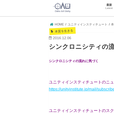
最新
Latest
HOME
ユニティインスティチュート
本質を生きる
2016.12.06
シンクロニシティの
シンクロニシティの流れに気づく
ユニティインスティチュートのニュ
https://unityinstitute.jp/mail/subscrib
ユニティインスティチュートのスク