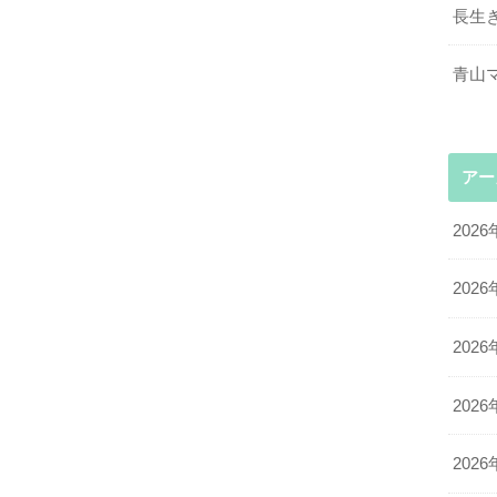
長生
青山
アー
2026
2026
2026
2026
2026