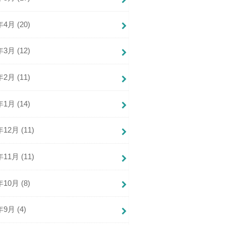
年4月 (20)
年3月 (12)
年2月 (11)
年1月 (14)
年12月 (11)
年11月 (11)
年10月 (8)
年9月 (4)