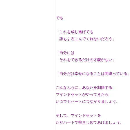
でも
「これを成し遂げても
誰もよろこんでくれないだろう」
「自分には
それをできるだけの才能がない」
「自分だけ幸せになることは間違っている
こんなふうに、あなたを制限する
マインドセットがやってきたら
いつでもハートにつながりましょう。
そして、マインドセットを
ただハートで抱きしめてあげましょう。