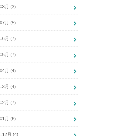
年8月 (3)
年7月 (5)
年6月 (7)
年5月 (7)
年4月 (4)
年3月 (4)
年2月 (7)
年1月 (6)
年12月 (4)