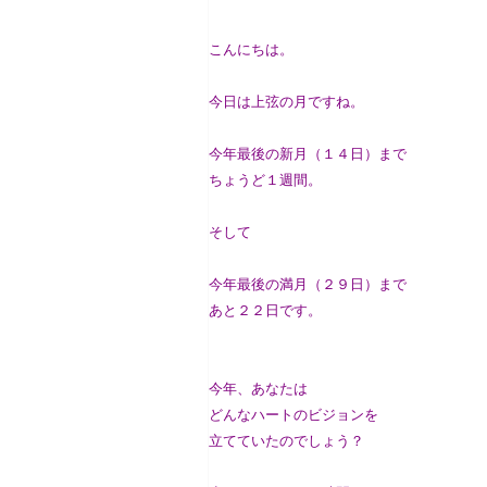
こんにちは。
今日は上弦の月ですね。
今年最後の新月（１４日）まで
ちょうど１週間。
そして
今年最後の満月（２９日）まで
あと２２日です。
今年、あなたは
どんなハートのビジョンを
立てていたのでしょう？