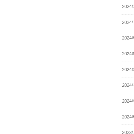
2024
2024
2024
2024
2024
2024
2024
2024
2023