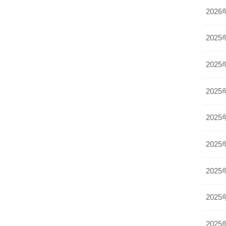
2026
2025
2025
2025
2025
」
2025
2025
2025
2025