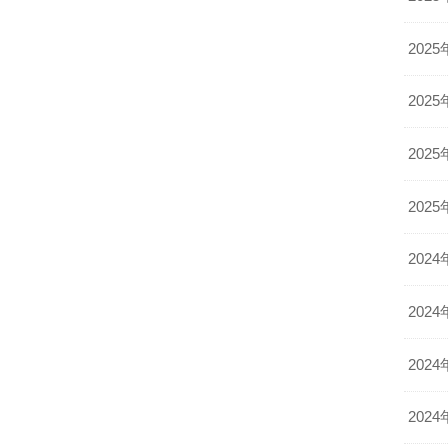
2025
2025
2025
2025
2024
。
2024
2024
2024