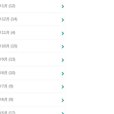
年1月 (12)
年12月 (14)
年11月 (4)
年10月 (15)
年9月 (13)
年8月 (10)
年7月 (9)
年6月 (9)
年5月 (17)