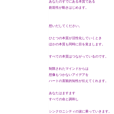
あなたのすでにある本質である
創造性が動きはじめます。
想いだしてください。
ひとつの本質が活性化していくとき
ほかの本質も同時に目を覚まします。
すべての本質はつながっているのです。
制限されたマインドからは
想像もつかないアイデアを
ハートの直観的知性が伝えてくれます。
あなたはますます
すべての命と調和し
シンクロニシティの波に乗っていきます。