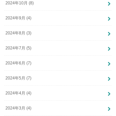
2024年10月 (8)
2024年9月 (4)
2024年8月 (3)
2024年7月 (5)
2024年6月 (7)
2024年5月 (7)
2024年4月 (4)
2024年3月 (4)