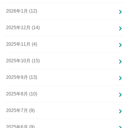
2026年1月 (12)
2025年12月 (14)
2025年11月 (4)
2025年10月 (15)
2025年9月 (13)
2025年8月 (10)
2025年7月 (9)
2025年6月 (9)