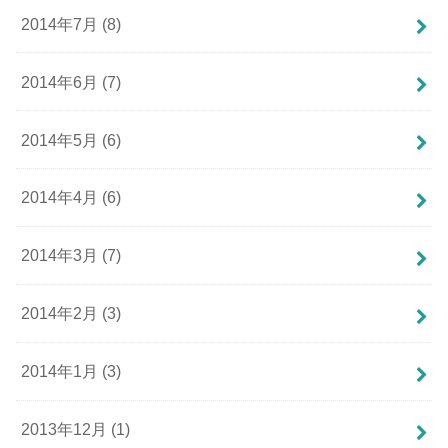
2014年7月 (8)
2014年6月 (7)
2014年5月 (6)
2014年4月 (6)
2014年3月 (7)
2014年2月 (3)
2014年1月 (3)
2013年12月 (1)