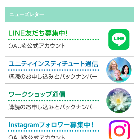
ニューズレター