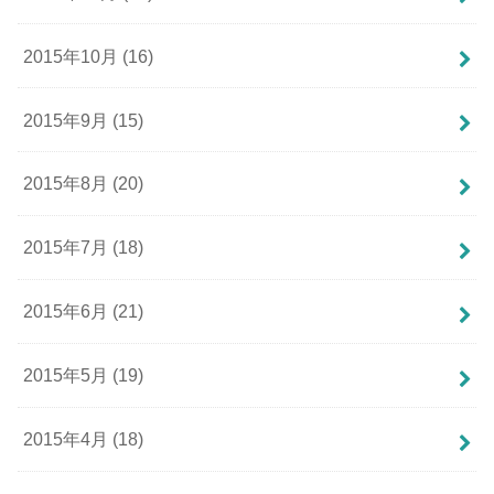
2015年10月 (16)
2015年9月 (15)
2015年8月 (20)
2015年7月 (18)
2015年6月 (21)
2015年5月 (19)
2015年4月 (18)