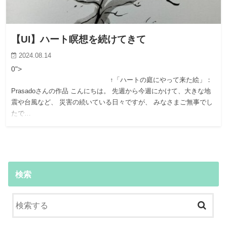
【UI】ハート瞑想を続けてきて
2024.08.14
0">
↑「ハートの庭にやって来た絵」：
Prasadoさんの作品 こんにちは。 先週から今週にかけて、大きな地
震や台風など、 災害の続いている日々ですが、 みなさまご無事でし
たで…
検索