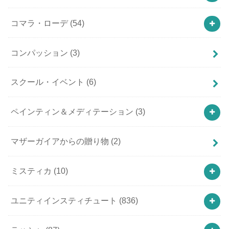
コマラ・ローデ
(54)
コンパッション
(3)
スクール・イベント
(6)
ペインティン＆メディテーション
(3)
マザーガイアからの贈り物
(2)
ミスティカ
(10)
ユニティインスティチュート
(836)