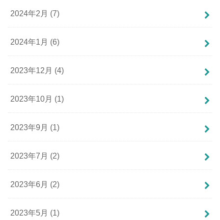
2024年2月 (7)
2024年1月 (6)
2023年12月 (4)
2023年10月 (1)
2023年9月 (1)
2023年7月 (2)
2023年6月 (2)
2023年5月 (1)