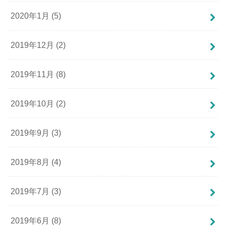
2020年1月 (5)
2019年12月 (2)
2019年11月 (8)
2019年10月 (2)
2019年9月 (3)
2019年8月 (4)
2019年7月 (3)
2019年6月 (8)