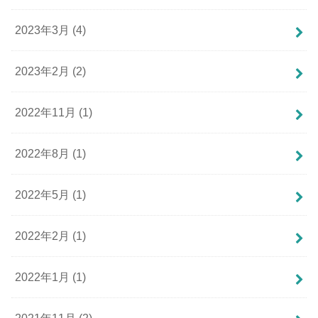
2023年3月 (4)
2023年2月 (2)
2022年11月 (1)
2022年8月 (1)
2022年5月 (1)
2022年2月 (1)
2022年1月 (1)