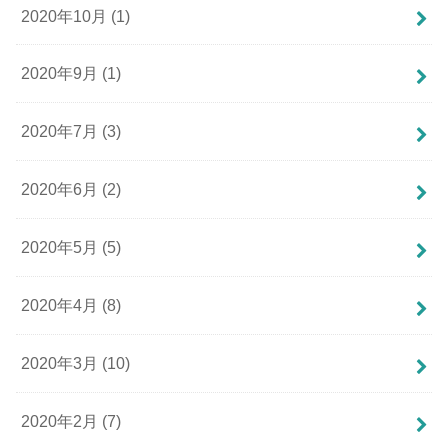
2020年10月 (1)
2020年9月 (1)
2020年7月 (3)
2020年6月 (2)
2020年5月 (5)
2020年4月 (8)
2020年3月 (10)
2020年2月 (7)