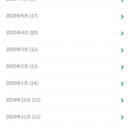
2025年5月 (17)
2025年4月 (20)
2025年3月 (12)
2025年2月 (11)
2025年1月 (14)
2024年12月 (11)
2024年11月 (11)