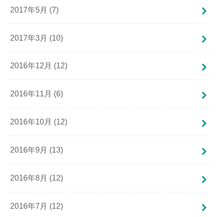
2017年5月 (7)
2017年3月 (10)
2016年12月 (12)
2016年11月 (6)
2016年10月 (12)
2016年9月 (13)
2016年8月 (12)
2016年7月 (12)