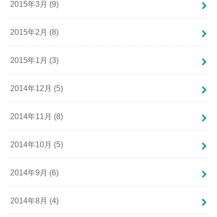
2015年3月 (9)
2015年2月 (8)
2015年1月 (3)
2014年12月 (5)
2014年11月 (8)
2014年10月 (5)
2014年9月 (6)
2014年8月 (4)