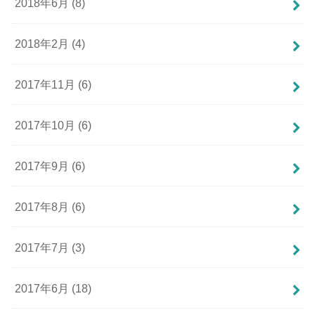
2018年6月 (8)
2018年2月 (4)
2017年11月 (6)
2017年10月 (6)
2017年9月 (6)
2017年8月 (6)
2017年7月 (3)
2017年6月 (18)