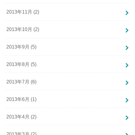
2013年11月 (2)
2013年10月 (2)
2013年9月 (5)
2013年8月 (5)
2013年7月 (6)
2013年6月 (1)
2013年4月 (2)
2013年3月 (2)