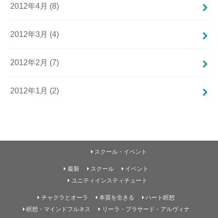
2012年4月 (8)
2012年3月 (4)
2012年2月 (7)
2012年1月 (2)
スクール・イベント
最新
スクール
イベント
ユニティインスティチュート
チャクラとオーラ
本質を生きる
ハート瞑想
瞑想・マインドフルネス
リーラ・プラサード・アルヴィナ