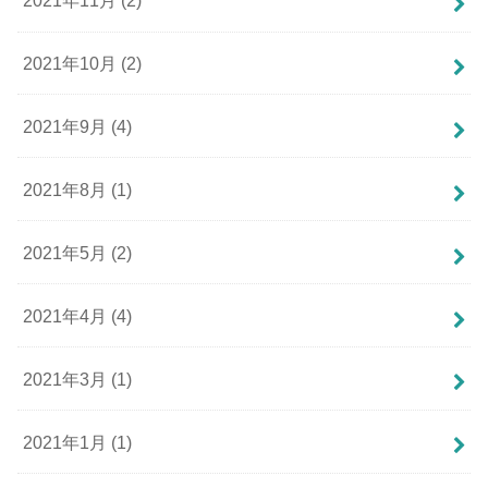
2021年11月 (2)
2021年10月 (2)
2021年9月 (4)
2021年8月 (1)
2021年5月 (2)
2021年4月 (4)
2021年3月 (1)
2021年1月 (1)