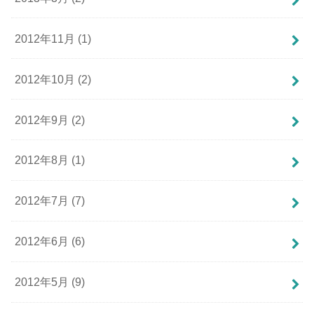
2012年11月 (1)
2012年10月 (2)
2012年9月 (2)
2012年8月 (1)
2012年7月 (7)
2012年6月 (6)
2012年5月 (9)