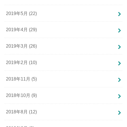
2019年5月 (22)
2019年4月 (29)
2019年3月 (26)
2019年2月 (10)
2018年11月 (5)
2018年10月 (9)
2018年8月 (12)