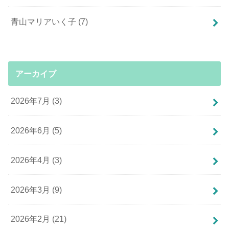
青山マリアいく子
(7)
アーカイブ
2026年7月 (3)
2026年6月 (5)
2026年4月 (3)
2026年3月 (9)
2026年2月 (21)