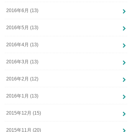
2016年6月 (13)
2016年5月 (13)
2016年4月 (13)
2016年3月 (13)
2016年2月 (12)
2016年1月 (13)
2015年12月 (15)
2015年11月 (20)