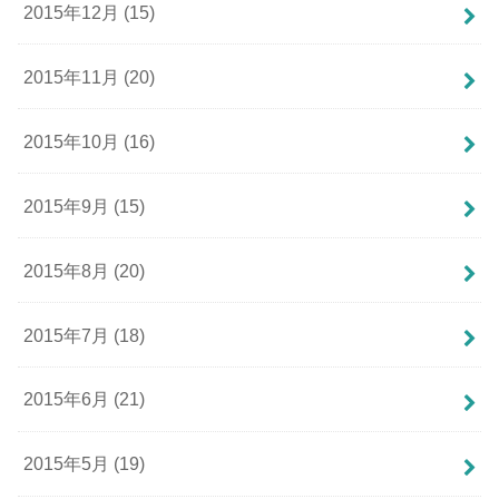
2015年12月 (15)
2015年11月 (20)
2015年10月 (16)
2015年9月 (15)
2015年8月 (20)
2015年7月 (18)
2015年6月 (21)
2015年5月 (19)