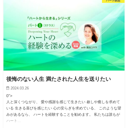
ハート瞑想
後悔のない人生 満たされた人生を送りたい
2024.03.26
0">
人と深くつながり、 愛や感謝を感じて生きたい 赦しや癒しを求めて
いる 生きる喜びを感じたい 心の安らぎを求めている、 このような望
みがあるなら、 ハートを経験することを勧めます。 私たちは誰もが
ハート…