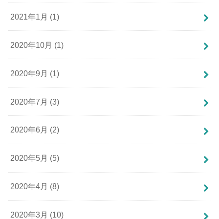
2021年1月 (1)
2020年10月 (1)
2020年9月 (1)
2020年7月 (3)
2020年6月 (2)
2020年5月 (5)
2020年4月 (8)
2020年3月 (10)