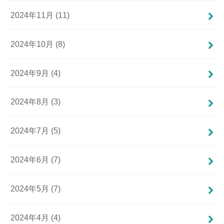
2024年11月 (11)
2024年10月 (8)
2024年9月 (4)
2024年8月 (3)
2024年7月 (5)
2024年6月 (7)
2024年5月 (7)
2024年4月 (4)