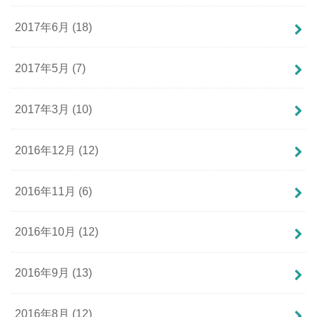
2017年6月 (18)
2017年5月 (7)
2017年3月 (10)
2016年12月 (12)
2016年11月 (6)
2016年10月 (12)
2016年9月 (13)
2016年8月 (12)