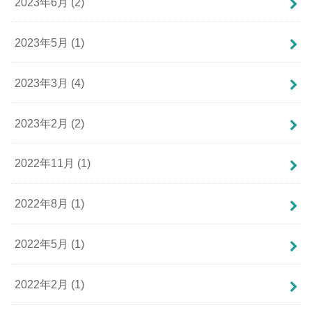
2023年6月 (2)
2023年5月 (1)
2023年3月 (4)
2023年2月 (2)
2022年11月 (1)
2022年8月 (1)
2022年5月 (1)
2022年2月 (1)