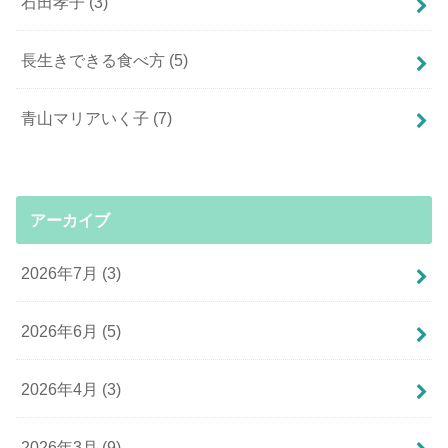
石田孝子
(3)
長生きできる食べ方
(5)
青山マリアいく子
(7)
アーカイブ
2026年7月 (3)
2026年6月 (5)
2026年4月 (3)
2026年3月 (9)