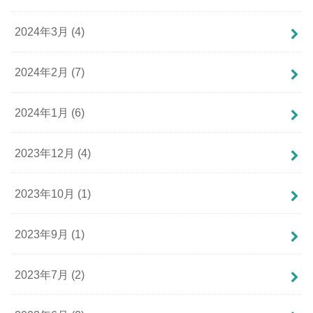
2024年3月 (4)
2024年2月 (7)
2024年1月 (6)
2023年12月 (4)
2023年10月 (1)
2023年9月 (1)
2023年7月 (2)