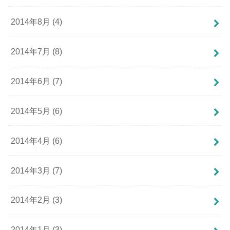
2014年8月 (4)
2014年7月 (8)
2014年6月 (7)
2014年5月 (6)
2014年4月 (6)
2014年3月 (7)
2014年2月 (3)
2014年1月 (3)