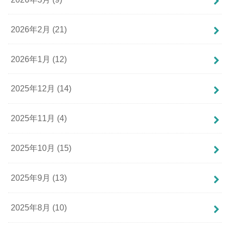
2026年2月 (21)
2026年1月 (12)
2025年12月 (14)
2025年11月 (4)
2025年10月 (15)
2025年9月 (13)
2025年8月 (10)