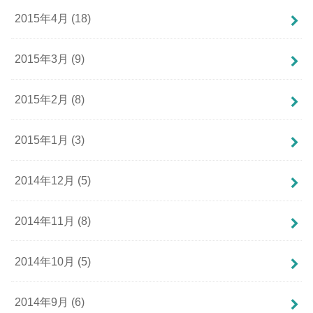
2015年4月 (18)
2015年3月 (9)
2015年2月 (8)
2015年1月 (3)
2014年12月 (5)
2014年11月 (8)
2014年10月 (5)
2014年9月 (6)