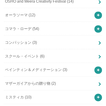
OSHO and Meera Creativity Festival
(14)
オーラソーマ
(12)
コマラ・ローデ
(54)
コンパッション
(3)
スクール・イベント
(6)
ペインティン＆メディテーション
(3)
マザーガイアからの贈り物
(2)
ミスティカ
(10)