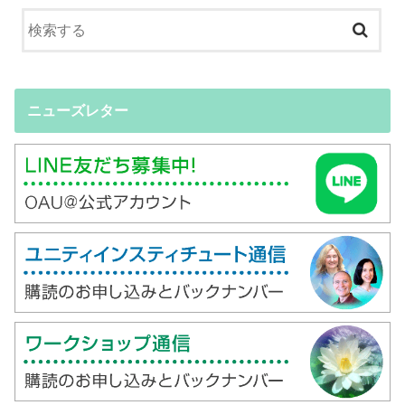
ニューズレター