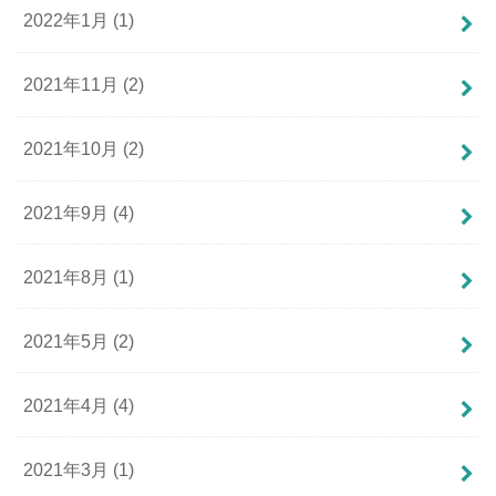
2022年1月 (1)
2021年11月 (2)
2021年10月 (2)
2021年9月 (4)
2021年8月 (1)
2021年5月 (2)
2021年4月 (4)
2021年3月 (1)