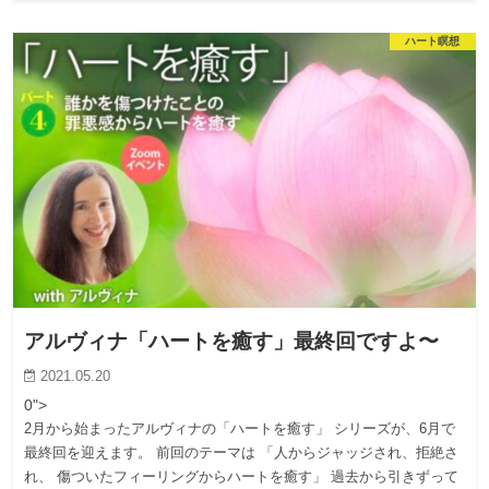
ハート瞑想
アルヴィナ「ハートを癒す」最終回ですよ〜
2021.05.20
0">
2月から始まったアルヴィナの「ハートを癒す」 シリーズが、6月で
最終回を迎えます。 前回のテーマは 「人からジャッジされ、拒絶さ
れ、 傷ついたフィーリングからハートを癒す」 過去から引きずって