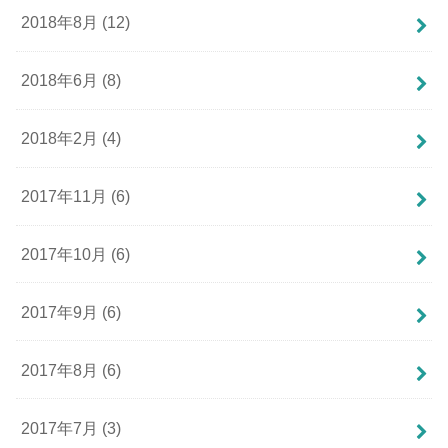
2018年8月 (12)
2018年6月 (8)
2018年2月 (4)
2017年11月 (6)
2017年10月 (6)
2017年9月 (6)
2017年8月 (6)
2017年7月 (3)