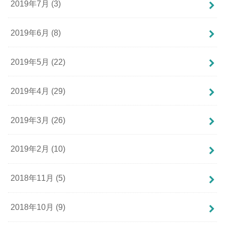
2019年7月 (3)
2019年6月 (8)
2019年5月 (22)
2019年4月 (29)
2019年3月 (26)
2019年2月 (10)
2018年11月 (5)
2018年10月 (9)