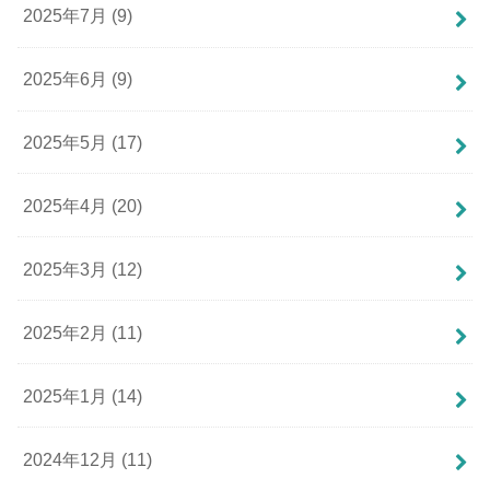
2025年7月 (9)
2025年6月 (9)
2025年5月 (17)
2025年4月 (20)
2025年3月 (12)
2025年2月 (11)
2025年1月 (14)
2024年12月 (11)