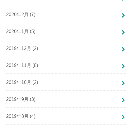
2020年2月 (7)
2020年1月 (5)
2019年12月 (2)
2019年11月 (8)
2019年10月 (2)
2019年9月 (3)
2019年8月 (4)