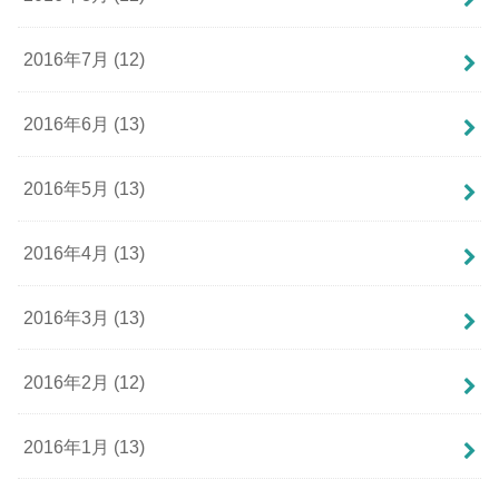
2016年7月 (12)
2016年6月 (13)
2016年5月 (13)
2016年4月 (13)
2016年3月 (13)
2016年2月 (12)
2016年1月 (13)