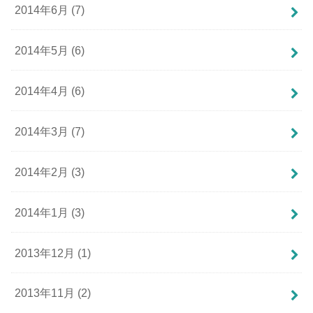
2014年6月 (7)
2014年5月 (6)
2014年4月 (6)
2014年3月 (7)
2014年2月 (3)
2014年1月 (3)
2013年12月 (1)
2013年11月 (2)