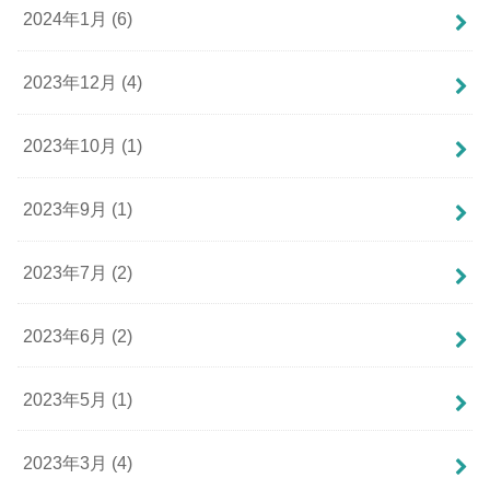
2024年1月 (6)
2023年12月 (4)
2023年10月 (1)
2023年9月 (1)
2023年7月 (2)
2023年6月 (2)
2023年5月 (1)
2023年3月 (4)