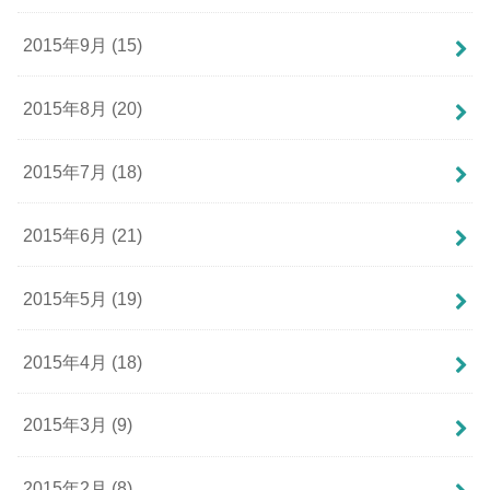
2015年9月 (15)
2015年8月 (20)
2015年7月 (18)
2015年6月 (21)
2015年5月 (19)
2015年4月 (18)
2015年3月 (9)
2015年2月 (8)