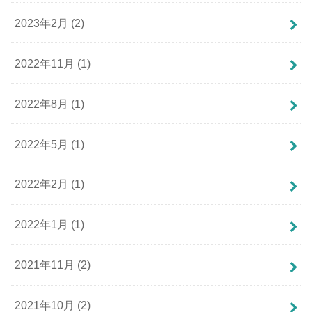
2023年2月 (2)
2022年11月 (1)
2022年8月 (1)
2022年5月 (1)
2022年2月 (1)
2022年1月 (1)
2021年11月 (2)
2021年10月 (2)