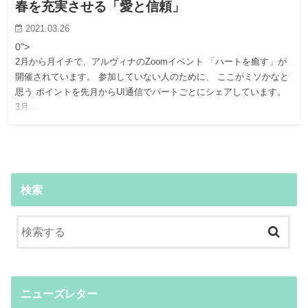
春を充実させる「愛と信頼」
2021.03.26
0">
2月から月イチで、アルヴィナのZoomイベント 「ハートを癒す」が
開催されています。 参加していない人のために、 ここがミソかなと
思う ポイントを先月からUI通信でパートごとにシェアしています。
3月…
検索
ニューズレター