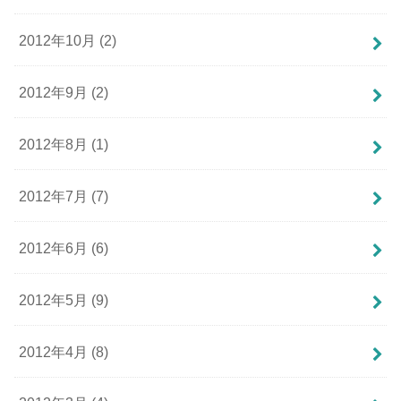
2012年10月 (2)
2012年9月 (2)
2012年8月 (1)
2012年7月 (7)
2012年6月 (6)
2012年5月 (9)
2012年4月 (8)