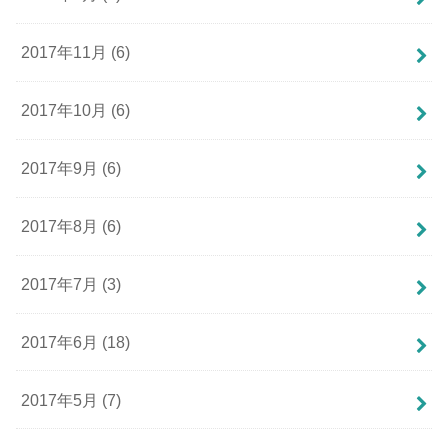
2017年11月 (6)
2017年10月 (6)
2017年9月 (6)
2017年8月 (6)
2017年7月 (3)
2017年6月 (18)
2017年5月 (7)