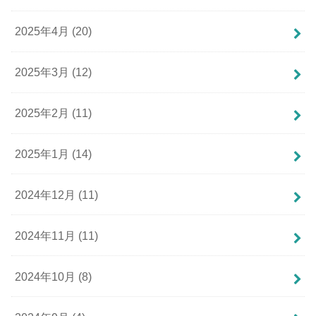
2025年4月 (20)
2025年3月 (12)
2025年2月 (11)
2025年1月 (14)
2024年12月 (11)
2024年11月 (11)
2024年10月 (8)