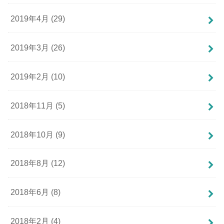
2019年4月 (29)
2019年3月 (26)
2019年2月 (10)
2018年11月 (5)
2018年10月 (9)
2018年8月 (12)
2018年6月 (8)
2018年2月 (4)