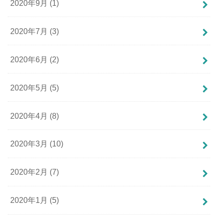
2020年9月 (1)
2020年7月 (3)
2020年6月 (2)
2020年5月 (5)
2020年4月 (8)
2020年3月 (10)
2020年2月 (7)
2020年1月 (5)