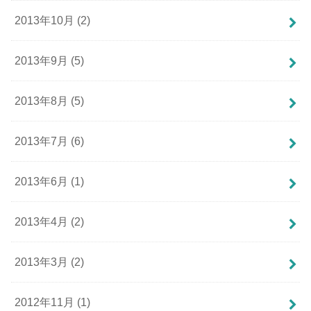
2013年10月 (2)
2013年9月 (5)
2013年8月 (5)
2013年7月 (6)
2013年6月 (1)
2013年4月 (2)
2013年3月 (2)
2012年11月 (1)