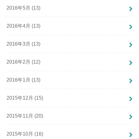
2016年5月 (13)
2016年4月 (13)
2016年3月 (13)
2016年2月 (12)
2016年1月 (13)
2015年12月 (15)
2015年11月 (20)
2015年10月 (16)