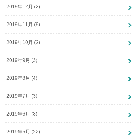
2019年12月 (2)
2019年11月 (8)
2019年10月 (2)
2019年9月 (3)
2019年8月 (4)
2019年7月 (3)
2019年6月 (8)
2019年5月 (22)