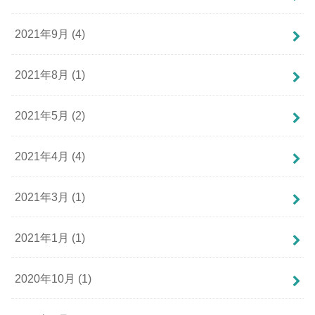
2021年9月 (4)
2021年8月 (1)
2021年5月 (2)
2021年4月 (4)
2021年3月 (1)
2021年1月 (1)
2020年10月 (1)