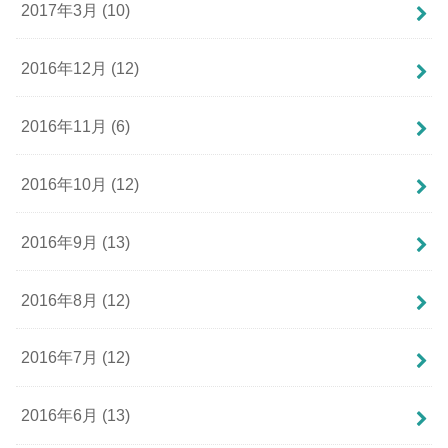
2017年3月 (10)
2016年12月 (12)
2016年11月 (6)
2016年10月 (12)
2016年9月 (13)
2016年8月 (12)
2016年7月 (12)
2016年6月 (13)