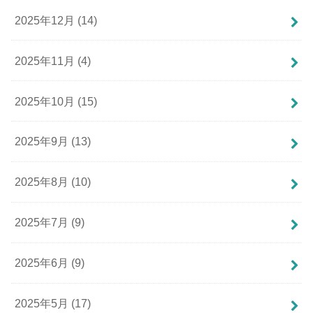
2025年12月 (14)
2025年11月 (4)
2025年10月 (15)
2025年9月 (13)
2025年8月 (10)
2025年7月 (9)
2025年6月 (9)
2025年5月 (17)