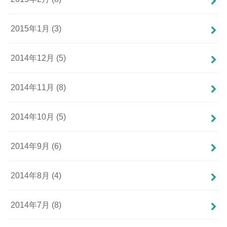
2015年1月 (3)
2014年12月 (5)
2014年11月 (8)
2014年10月 (5)
2014年9月 (6)
2014年8月 (4)
2014年7月 (8)