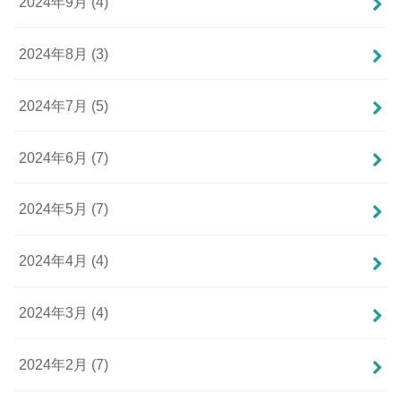
2024年9月 (4)
2024年8月 (3)
2024年7月 (5)
2024年6月 (7)
2024年5月 (7)
2024年4月 (4)
2024年3月 (4)
2024年2月 (7)