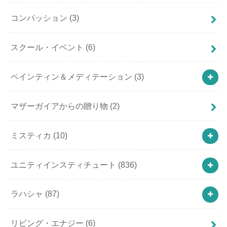
コンパッション
(3)
スクール・イベント
(6)
ペインティン＆メディテーション
(3)
マザーガイアからの贈り物
(2)
ミスティカ
(10)
ユニティインスティチュート
(836)
ラハシャ
(87)
リビング・エナジー
(6)