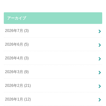
アーカイブ
2026年7月 (3)
2026年6月 (5)
2026年4月 (3)
2026年3月 (9)
2026年2月 (21)
2026年1月 (12)