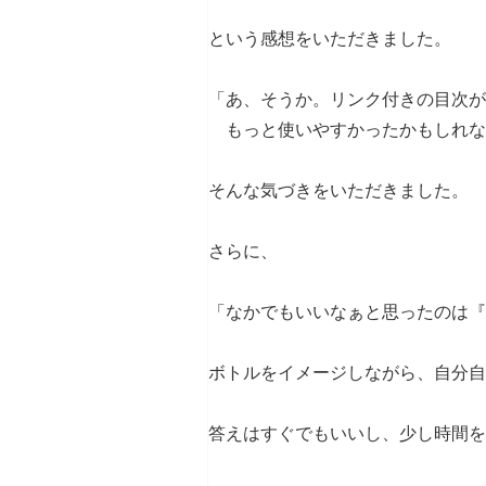
という感想をいただきました。
「あ、そうか。リンク付きの目次が
もっと使いやすかったかもしれな
そんな気づきをいただきました。
さらに、
「なかでもいいなぁと思ったのは『
ボトルをイメージしながら、自分自
答えはすぐでもいいし、少し時間を