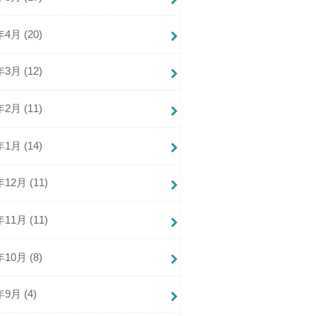
年4月 (20)
年3月 (12)
年2月 (11)
年1月 (14)
年12月 (11)
年11月 (11)
年10月 (8)
年9月 (4)