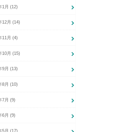
年1月 (12)
年12月 (14)
年11月 (4)
年10月 (15)
年9月 (13)
年8月 (10)
年7月 (9)
年6月 (9)
年5月 (17)