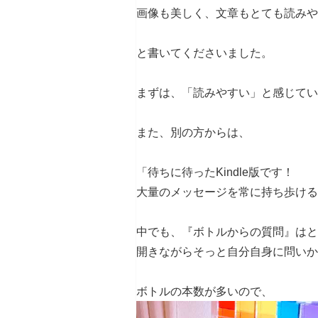
画像も美しく、文章もとても読みや
と書いてくださいました。
まずは、「読みやすい」と感じてい
また、別の方からは、
「待ちに待ったKindle版です！
大量のメッセージを常に持ち歩ける
中でも、『ボトルからの質問』はと
開きながらそっと自分自身に問いか
ボトルの本数が多いので、