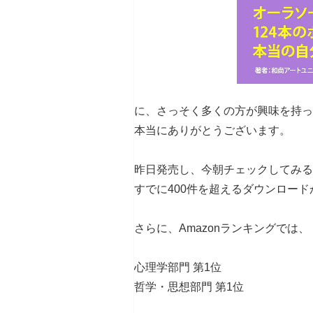
に、さっそく多くの方が興味を持っ
本当にありがとうございます。
昨日発売し、今朝チェックしてみる
すでに400件を超えるダウンロー
さらに、Amazonランキングでは、
心理学部門 第1位
哲学・思想部門 第1位