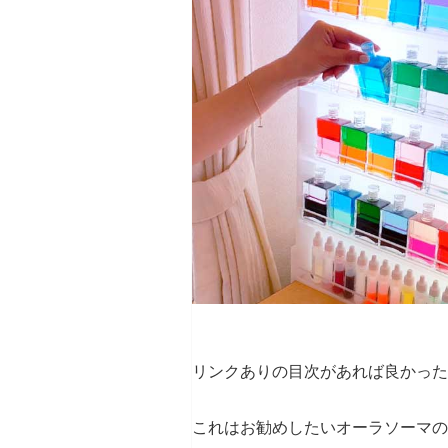
リンクありの目次があれば良かった
これはお勧めしたいオーラソーマの