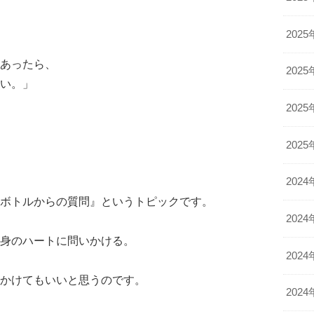
2025
あったら、
2025
い。」
2025
2025
2024
ボトルからの質問』というトピックです。
2024
身のハートに問いかける。
2024
かけてもいいと思うのです。
2024