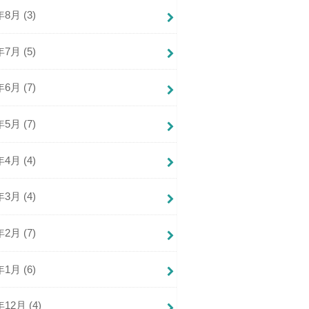
年8月 (3)
年7月 (5)
年6月 (7)
年5月 (7)
年4月 (4)
年3月 (4)
年2月 (7)
年1月 (6)
年12月 (4)