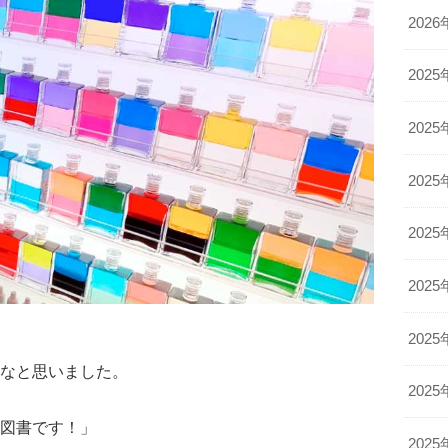
2026
2025
2025
2025
2025
2025
2025
なと思いました。
2025
図書です！」
2025