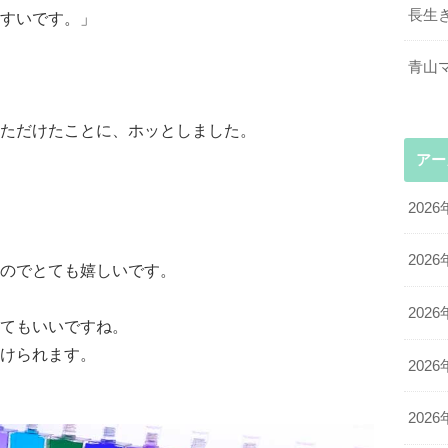
長生
すいです。」
青山
ただけたことに、ホッとしました。
アー
2026
2026
のでとても嬉しいです。
2026
てもいいですね。
けられます。
2026
2026