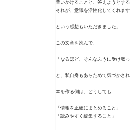
問いかけることと、答えようとする
それが、意識を活性化してくれます
という感想もいただきました。
この文章を読んで、
「なるほど、そんなふうに受け取っ
と、私自身もあらためて気づかされ
本を作る側は、どうしても
「情報を正確にまとめること」
「読みやすく編集すること」