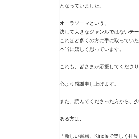
となっていました。
オーラソーマという、
決して大きなジャンルではないテー
これほど多くの方に手に取っていた
本当に嬉しく思っています。
これも、皆さまが応援してくださり
心より感謝申し上げます。
また、読んでくださった方から、少
ある方は、
「新しい書籍、Kindleで楽しく拝