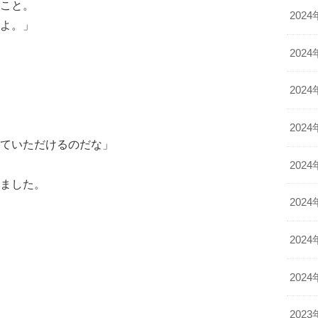
こと。
2024
よ。」
2024
2024
2024
ていただけるのだな」
2024
ました。
2024
2024
2024
2023