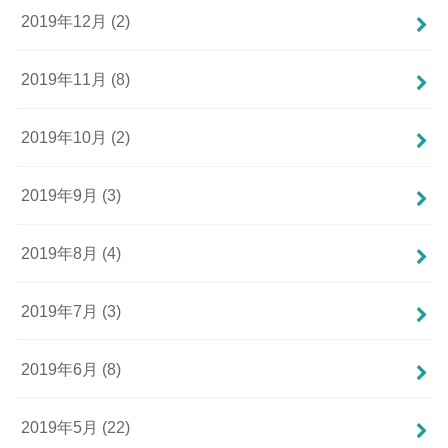
2019年12月 (2)
2019年11月 (8)
2019年10月 (2)
2019年9月 (3)
2019年8月 (4)
2019年7月 (3)
2019年6月 (8)
2019年5月 (22)