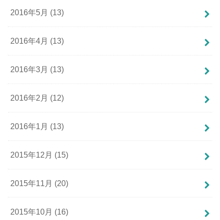
2016年5月 (13)
2016年4月 (13)
2016年3月 (13)
2016年2月 (12)
2016年1月 (13)
2015年12月 (15)
2015年11月 (20)
2015年10月 (16)