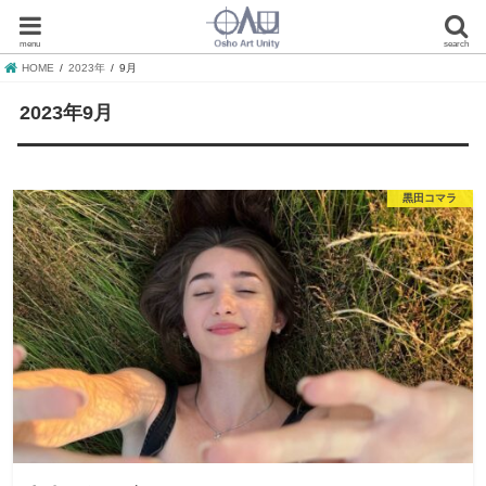
menu
search
HOME
2023年
9月
2023年9月
黒田コマラ