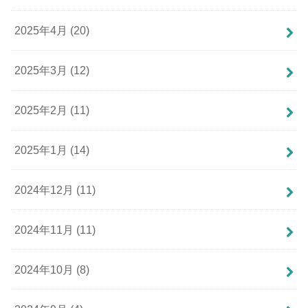
2025年4月 (20)
2025年3月 (12)
2025年2月 (11)
2025年1月 (14)
2024年12月 (11)
2024年11月 (11)
2024年10月 (8)