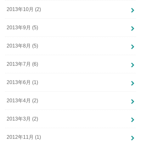
2013年10月 (2)
2013年9月 (5)
2013年8月 (5)
2013年7月 (6)
2013年6月 (1)
2013年4月 (2)
2013年3月 (2)
2012年11月 (1)