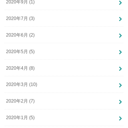
2020年9月 (1)
2020年7月 (3)
2020年6月 (2)
2020年5月 (5)
2020年4月 (8)
2020年3月 (10)
2020年2月 (7)
2020年1月 (5)