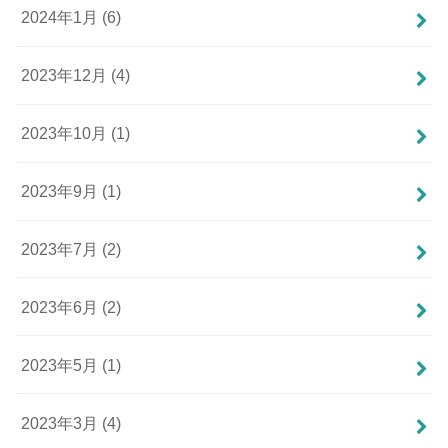
2024年1月 (6)
2023年12月 (4)
2023年10月 (1)
2023年9月 (1)
2023年7月 (2)
2023年6月 (2)
2023年5月 (1)
2023年3月 (4)