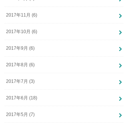
2017年11月 (6)
2017年10月 (6)
2017年9月 (6)
2017年8月 (6)
2017年7月 (3)
2017年6月 (18)
2017年5月 (7)