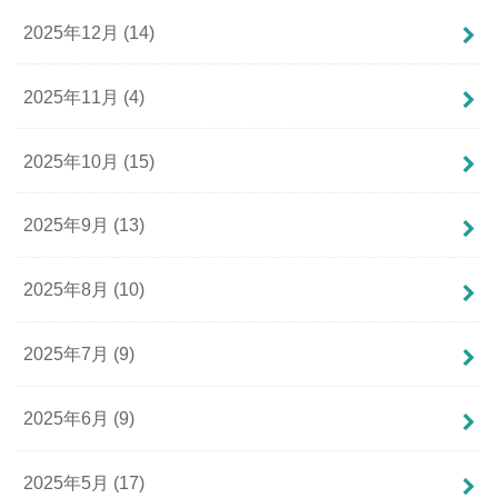
2025年12月 (14)
2025年11月 (4)
2025年10月 (15)
2025年9月 (13)
2025年8月 (10)
2025年7月 (9)
2025年6月 (9)
2025年5月 (17)