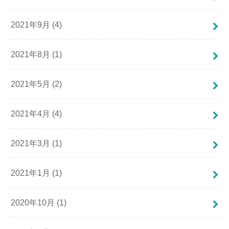
2021年9月 (4)
2021年8月 (1)
2021年5月 (2)
2021年4月 (4)
2021年3月 (1)
2021年1月 (1)
2020年10月 (1)