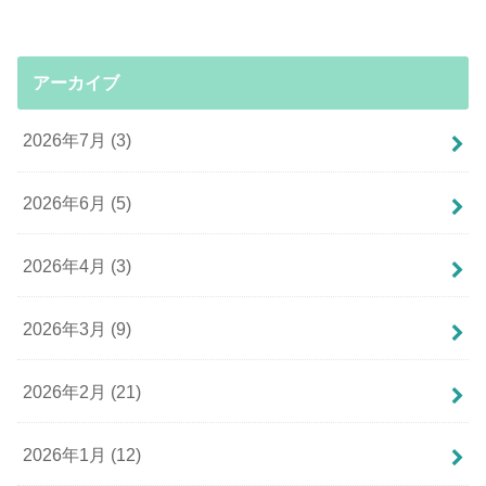
アーカイブ
2026年7月 (3)
2026年6月 (5)
2026年4月 (3)
2026年3月 (9)
2026年2月 (21)
2026年1月 (12)