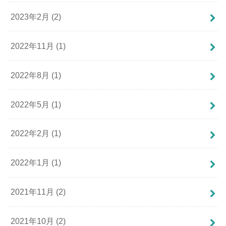
2023年2月 (2)
2022年11月 (1)
2022年8月 (1)
2022年5月 (1)
2022年2月 (1)
2022年1月 (1)
2021年11月 (2)
2021年10月 (2)