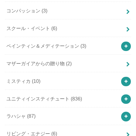
コンパッション
(3)
スクール・イベント
(6)
ペインティン＆メディテーション
(3)
マザーガイアからの贈り物
(2)
ミスティカ
(10)
ユニティインスティチュート
(836)
ラハシャ
(87)
リビング・エナジー
(6)