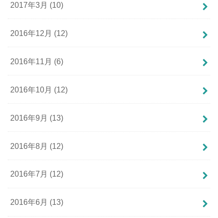
2017年3月 (10)
2016年12月 (12)
2016年11月 (6)
2016年10月 (12)
2016年9月 (13)
2016年8月 (12)
2016年7月 (12)
2016年6月 (13)