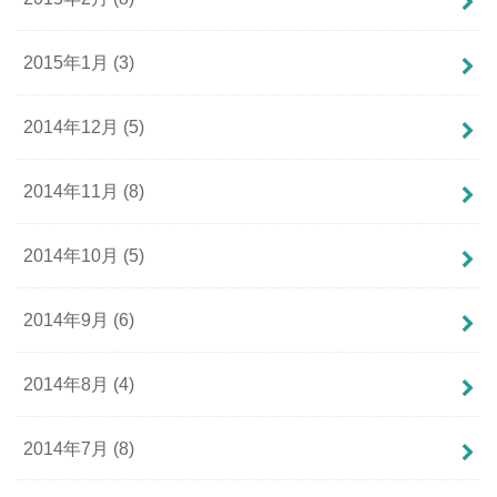
2015年1月 (3)
2014年12月 (5)
2014年11月 (8)
2014年10月 (5)
2014年9月 (6)
2014年8月 (4)
2014年7月 (8)