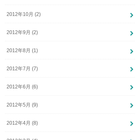
2012年10月 (2)
2012年9月 (2)
2012年8月 (1)
2012年7月 (7)
2012年6月 (6)
2012年5月 (9)
2012年4月 (8)