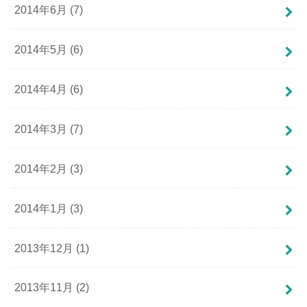
2014年6月 (7)
2014年5月 (6)
2014年4月 (6)
2014年3月 (7)
2014年2月 (3)
2014年1月 (3)
2013年12月 (1)
2013年11月 (2)