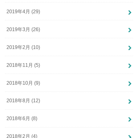
2019年4月 (29)
2019年3月 (26)
2019年2月 (10)
2018年11月 (5)
2018年10月 (9)
2018年8月 (12)
2018年6月 (8)
2018年2月 (4)