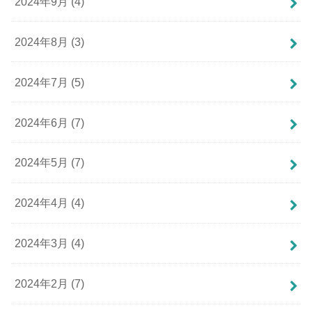
2024年9月 (4)
2024年8月 (3)
2024年7月 (5)
2024年6月 (7)
2024年5月 (7)
2024年4月 (4)
2024年3月 (4)
2024年2月 (7)