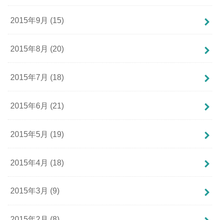
2015年9月 (15)
2015年8月 (20)
2015年7月 (18)
2015年6月 (21)
2015年5月 (19)
2015年4月 (18)
2015年3月 (9)
2015年2月 (8)