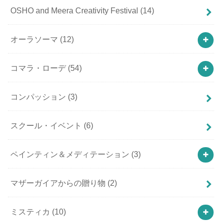
OSHO and Meera Creativity Festival
(14)
オーラソーマ
(12)
コマラ・ローデ
(54)
コンパッション
(3)
スクール・イベント
(6)
ペインティン＆メディテーション
(3)
マザーガイアからの贈り物
(2)
ミスティカ
(10)