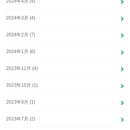
2024年4月 (4)
2024年3月 (4)
2024年2月 (7)
2024年1月 (6)
2023年12月 (4)
2023年10月 (1)
2023年9月 (1)
2023年7月 (2)