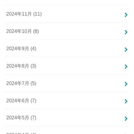
2024年11月 (11)
2024年10月 (8)
2024年9月 (4)
2024年8月 (3)
2024年7月 (5)
2024年6月 (7)
2024年5月 (7)