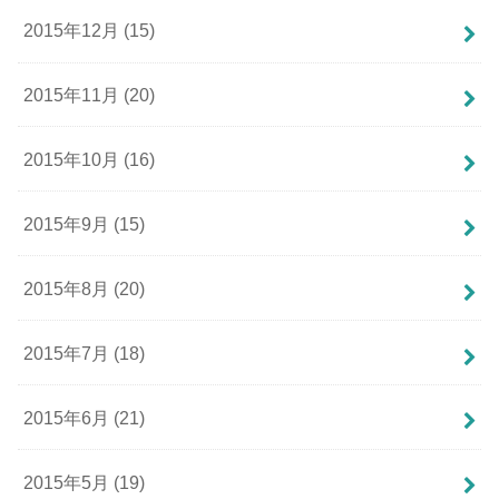
2015年12月 (15)
2015年11月 (20)
2015年10月 (16)
2015年9月 (15)
2015年8月 (20)
2015年7月 (18)
2015年6月 (21)
2015年5月 (19)