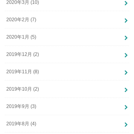
2020年3月 (10)
2020年2月 (7)
2020年1月 (5)
2019年12月 (2)
2019年11月 (8)
2019年10月 (2)
2019年9月 (3)
2019年8月 (4)