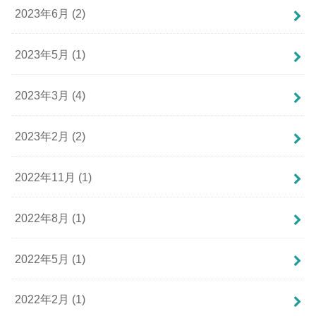
2023年6月 (2)
2023年5月 (1)
2023年3月 (4)
2023年2月 (2)
2022年11月 (1)
2022年8月 (1)
2022年5月 (1)
2022年2月 (1)