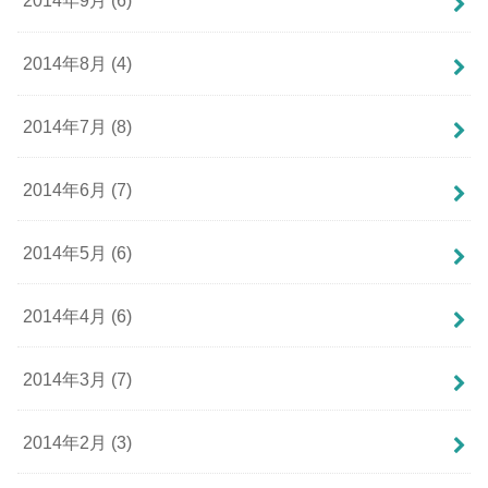
2014年9月 (6)
2014年8月 (4)
2014年7月 (8)
2014年6月 (7)
2014年5月 (6)
2014年4月 (6)
2014年3月 (7)
2014年2月 (3)