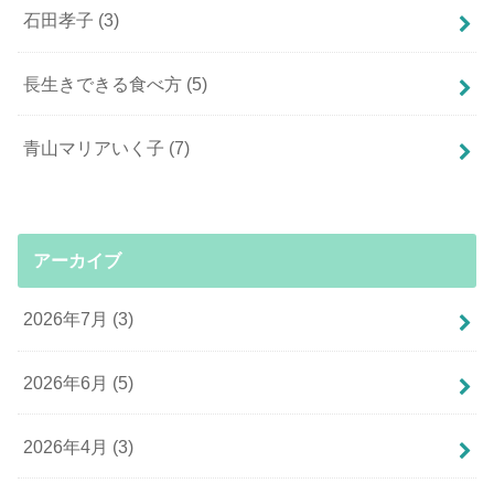
石田孝子
(3)
長生きできる食べ方
(5)
青山マリアいく子
(7)
アーカイブ
2026年7月 (3)
2026年6月 (5)
2026年4月 (3)