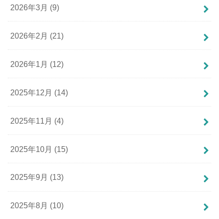
2026年3月 (9)
2026年2月 (21)
2026年1月 (12)
2025年12月 (14)
2025年11月 (4)
2025年10月 (15)
2025年9月 (13)
2025年8月 (10)