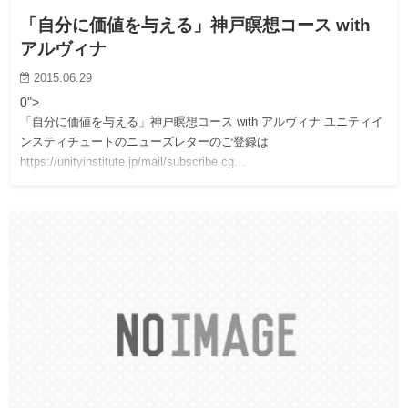
「自分に価値を与える」神戸瞑想コース with
アルヴィナ
2015.06.29
0">
「自分に価値を与える」神戸瞑想コース with アルヴィナ ユニティイ
ンスティチュートのニューズレターのご登録は
https://unityinstitute.jp/mail/subscribe.cg…