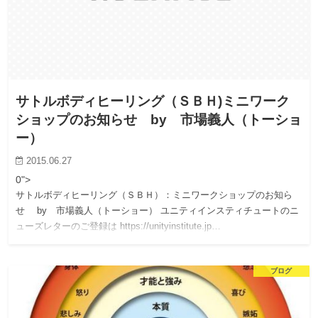
サトルボディヒーリング（ＳＢＨ)ミニワーク
ショップのお知らせ by 市場義人（トーショ
ー）
2015.06.27
0">
サトルボディヒーリング（ＳＢＨ）：ミニワークショップのお知ら
せ by 市場義人（トーショー） ユニティインスティチュートのニ
ューズレターのご登録は https://unityinstitute.jp…
ブログ