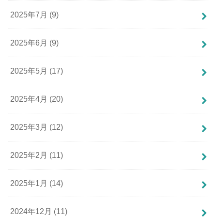
2025年7月 (9)
2025年6月 (9)
2025年5月 (17)
2025年4月 (20)
2025年3月 (12)
2025年2月 (11)
2025年1月 (14)
2024年12月 (11)