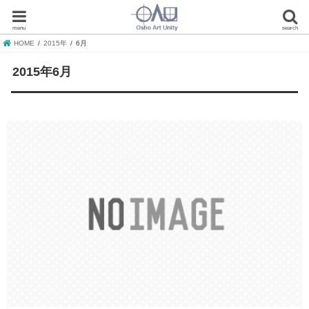
menu
search
HOME
2015年
6月
2015年6月