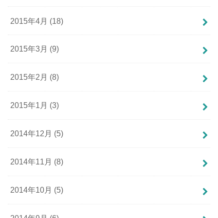
2015年4月 (18)
2015年3月 (9)
2015年2月 (8)
2015年1月 (3)
2014年12月 (5)
2014年11月 (8)
2014年10月 (5)