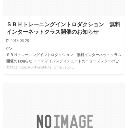
ＳＢＨトレーニングイントロダクション 無料
インターネットクラス開催のお知らせ
2015.06.28
0">
ＳＢＨトレーニングイントロダクション 無料インターネットクラス
開催のお知らせ ユニティインスティチュートのニューズレターのご
登録は https://unityinstitute.jp/mail/sub…