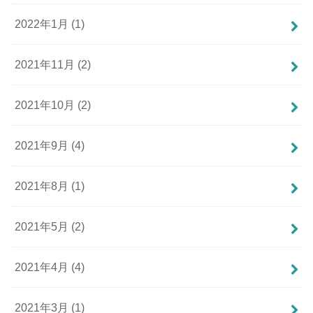
2022年1月 (1)
2021年11月 (2)
2021年10月 (2)
2021年9月 (4)
2021年8月 (1)
2021年5月 (2)
2021年4月 (4)
2021年3月 (1)