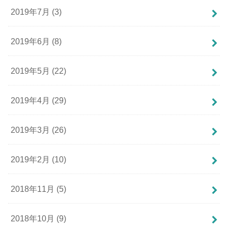
2019年7月 (3)
2019年6月 (8)
2019年5月 (22)
2019年4月 (29)
2019年3月 (26)
2019年2月 (10)
2018年11月 (5)
2018年10月 (9)