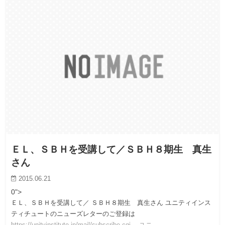
ＥＬ、ＳＢＨを受講して／ＳＢＨ８期生 真生
さん
2015.06.21
0">
ＥＬ、ＳＢＨを受講して／ ＳＢＨ８期生 真生さん ユニティインス
ティチュートのニューズレターのご登録は