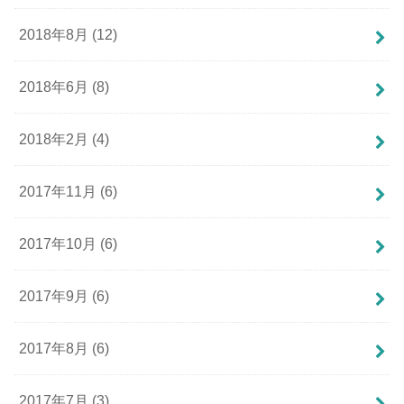
2018年8月 (12)
2018年6月 (8)
2018年2月 (4)
2017年11月 (6)
2017年10月 (6)
2017年9月 (6)
2017年8月 (6)
2017年7月 (3)