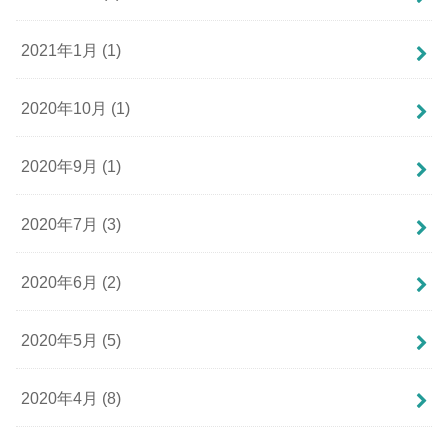
2021年1月 (1)
2020年10月 (1)
2020年9月 (1)
2020年7月 (3)
2020年6月 (2)
2020年5月 (5)
2020年4月 (8)