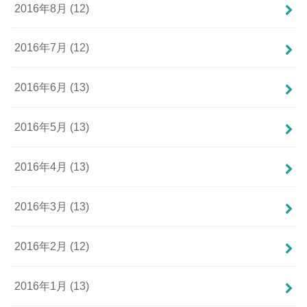
2016年8月 (12)
2016年7月 (12)
2016年6月 (13)
2016年5月 (13)
2016年4月 (13)
2016年3月 (13)
2016年2月 (12)
2016年1月 (13)