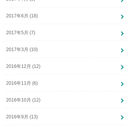
2017年6月 (18)
2017年5月 (7)
2017年3月 (10)
2016年12月 (12)
2016年11月 (6)
2016年10月 (12)
2016年9月 (13)