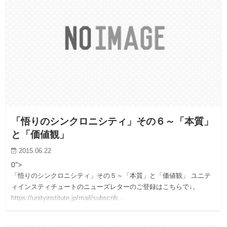
「悟りのシンクロニシティ」その６～「本質」
と「価値観」
2015.06.22
0">
「悟りのシンクロニシティ」その５～「本質」と「価値観」 ユニテ
ィインスティチュートのニューズレターのご登録はこちらで↓。
https://unityinstitute.jp/mail/subscrib…