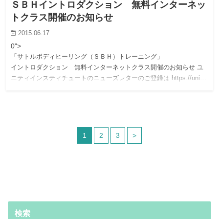
ＳＢＨイントロダクション 無料インターネッ
トクラス開催のお知らせ
2015.06.17
0">
「サトルボディヒーリング（ＳＢＨ）トレーニング」
イントロダクション 無料インターネットクラス開催のお知らせ ユ
ニティインスティチュートのニューズレターのご登録は https://uni…
1
2
3
>
検索