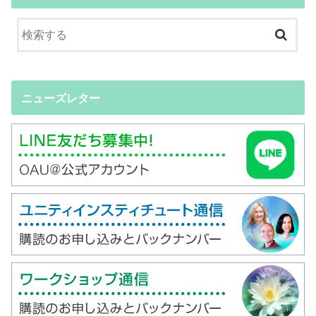
ニューズレター