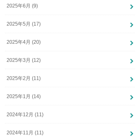
2025年6月 (9)
2025年5月 (17)
2025年4月 (20)
2025年3月 (12)
2025年2月 (11)
2025年1月 (14)
2024年12月 (11)
2024年11月 (11)