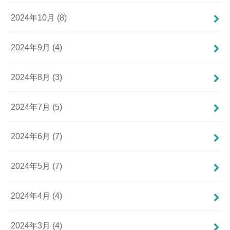
2024年10月 (8)
2024年9月 (4)
2024年8月 (3)
2024年7月 (5)
2024年6月 (7)
2024年5月 (7)
2024年4月 (4)
2024年3月 (4)