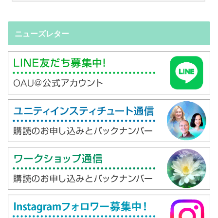
ニューズレター