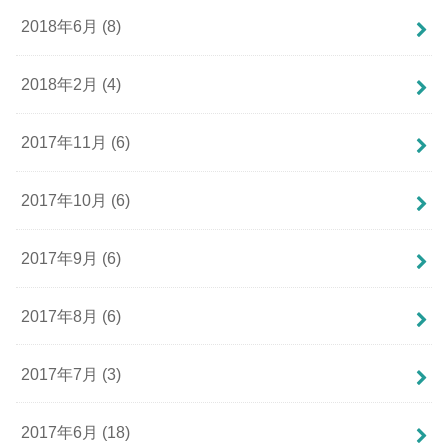
2018年6月 (8)
2018年2月 (4)
2017年11月 (6)
2017年10月 (6)
2017年9月 (6)
2017年8月 (6)
2017年7月 (3)
2017年6月 (18)