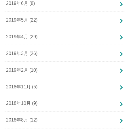
2019年6月 (8)
2019年5月 (22)
2019年4月 (29)
2019年3月 (26)
2019年2月 (10)
2018年11月 (5)
2018年10月 (9)
2018年8月 (12)