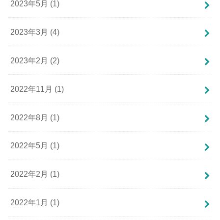
2023年5月 (1)
2023年3月 (4)
2023年2月 (2)
2022年11月 (1)
2022年8月 (1)
2022年5月 (1)
2022年2月 (1)
2022年1月 (1)