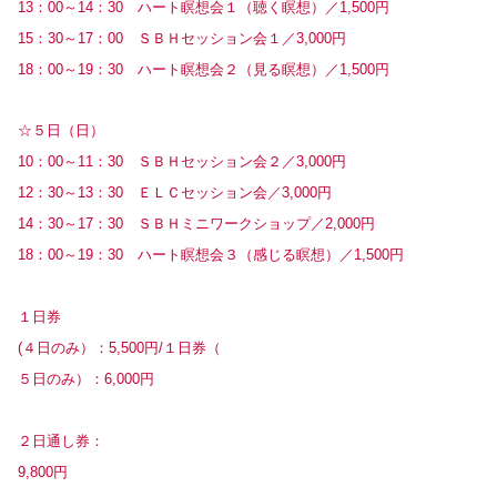
13：00～14：30 ハート瞑想会１（聴く瞑想）／1,500円
15：30～17：00 ＳＢＨセッション会１／3,000円
18：00～19：30 ハート瞑想会２（見る瞑想）／1,500円
☆５日（日）
10：00～11：30 ＳＢＨセッション会２／3,000円
12：30～13：30 ＥＬＣセッション会／3,000円
14：30～17：30 ＳＢＨミニワークショップ／2,000円
18：00～19：30 ハート瞑想会３（感じる瞑想）／1,500円
１日券
(４日のみ）：5,500円/１日券（
５日のみ）：6,000円
２日通し券：
9,800円