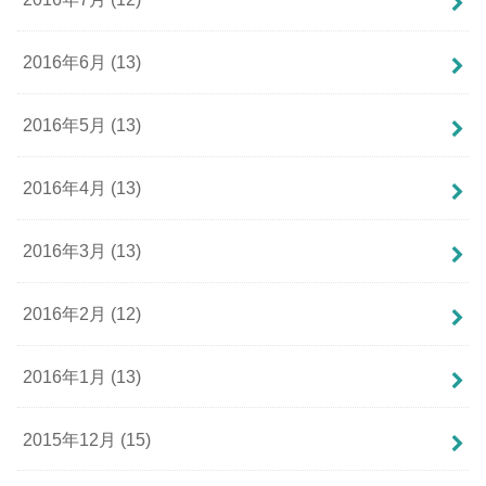
2016年6月 (13)
2016年5月 (13)
2016年4月 (13)
2016年3月 (13)
2016年2月 (12)
2016年1月 (13)
2015年12月 (15)