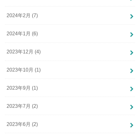
2024年2月 (7)
2024年1月 (6)
2023年12月 (4)
2023年10月 (1)
2023年9月 (1)
2023年7月 (2)
2023年6月 (2)