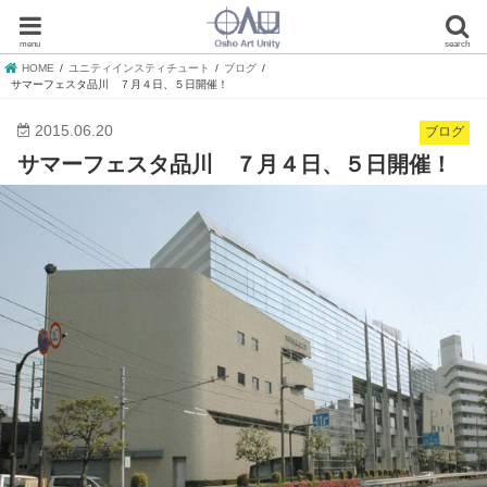
menu
search
HOME
ユニティインスティチュート
ブログ
サマーフェスタ品川 ７月４日、５日開催！
2015.06.20
ブログ
サマーフェスタ品川 ７月４日、５日開催！