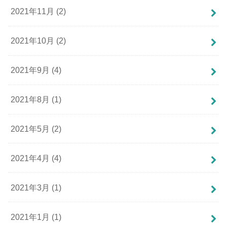
2021年11月 (2)
2021年10月 (2)
2021年9月 (4)
2021年8月 (1)
2021年5月 (2)
2021年4月 (4)
2021年3月 (1)
2021年1月 (1)