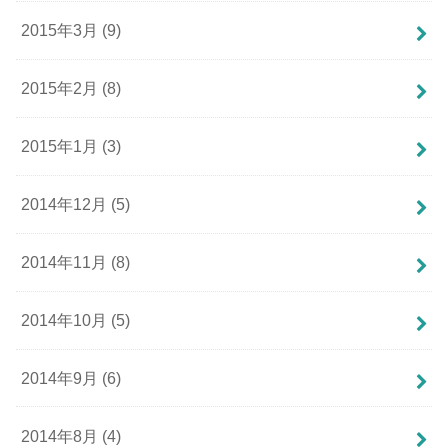
2015年3月 (9)
2015年2月 (8)
2015年1月 (3)
2014年12月 (5)
2014年11月 (8)
2014年10月 (5)
2014年9月 (6)
2014年8月 (4)