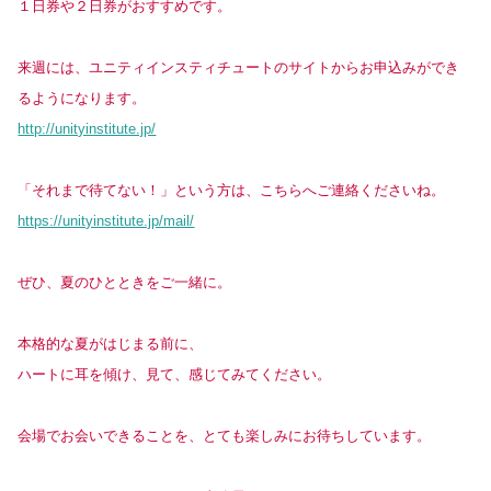
１日券や２日券がおすすめです。
来週には、ユニティインスティチュートのサイトからお申込みができ
るようになります。
http://unityinstitute.jp/
「それまで待てない！」という方は、こちらへご連絡くださいね。
https://unityinstitute.jp/mail/
ぜひ、夏のひとときをご一緒に。
本格的な夏がはじまる前に、
ハートに耳を傾け、見て、感じてみてください。
会場でお会いできることを、とても楽しみにお待ちしています。