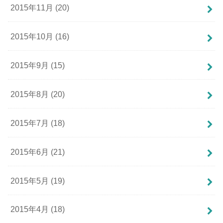
2015年11月 (20)
2015年10月 (16)
2015年9月 (15)
2015年8月 (20)
2015年7月 (18)
2015年6月 (21)
2015年5月 (19)
2015年4月 (18)