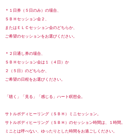
＊１日券（５日のみ）の場合、
ＳＢＨセッション会２、
またはＥＬＣセッション会のどちらか、
ご希望のセッションをお選びください。
＊２日通し券の場合、
ＳＢＨセッション会は１（４日）か
２（５日）のどちらか、
ご希望の日程をお選びください。
「聴く」「見る」「感じる」ハート瞑想会。
サトルボディヒーリング（ＳＢＨ）ミニセッション。
サトルボディヒーリング（ＳＢＨ）のセッション時間は、１時間。
ミニとは呼べない、ゆったりとした時間をお過ごしください。