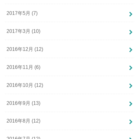
2017年5月 (7)
2017年3月 (10)
2016年12月 (12)
2016年11月 (6)
2016年10月 (12)
2016年9月 (13)
2016年8月 (12)
2016年7月 (12)