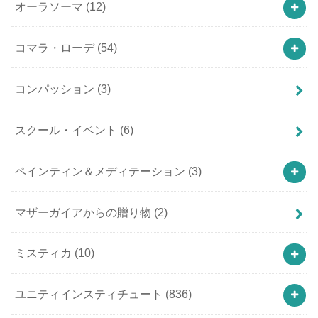
オーラソーマ
(12)
コマラ・ローデ
(54)
コンパッション
(3)
スクール・イベント
(6)
ペインティン＆メディテーション
(3)
マザーガイアからの贈り物
(2)
ミスティカ
(10)
ユニティインスティチュート
(836)