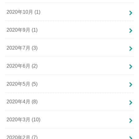
2020年10月 (1)
2020年9月 (1)
2020年7月 (3)
2020年6月 (2)
2020年5月 (5)
2020年4月 (8)
2020年3月 (10)
2020年2月 (7)