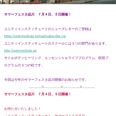
サマーフェスタ品川 ７月４日、５日開催！
ユニティインスティチュートのニューズレターのご登録は
https://unityinstitute.jp/mail/subscribe.cgi
ユニティインスティチュートのスクールには３つの部門があります。
http://unityinstitute.jp/
サトルボディヒーリング、エッセンシャルライフプログラム、瞑想プ
ログラムの３つの柱です。
今回は今年のサマーフェスタ品川開催のお知らせです。
………○…………○…………○………
サマーフェスタ品川 ７月４日、５日開催！
お待たせいたしました！
「ユニティインスティチュート サマーフェスタ品川」