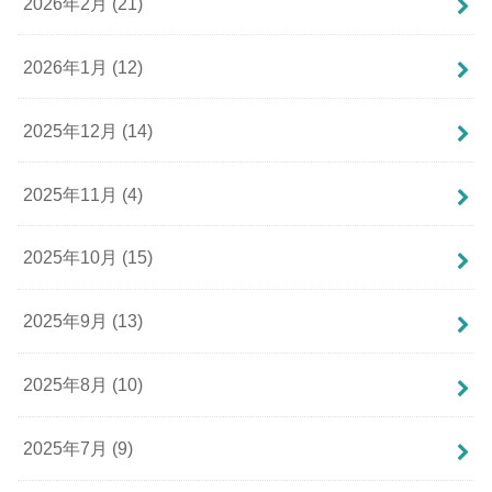
2026年2月 (21)
2026年1月 (12)
2025年12月 (14)
2025年11月 (4)
2025年10月 (15)
2025年9月 (13)
2025年8月 (10)
2025年7月 (9)