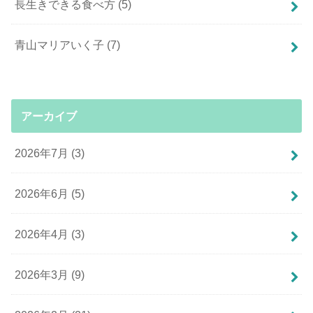
長生きできる食べ方
(5)
青山マリアいく子
(7)
アーカイブ
2026年7月 (3)
2026年6月 (5)
2026年4月 (3)
2026年3月 (9)