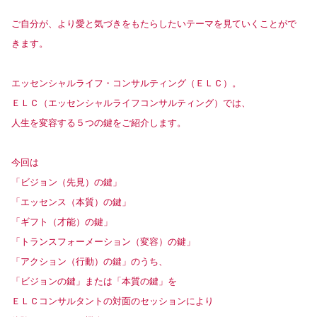
ご自分が、より愛と気づきをもたらしたいテーマを見ていくことがで
きます。
エッセンシャルライフ・コンサルティング（ＥＬＣ）。
ＥＬＣ（エッセンシャルライフコンサルティング）では、
人生を変容する５つの鍵をご紹介します。
今回は
「ビジョン（先見）の鍵」
「エッセンス（本質）の鍵」
「ギフト（才能）の鍵」
「トランスフォーメーション（変容）の鍵」
「アクション（行動）の鍵」のうち、
「ビジョンの鍵」または「本質の鍵」を
ＥＬＣコンサルタントの対面のセッションにより