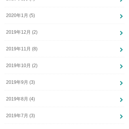
2020年1月 (5)
2019年12月 (2)
2019年11月 (8)
2019年10月 (2)
2019年9月 (3)
2019年8月 (4)
2019年7月 (3)