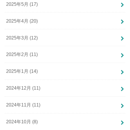
2025年5月 (17)
2025年4月 (20)
2025年3月 (12)
2025年2月 (11)
2025年1月 (14)
2024年12月 (11)
2024年11月 (11)
2024年10月 (8)