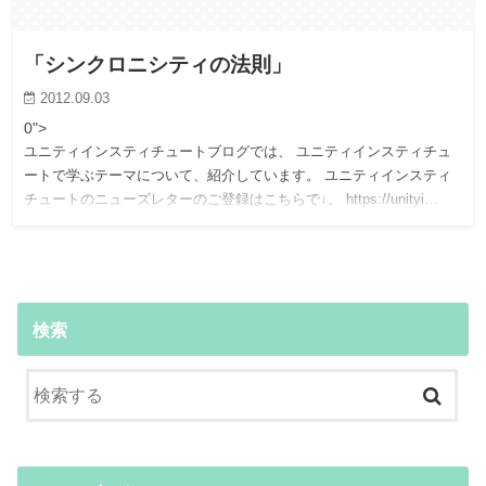
「シンクロニシティの法則」
2012.09.03
0">
ユニティインスティチュートブログでは、 ユニティインスティチュ
ートで学ぶテーマについて、紹介しています。 ユニティインスティ
チュートのニューズレターのご登録はこちらで↓。 https://unityi…
検索