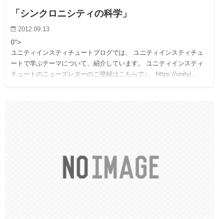
「シンクロニシティの科学」
2012.09.13
0">
ユニティインスティチュートブログでは、 ユニティインスティチュ
ートで学ぶテーマについて、紹介しています。 ユニティインスティ
チュートのニューズレターのご登録はこちらで↓。 https://unityi…