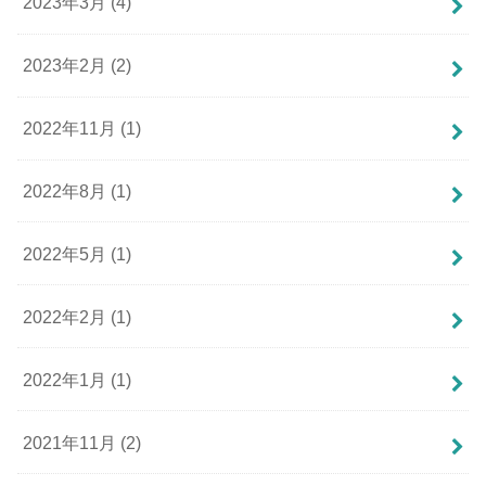
2023年3月 (4)
2023年2月 (2)
2022年11月 (1)
2022年8月 (1)
2022年5月 (1)
2022年2月 (1)
2022年1月 (1)
2021年11月 (2)