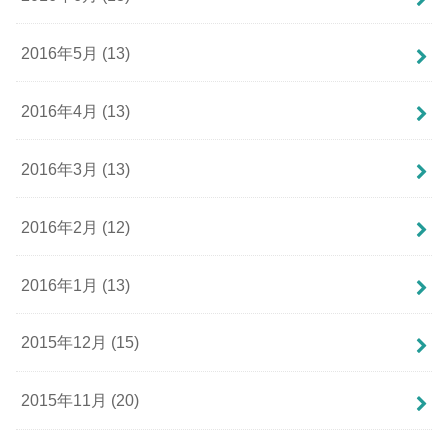
2016年5月 (13)
2016年4月 (13)
2016年3月 (13)
2016年2月 (12)
2016年1月 (13)
2015年12月 (15)
2015年11月 (20)