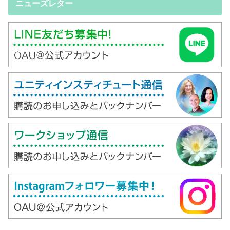
ニューズレター