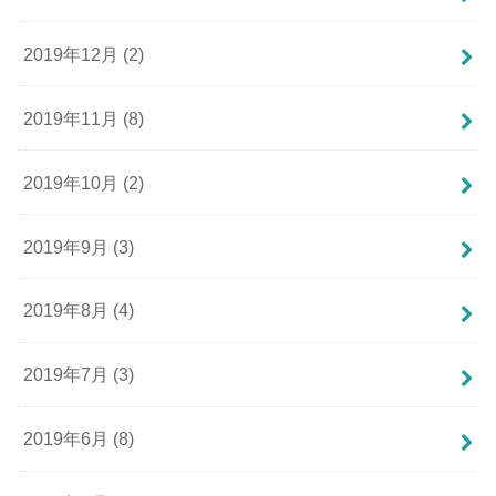
2019年12月 (2)
2019年11月 (8)
2019年10月 (2)
2019年9月 (3)
2019年8月 (4)
2019年7月 (3)
2019年6月 (8)