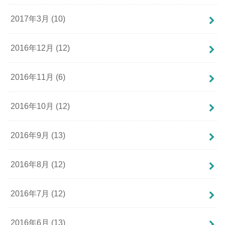
2017年3月 (10)
2016年12月 (12)
2016年11月 (6)
2016年10月 (12)
2016年9月 (13)
2016年8月 (12)
2016年7月 (12)
2016年6月 (13)