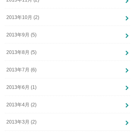
2013年10月 (2)
2013年9月 (5)
2013年8月 (5)
2013年7月 (6)
2013年6月 (1)
2013年4月 (2)
2013年3月 (2)