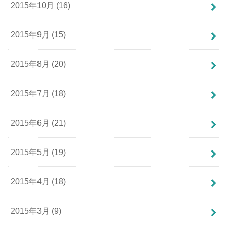
2015年10月 (16)
2015年9月 (15)
2015年8月 (20)
2015年7月 (18)
2015年6月 (21)
2015年5月 (19)
2015年4月 (18)
2015年3月 (9)