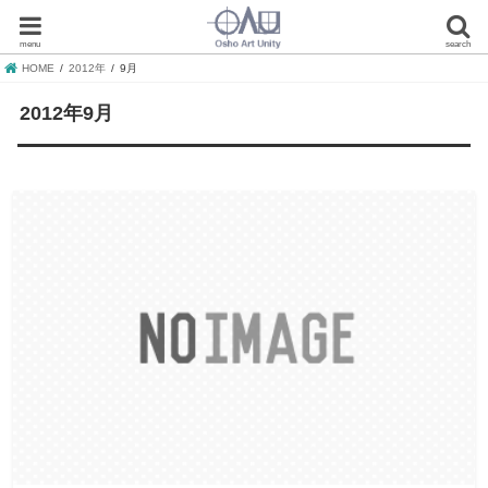
menu
search
HOME
2012年
9月
2012年9月