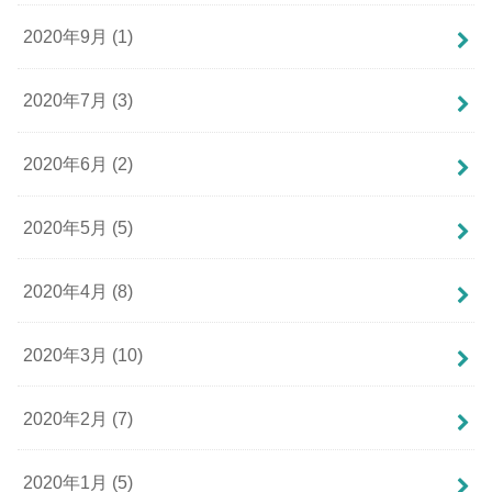
2020年9月 (1)
2020年7月 (3)
2020年6月 (2)
2020年5月 (5)
2020年4月 (8)
2020年3月 (10)
2020年2月 (7)
2020年1月 (5)