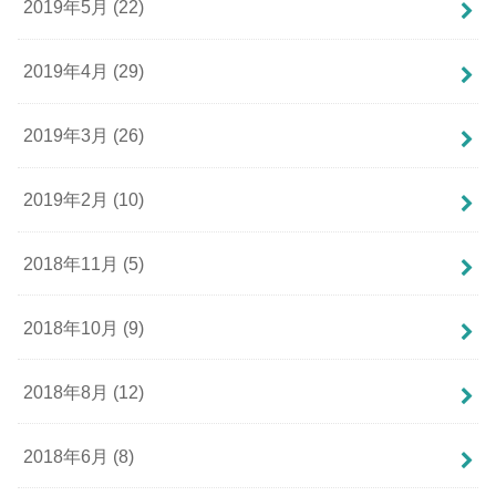
2019年5月 (22)
2019年4月 (29)
2019年3月 (26)
2019年2月 (10)
2018年11月 (5)
2018年10月 (9)
2018年8月 (12)
2018年6月 (8)