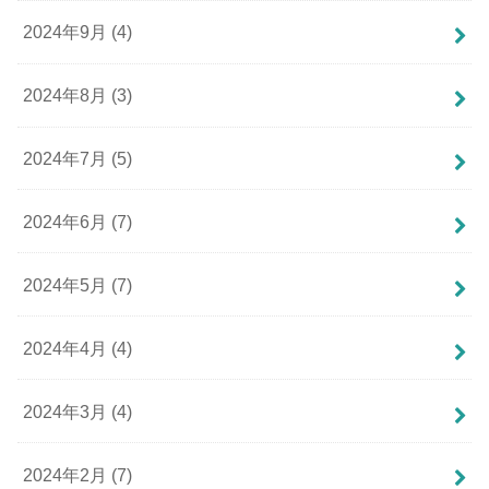
2024年9月 (4)
2024年8月 (3)
2024年7月 (5)
2024年6月 (7)
2024年5月 (7)
2024年4月 (4)
2024年3月 (4)
2024年2月 (7)