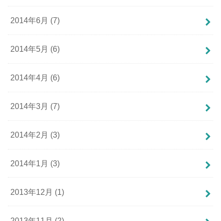
2014年6月 (7)
2014年5月 (6)
2014年4月 (6)
2014年3月 (7)
2014年2月 (3)
2014年1月 (3)
2013年12月 (1)
2013年11月 (2)