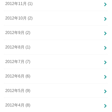
2012年11月 (1)
2012年10月 (2)
2012年9月 (2)
2012年8月 (1)
2012年7月 (7)
2012年6月 (6)
2012年5月 (9)
2012年4月 (8)