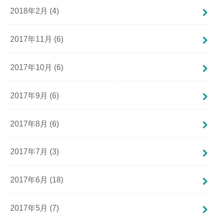
2018年2月 (4)
2017年11月 (6)
2017年10月 (6)
2017年9月 (6)
2017年8月 (6)
2017年7月 (3)
2017年6月 (18)
2017年5月 (7)