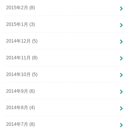
2015年2月 (8)
2015年1月 (3)
2014年12月 (5)
2014年11月 (8)
2014年10月 (5)
2014年9月 (6)
2014年8月 (4)
2014年7月 (8)