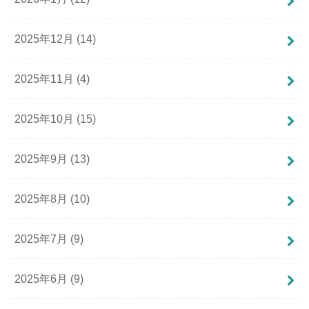
2025年12月 (14)
2025年11月 (4)
2025年10月 (15)
2025年9月 (13)
2025年8月 (10)
2025年7月 (9)
2025年6月 (9)