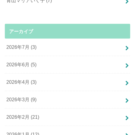
青山マリアいく子
(7)
アーカイブ
2026年7月 (3)
2026年6月 (5)
2026年4月 (3)
2026年3月 (9)
2026年2月 (21)
2026年1月 (12)