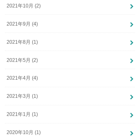
2021年10月 (2)
2021年9月 (4)
2021年8月 (1)
2021年5月 (2)
2021年4月 (4)
2021年3月 (1)
2021年1月 (1)
2020年10月 (1)