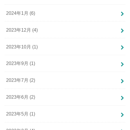
2024年1月 (6)
2023年12月 (4)
2023年10月 (1)
2023年9月 (1)
2023年7月 (2)
2023年6月 (2)
2023年5月 (1)