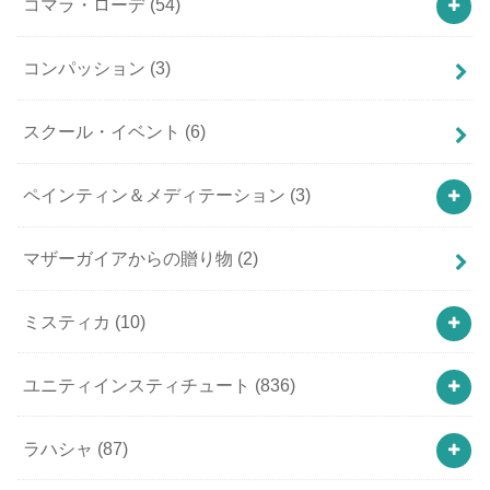
コマラ・ローデ
(54)
コンパッション
(3)
スクール・イベント
(6)
ペインティン＆メディテーション
(3)
マザーガイアからの贈り物
(2)
ミスティカ
(10)
ユニティインスティチュート
(836)
ラハシャ
(87)