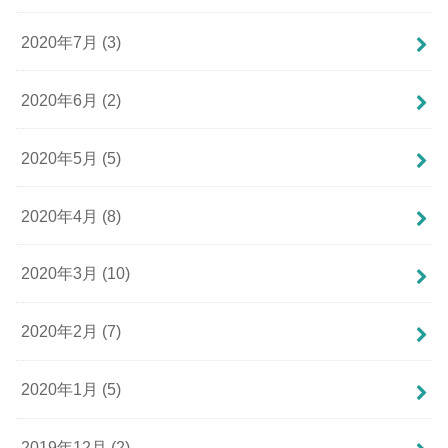
2020年7月 (3)
2020年6月 (2)
2020年5月 (5)
2020年4月 (8)
2020年3月 (10)
2020年2月 (7)
2020年1月 (5)
2019年12月 (2)