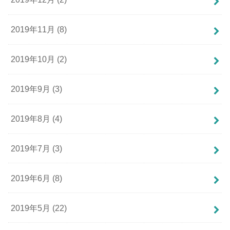
2019年11月 (8)
2019年10月 (2)
2019年9月 (3)
2019年8月 (4)
2019年7月 (3)
2019年6月 (8)
2019年5月 (22)