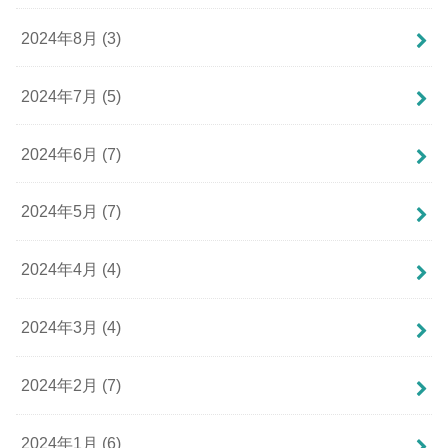
2024年8月 (3)
2024年7月 (5)
2024年6月 (7)
2024年5月 (7)
2024年4月 (4)
2024年3月 (4)
2024年2月 (7)
2024年1月 (6)