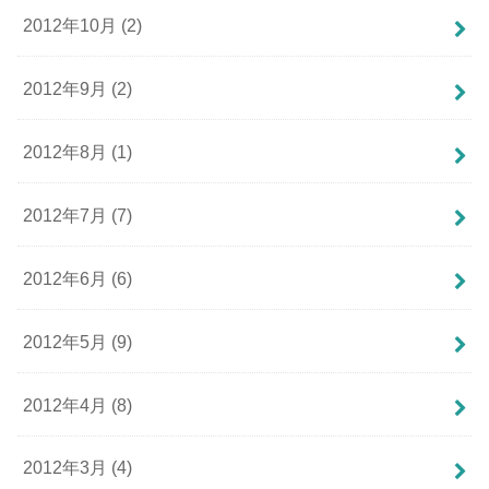
2012年10月 (2)
2012年9月 (2)
2012年8月 (1)
2012年7月 (7)
2012年6月 (6)
2012年5月 (9)
2012年4月 (8)
2012年3月 (4)