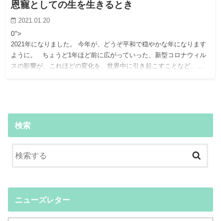
恩寵としての生を生きるとき
2021.01.20
0">
2021年になりました。 今年が、どうぞ平和で穏やかな年になります
ように。 ちょうど1年ほど前に広がっていった、新型コロナウィル
スの影響が、これほどの変化を、世界中に引き起こすことなど、…
検索
ニューズレター