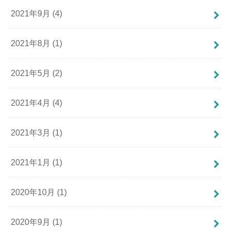
2021年9月 (4)
2021年8月 (1)
2021年5月 (2)
2021年4月 (4)
2021年3月 (1)
2021年1月 (1)
2020年10月 (1)
2020年9月 (1)