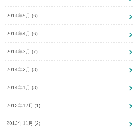
2014年5月 (6)
2014年4月 (6)
2014年3月 (7)
2014年2月 (3)
2014年1月 (3)
2013年12月 (1)
2013年11月 (2)