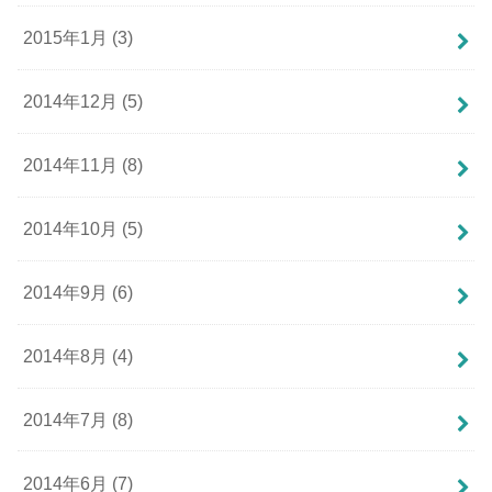
2015年1月 (3)
2014年12月 (5)
2014年11月 (8)
2014年10月 (5)
2014年9月 (6)
2014年8月 (4)
2014年7月 (8)
2014年6月 (7)