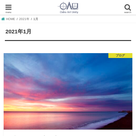
menu
search
HOME
2021年
1月
2021年1月
ブログ