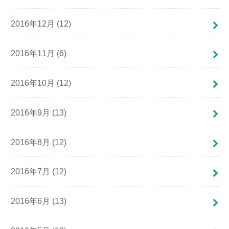
2016年12月 (12)
2016年11月 (6)
2016年10月 (12)
2016年9月 (13)
2016年8月 (12)
2016年7月 (12)
2016年6月 (13)