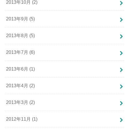
2013年10月 (2)
2013年9月 (5)
2013年8月 (5)
2013年7月 (6)
2013年6月 (1)
2013年4月 (2)
2013年3月 (2)
2012年11月 (1)