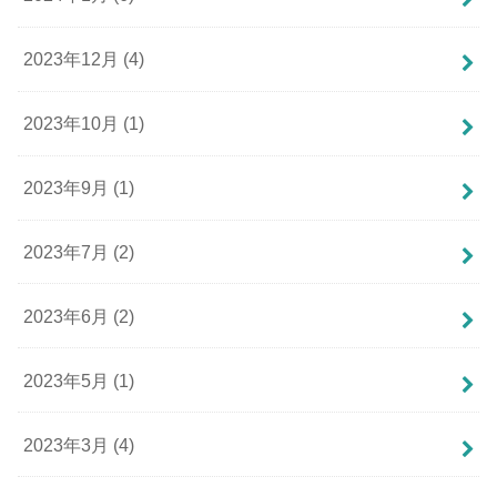
2023年12月 (4)
2023年10月 (1)
2023年9月 (1)
2023年7月 (2)
2023年6月 (2)
2023年5月 (1)
2023年3月 (4)