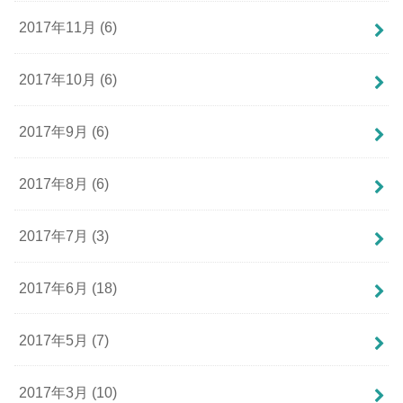
2017年11月 (6)
2017年10月 (6)
2017年9月 (6)
2017年8月 (6)
2017年7月 (3)
2017年6月 (18)
2017年5月 (7)
2017年3月 (10)