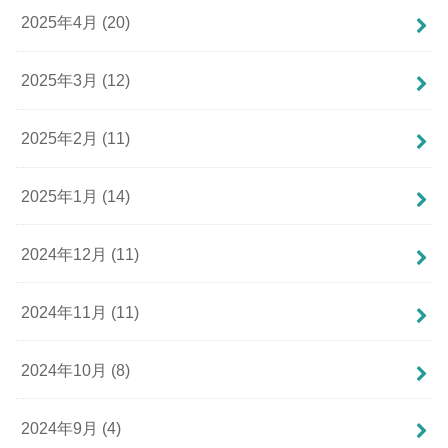
2025年4月 (20)
2025年3月 (12)
2025年2月 (11)
2025年1月 (14)
2024年12月 (11)
2024年11月 (11)
2024年10月 (8)
2024年9月 (4)