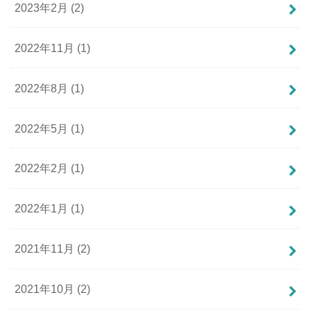
2023年2月 (2)
2022年11月 (1)
2022年8月 (1)
2022年5月 (1)
2022年2月 (1)
2022年1月 (1)
2021年11月 (2)
2021年10月 (2)