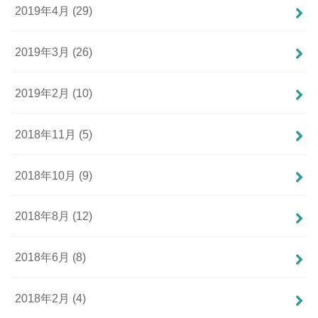
2019年4月 (29)
2019年3月 (26)
2019年2月 (10)
2018年11月 (5)
2018年10月 (9)
2018年8月 (12)
2018年6月 (8)
2018年2月 (4)