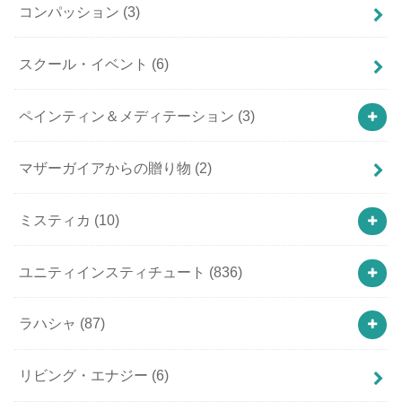
コンパッション
(3)
スクール・イベント
(6)
ペインティン＆メディテーション
(3)
マザーガイアからの贈り物
(2)
ミスティカ
(10)
ユニティインスティチュート
(836)
ラハシャ
(87)
リビング・エナジー
(6)