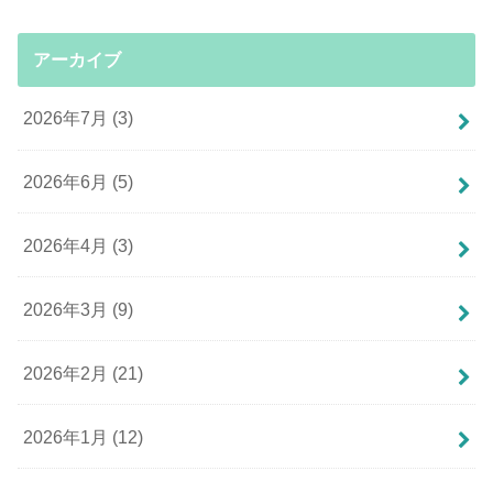
アーカイブ
2026年7月 (3)
2026年6月 (5)
2026年4月 (3)
2026年3月 (9)
2026年2月 (21)
2026年1月 (12)