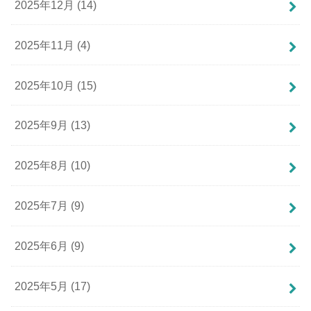
2025年12月 (14)
2025年11月 (4)
2025年10月 (15)
2025年9月 (13)
2025年8月 (10)
2025年7月 (9)
2025年6月 (9)
2025年5月 (17)