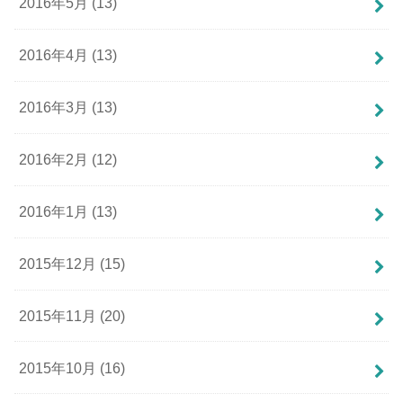
2016年5月 (13)
2016年4月 (13)
2016年3月 (13)
2016年2月 (12)
2016年1月 (13)
2015年12月 (15)
2015年11月 (20)
2015年10月 (16)