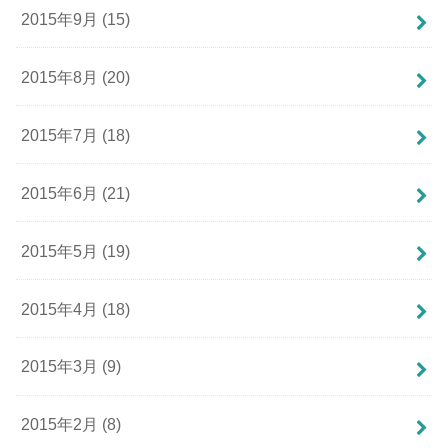
2015年9月 (15)
2015年8月 (20)
2015年7月 (18)
2015年6月 (21)
2015年5月 (19)
2015年4月 (18)
2015年3月 (9)
2015年2月 (8)