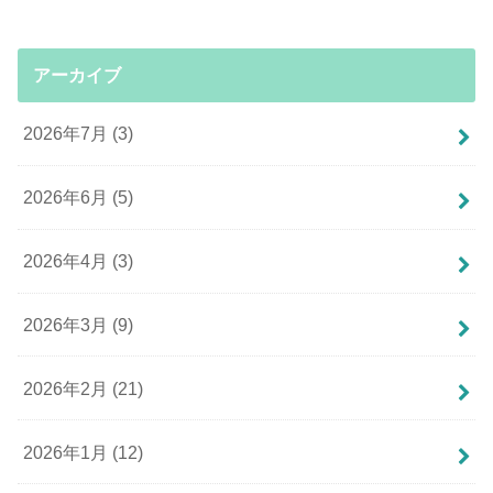
アーカイブ
2026年7月 (3)
2026年6月 (5)
2026年4月 (3)
2026年3月 (9)
2026年2月 (21)
2026年1月 (12)