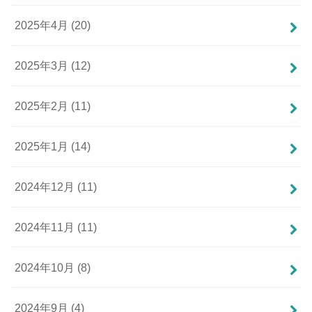
2025年4月 (20)
2025年3月 (12)
2025年2月 (11)
2025年1月 (14)
2024年12月 (11)
2024年11月 (11)
2024年10月 (8)
2024年9月 (4)