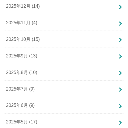
2025年12月 (14)
2025年11月 (4)
2025年10月 (15)
2025年9月 (13)
2025年8月 (10)
2025年7月 (9)
2025年6月 (9)
2025年5月 (17)