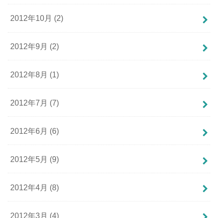
2012年10月 (2)
2012年9月 (2)
2012年8月 (1)
2012年7月 (7)
2012年6月 (6)
2012年5月 (9)
2012年4月 (8)
2012年3月 (4)