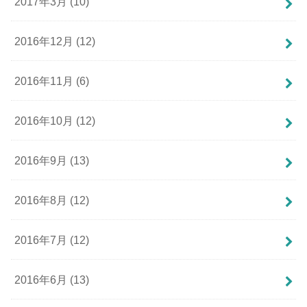
2017年3月 (10)
2016年12月 (12)
2016年11月 (6)
2016年10月 (12)
2016年9月 (13)
2016年8月 (12)
2016年7月 (12)
2016年6月 (13)