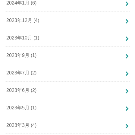
2024年1月 (6)
2023年12月 (4)
2023年10月 (1)
2023年9月 (1)
2023年7月 (2)
2023年6月 (2)
2023年5月 (1)
2023年3月 (4)