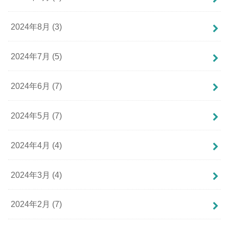
2024年8月 (3)
2024年7月 (5)
2024年6月 (7)
2024年5月 (7)
2024年4月 (4)
2024年3月 (4)
2024年2月 (7)