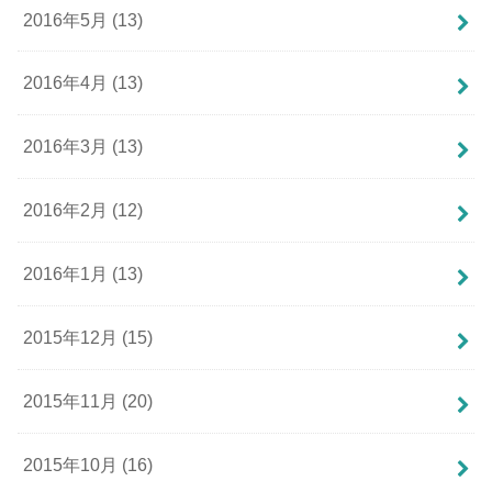
2016年5月 (13)
2016年4月 (13)
2016年3月 (13)
2016年2月 (12)
2016年1月 (13)
2015年12月 (15)
2015年11月 (20)
2015年10月 (16)