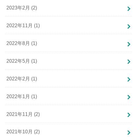
2023年2月 (2)
2022年11月 (1)
2022年8月 (1)
2022年5月 (1)
2022年2月 (1)
2022年1月 (1)
2021年11月 (2)
2021年10月 (2)