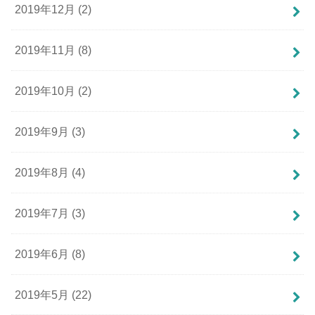
2019年12月 (2)
2019年11月 (8)
2019年10月 (2)
2019年9月 (3)
2019年8月 (4)
2019年7月 (3)
2019年6月 (8)
2019年5月 (22)