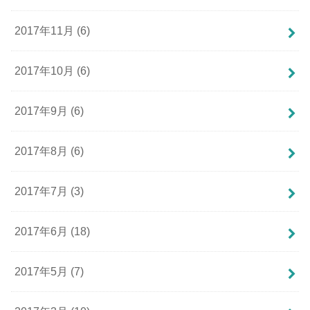
2017年11月 (6)
2017年10月 (6)
2017年9月 (6)
2017年8月 (6)
2017年7月 (3)
2017年6月 (18)
2017年5月 (7)