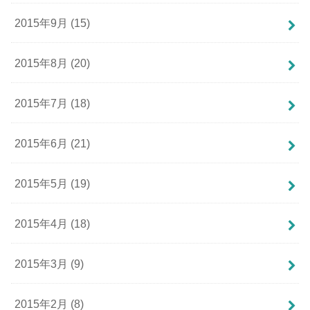
2015年9月 (15)
2015年8月 (20)
2015年7月 (18)
2015年6月 (21)
2015年5月 (19)
2015年4月 (18)
2015年3月 (9)
2015年2月 (8)