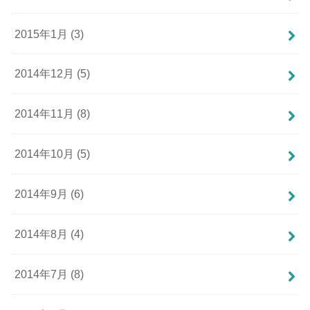
2015年1月 (3)
2014年12月 (5)
2014年11月 (8)
2014年10月 (5)
2014年9月 (6)
2014年8月 (4)
2014年7月 (8)