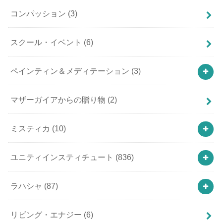
コンパッション
(3)
スクール・イベント
(6)
ペインティン＆メディテーション
(3)
マザーガイアからの贈り物
(2)
ミスティカ
(10)
ユニティインスティチュート
(836)
ラハシャ
(87)
リビング・エナジー
(6)