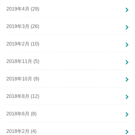
2019年4月 (29)
2019年3月 (26)
2019年2月 (10)
2018年11月 (5)
2018年10月 (9)
2018年8月 (12)
2018年6月 (8)
2018年2月 (4)