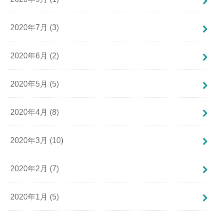
2020年7月 (3)
2020年6月 (2)
2020年5月 (5)
2020年4月 (8)
2020年3月 (10)
2020年2月 (7)
2020年1月 (5)