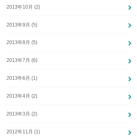
2013年10月 (2)
2013年9月 (5)
2013年8月 (5)
2013年7月 (6)
2013年6月 (1)
2013年4月 (2)
2013年3月 (2)
2012年11月 (1)