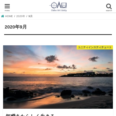
menu
search
HOME
2020年
9月
2020年9月
ユニティインスティチュート