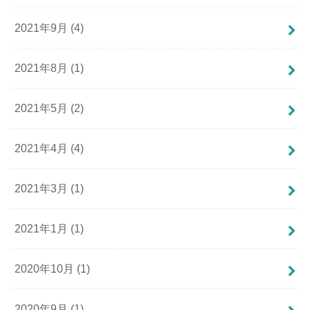
2021年9月 (4)
2021年8月 (1)
2021年5月 (2)
2021年4月 (4)
2021年3月 (1)
2021年1月 (1)
2020年10月 (1)
2020年9月 (1)