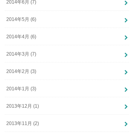
2014年6月 (7)
2014年5月 (6)
2014年4月 (6)
2014年3月 (7)
2014年2月 (3)
2014年1月 (3)
2013年12月 (1)
2013年11月 (2)