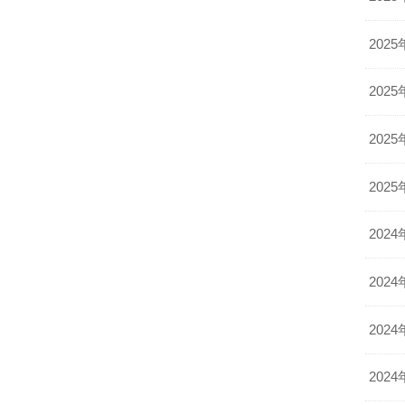
2025
2025
2025
2025
2024
2024
2024
2024