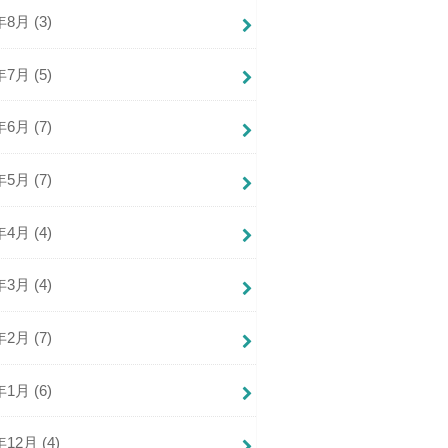
年8月 (3)
年7月 (5)
年6月 (7)
年5月 (7)
年4月 (4)
年3月 (4)
年2月 (7)
年1月 (6)
年12月 (4)