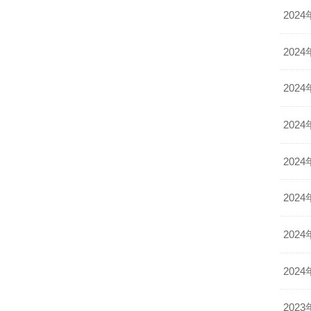
2024
2024
2024
2024
2024
2024
2024
2024
2023