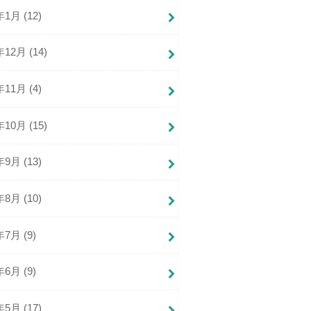
年1月 (12)
年12月 (14)
年11月 (4)
年10月 (15)
年9月 (13)
年8月 (10)
年7月 (9)
年6月 (9)
年5月 (17)