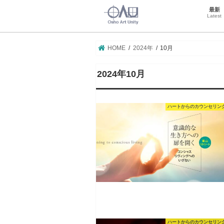
最新
Latest
HOME
2024年
10月
2024年10月
ハートからのカウンセリン
ハートからのカウンセリン