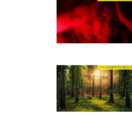
ハートからのカウンセリン