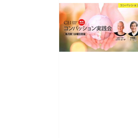
コンパッショ