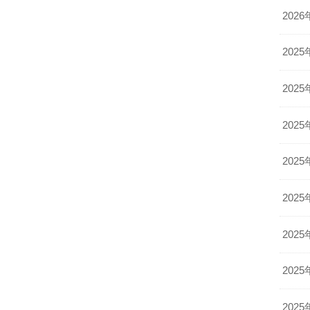
2026
2025
2025
2025
2025
2025
2025
2025
2025