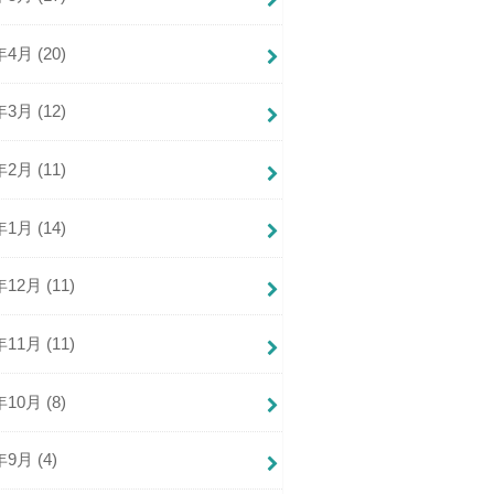
年4月 (20)
年3月 (12)
年2月 (11)
年1月 (14)
年12月 (11)
年11月 (11)
年10月 (8)
年9月 (4)