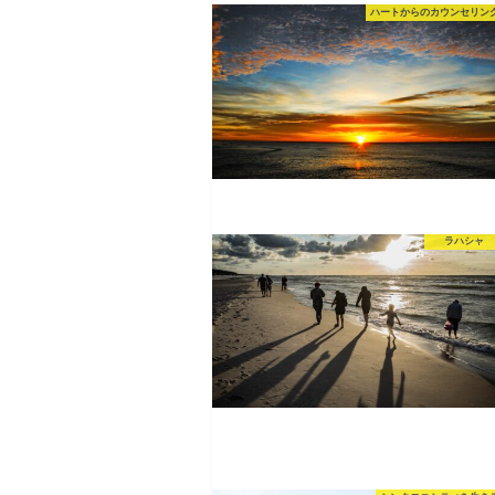
ハートからのカウンセリン
ラハシャ