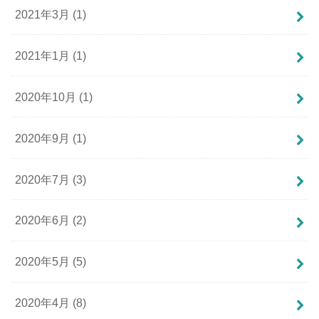
2021年3月 (1)
2021年1月 (1)
2020年10月 (1)
2020年9月 (1)
2020年7月 (3)
2020年6月 (2)
2020年5月 (5)
2020年4月 (8)