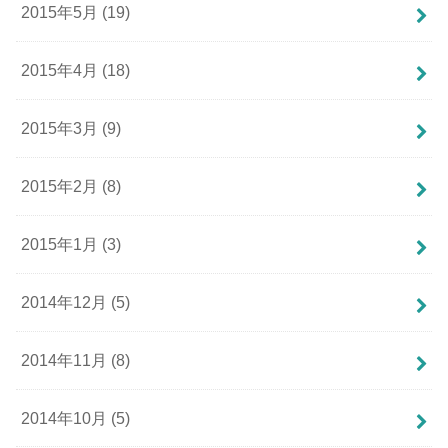
2015年5月 (19)
2015年4月 (18)
2015年3月 (9)
2015年2月 (8)
2015年1月 (3)
2014年12月 (5)
2014年11月 (8)
2014年10月 (5)