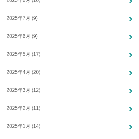
2025年8月 (10)
2025年7月 (9)
2025年6月 (9)
2025年5月 (17)
2025年4月 (20)
2025年3月 (12)
2025年2月 (11)
2025年1月 (14)