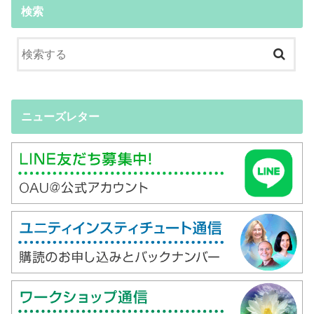
検索
ニューズレター