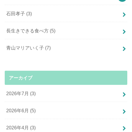
石田孝子
(3)
長生きできる食べ方
(5)
青山マリアいく子
(7)
アーカイブ
2026年7月 (3)
2026年6月 (5)
2026年4月 (3)