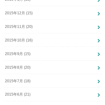
2015年12月 (15)
2015年11月 (20)
2015年10月 (16)
2015年9月 (15)
2015年8月 (20)
2015年7月 (18)
2015年6月 (21)