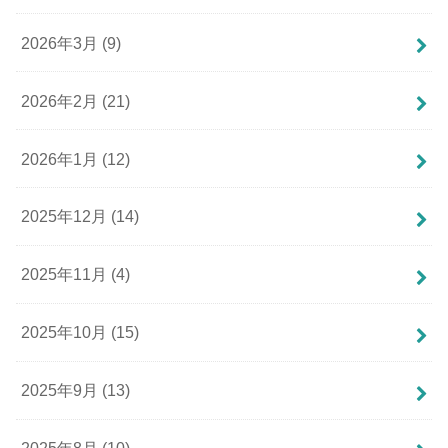
2026年3月 (9)
2026年2月 (21)
2026年1月 (12)
2025年12月 (14)
2025年11月 (4)
2025年10月 (15)
2025年9月 (13)