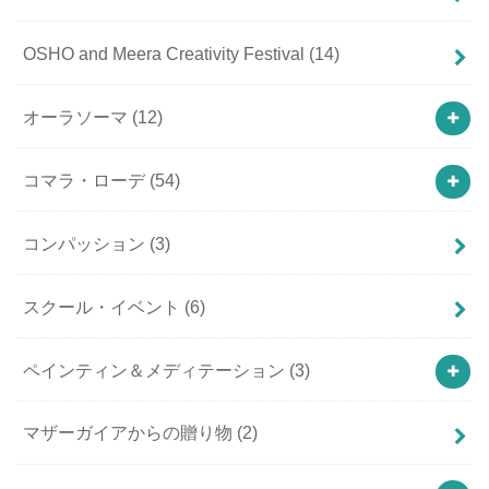
OSHO and Meera Creativity Festival
(14)
オーラソーマ
(12)
コマラ・ローデ
(54)
コンパッション
(3)
スクール・イベント
(6)
ペインティン＆メディテーション
(3)
マザーガイアからの贈り物
(2)