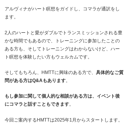
アルヴィナがハート瞑想をガイドし、コマラが通訳をし
ます。
2人のハートと愛がダブルでトランスミッションされる豊
かな時間でもあるので、トレーニングに参加したことの
ある方も、そしてトレーニングはわからないけど、ハー
ト瞑想を体験したい方もウェルカムです。
そしてもちろん、HMTTに興味のある方で、
具体的なご質
問がある方はQ&Aもあります
。
もし参加に関して個人的な相談がある方は、イベント後
にコマラと話すこともできます
。
今回ご案内するHMTTは2025年1月からスタートします。