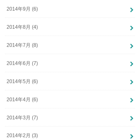
2014年9月 (6)
2014年8月 (4)
2014年7月 (8)
2014年6月 (7)
2014年5月 (6)
2014年4月 (6)
2014年3月 (7)
2014年2月 (3)