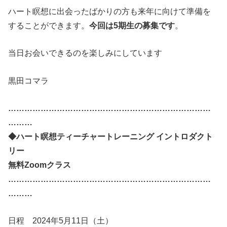
ハート瞑想に出会ったばかりの方も来年に向けて準備を
することができます。
今回は5期生の募集です
。
当日お会いできるのを楽しみにしています
黒田コマラ
…………………………………………………………………
………
◆ハート瞑想ティーチャートレーニング イントロダクト
リー
無料Zoomクラス
…………………………………………………………………
………
日程 2024年5月11日（土）