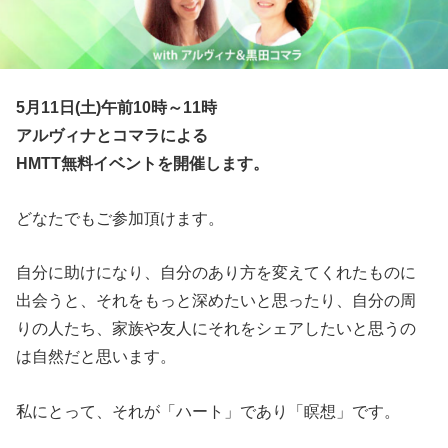
5月11日(土)午前10時～11時
アルヴィナとコマラによる
HMTT無料イベントを開催します。
どなたでもご参加頂けます。
自分に助けになり、自分のあり方を変えてくれたものに
出会うと、それをもっと深めたいと思ったり、自分の周
りの人たち、家族や友人にそれをシェアしたいと思うの
は自然だと思います。
私にとって、それが「ハート」であり「瞑想」です。