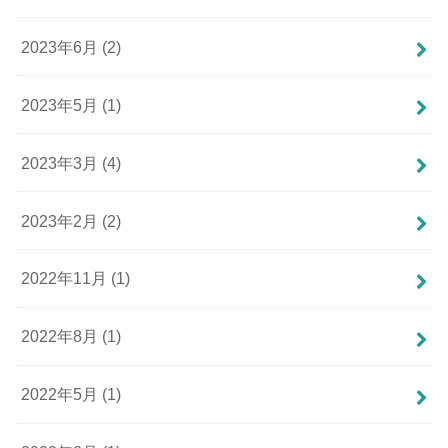
2023年6月 (2)
2023年5月 (1)
2023年3月 (4)
2023年2月 (2)
2022年11月 (1)
2022年8月 (1)
2022年5月 (1)