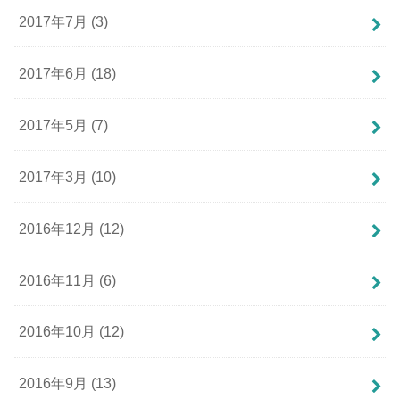
2017年7月 (3)
2017年6月 (18)
2017年5月 (7)
2017年3月 (10)
2016年12月 (12)
2016年11月 (6)
2016年10月 (12)
2016年9月 (13)