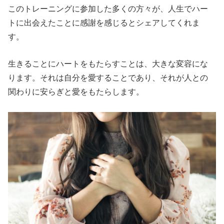
このトレーニングに参加した多くの方々が、人生でハー
トに出会えたことに感謝を感じるとシェアしてくれま
す。
生きることにハートをもたらすことは、大きな変容にな
ります。それは自分を愛することであり、それが人との
関わりに安らぎと愛をもたらします。