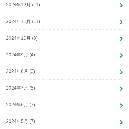
2024年12月 (11)
2024年11月 (11)
2024年10月 (8)
2024年9月 (4)
2024年8月 (3)
2024年7月 (5)
2024年6月 (7)
2024年5月 (7)