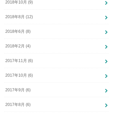
2018年10月 (9)
2018年8月 (12)
2018年6月 (8)
2018年2月 (4)
2017年11月 (6)
2017年10月 (6)
2017年9月 (6)
2017年8月 (6)