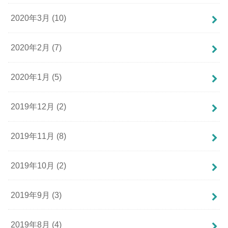
2020年3月 (10)
2020年2月 (7)
2020年1月 (5)
2019年12月 (2)
2019年11月 (8)
2019年10月 (2)
2019年9月 (3)
2019年8月 (4)