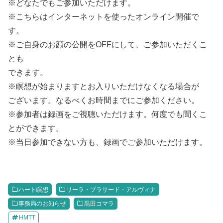
※どなたでもご参加いただけます。
※こちらはインターネットを使ったオンライン開催で
す。
※ご自身のお顔の公開をOFFにして、ご参加いただくこ
とも
できます。
※瞑想が始まりますとお入りいただけなくなる場合が
ございます。なるべくお時間までにご参加ください。
※参加者は録画をご視聴いただけます。何度でも聞くこ
とができます。
※当日参加できない方も、録画でご参加いただけます。
ハート瞑想
リーラ・プラサード・アルヴィナ
事務局のお知らせ
黒田コマラ
HMTT