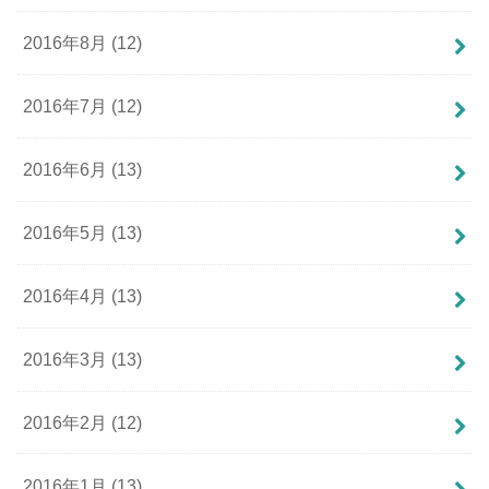
2016年8月 (12)
2016年7月 (12)
2016年6月 (13)
2016年5月 (13)
2016年4月 (13)
2016年3月 (13)
2016年2月 (12)
2016年1月 (13)