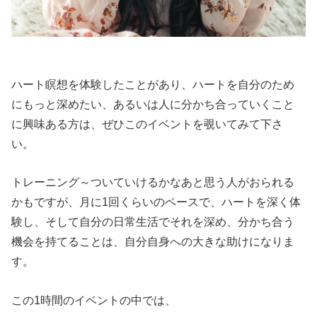
ハート瞑想を体験したことがあり、ハートを自分のため
にもっと深めたい、あるいは人に分かち合っていくこと
に興味ある方は、ぜひこのイベントを覗いてみて下さ
い。
トレーニング～ついていけるかなあと思う人がおられる
かもですが、月に1回くらいのペースで、ハートを深く体
験し、そして自分の日常生活でそれを深め、分かち合う
機会を持てることは、自分自身への大きな助けになりま
す。
この1時間のイベントの中では、