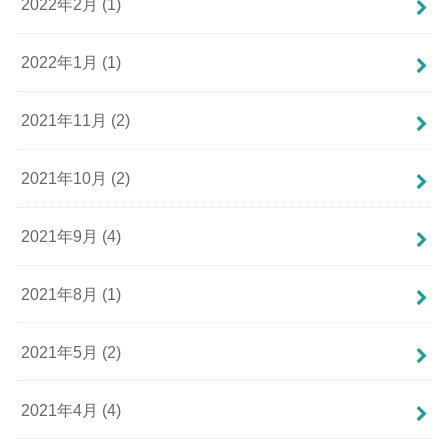
2022年2月 (1)
2022年1月 (1)
2021年11月 (2)
2021年10月 (2)
2021年9月 (4)
2021年8月 (1)
2021年5月 (2)
2021年4月 (4)