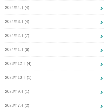
2024年4月 (4)
2024年3月 (4)
2024年2月 (7)
2024年1月 (6)
2023年12月 (4)
2023年10月 (1)
2023年9月 (1)
2023年7月 (2)