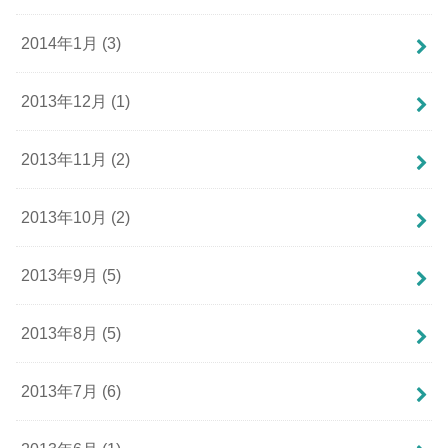
2014年1月 (3)
2013年12月 (1)
2013年11月 (2)
2013年10月 (2)
2013年9月 (5)
2013年8月 (5)
2013年7月 (6)