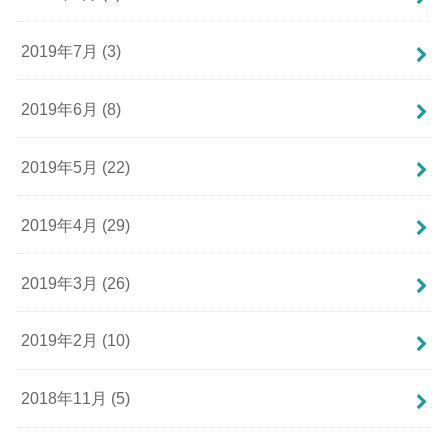
2019年7月 (3)
2019年6月 (8)
2019年5月 (22)
2019年4月 (29)
2019年3月 (26)
2019年2月 (10)
2018年11月 (5)