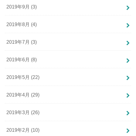
2019年9月 (3)
2019年8月 (4)
2019年7月 (3)
2019年6月 (8)
2019年5月 (22)
2019年4月 (29)
2019年3月 (26)
2019年2月 (10)