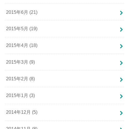
2015年6月 (21)
2015年5月 (19)
2015年4月 (18)
2015年3月 (9)
2015年2月 (8)
2015年1月 (3)
2014年12月 (5)
2014年11月 (8)