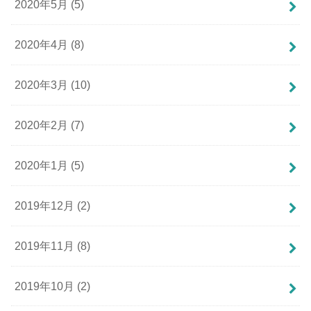
2020年5月 (5)
2020年4月 (8)
2020年3月 (10)
2020年2月 (7)
2020年1月 (5)
2019年12月 (2)
2019年11月 (8)
2019年10月 (2)