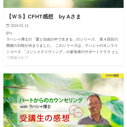
【ＷＳ】CFHT感想 by Aさま
2024.01.11
0">
ラハシャ博士の「愛と自由の中で生きる」のシリーズ、 第４回目の
開催の日程が決まりました。 このシリーズは、ラハシャのオンライ
ンコース 「コンシャスリヴィング」の参加者のサポートクラス とし
て開催されて…
CFHT感想