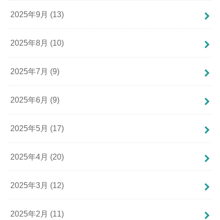
2025年9月 (13)
2025年8月 (10)
2025年7月 (9)
2025年6月 (9)
2025年5月 (17)
2025年4月 (20)
2025年3月 (12)
2025年2月 (11)