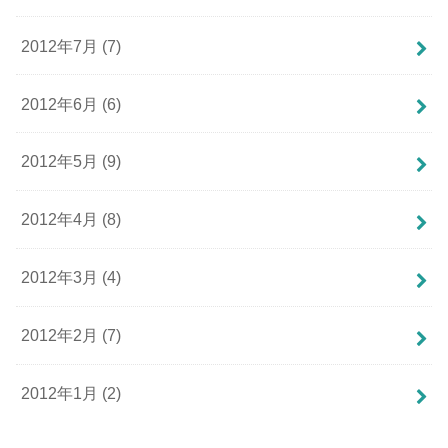
2012年7月 (7)
2012年6月 (6)
2012年5月 (9)
2012年4月 (8)
2012年3月 (4)
2012年2月 (7)
2012年1月 (2)