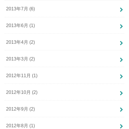
2013年7月 (6)
2013年6月 (1)
2013年4月 (2)
2013年3月 (2)
2012年11月 (1)
2012年10月 (2)
2012年9月 (2)
2012年8月 (1)