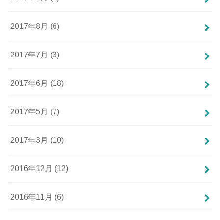
2017年8月 (6)
2017年7月 (3)
2017年6月 (18)
2017年5月 (7)
2017年3月 (10)
2016年12月 (12)
2016年11月 (6)