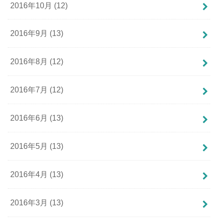
2016年10月 (12)
2016年9月 (13)
2016年8月 (12)
2016年7月 (12)
2016年6月 (13)
2016年5月 (13)
2016年4月 (13)
2016年3月 (13)