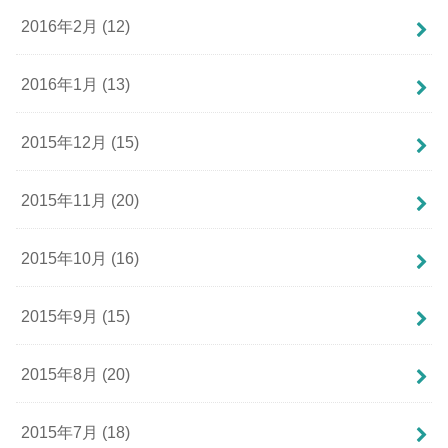
2016年2月 (12)
2016年1月 (13)
2015年12月 (15)
2015年11月 (20)
2015年10月 (16)
2015年9月 (15)
2015年8月 (20)
2015年7月 (18)