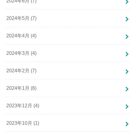
2024年6月 (7)
2024年5月 (7)
2024年4月 (4)
2024年3月 (4)
2024年2月 (7)
2024年1月 (6)
2023年12月 (4)
2023年10月 (1)