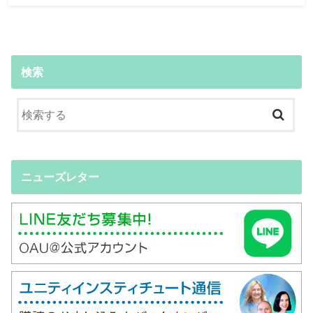
検索
ニューズレター