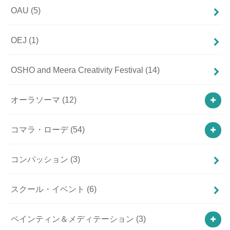
OAU
(5)
OEJ
(1)
OSHO and Meera Creativity Festival
(14)
オーラソーマ
(12)
コマラ・ローデ
(54)
コンパッション
(3)
スクール・イベント
(6)
ペインティン＆メディテーション
(3)