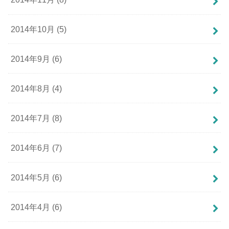
2014年10月 (5)
2014年9月 (6)
2014年8月 (4)
2014年7月 (8)
2014年6月 (7)
2014年5月 (6)
2014年4月 (6)