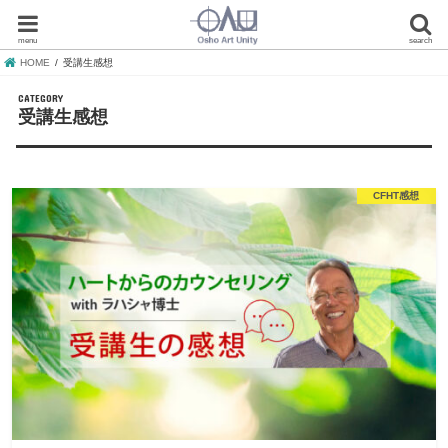
menu
search
HOME
受講生感想
受講生感想
CFHT感想