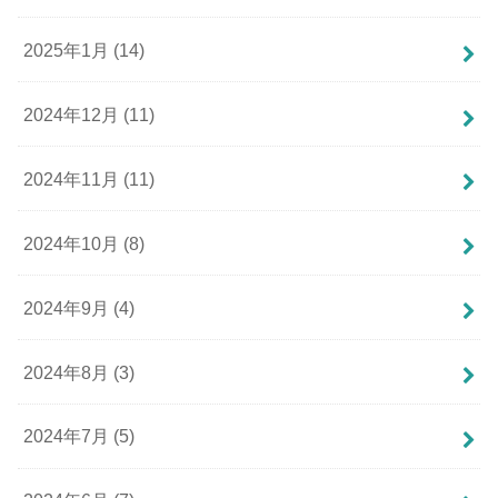
2025年1月 (14)
2024年12月 (11)
2024年11月 (11)
2024年10月 (8)
2024年9月 (4)
2024年8月 (3)
2024年7月 (5)