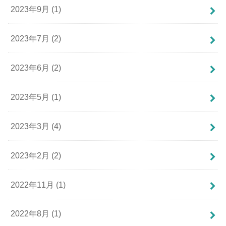
2023年9月 (1)
2023年7月 (2)
2023年6月 (2)
2023年5月 (1)
2023年3月 (4)
2023年2月 (2)
2022年11月 (1)
2022年8月 (1)