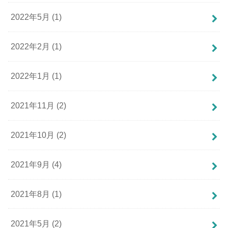
2022年5月 (1)
2022年2月 (1)
2022年1月 (1)
2021年11月 (2)
2021年10月 (2)
2021年9月 (4)
2021年8月 (1)
2021年5月 (2)