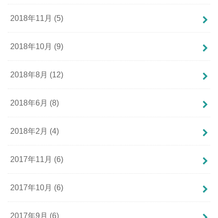
2018年11月 (5)
2018年10月 (9)
2018年8月 (12)
2018年6月 (8)
2018年2月 (4)
2017年11月 (6)
2017年10月 (6)
2017年9月 (6)