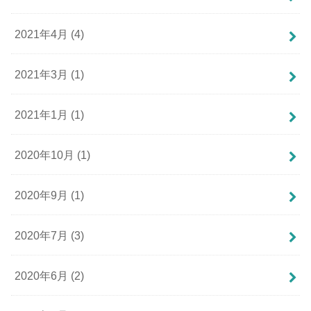
2021年4月 (4)
2021年3月 (1)
2021年1月 (1)
2020年10月 (1)
2020年9月 (1)
2020年7月 (3)
2020年6月 (2)