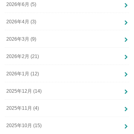
2026年6月 (5)
2026年4月 (3)
2026年3月 (9)
2026年2月 (21)
2026年1月 (12)
2025年12月 (14)
2025年11月 (4)
2025年10月 (15)