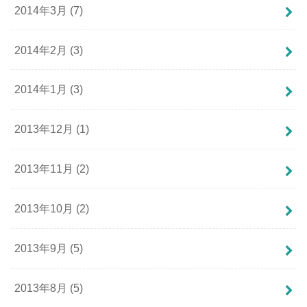
2014年3月 (7)
2014年2月 (3)
2014年1月 (3)
2013年12月 (1)
2013年11月 (2)
2013年10月 (2)
2013年9月 (5)
2013年8月 (5)