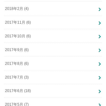
2018年2月 (4)
2017年11月 (6)
2017年10月 (6)
2017年9月 (6)
2017年8月 (6)
2017年7月 (3)
2017年6月 (18)
2017年5月 (7)