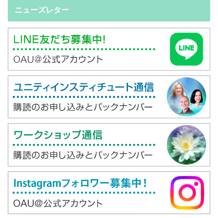
ニューズレター