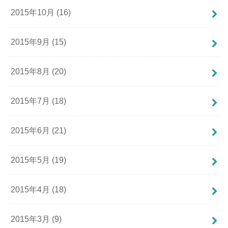
2015年10月 (16)
2015年9月 (15)
2015年8月 (20)
2015年7月 (18)
2015年6月 (21)
2015年5月 (19)
2015年4月 (18)
2015年3月 (9)