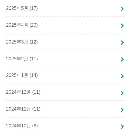
2025年5月 (17)
2025年4月 (20)
2025年3月 (12)
2025年2月 (11)
2025年1月 (14)
2024年12月 (11)
2024年11月 (11)
2024年10月 (8)