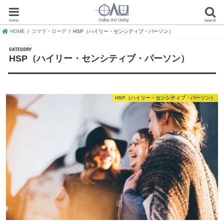
menu
search
HOME
コマラ・ローデ
HSP（ハイリー・センシティブ・パーソン）
HSP（ハイリー・センシティブ・パーソン）
HSP（ハイリー・センシティブ・パーソン）