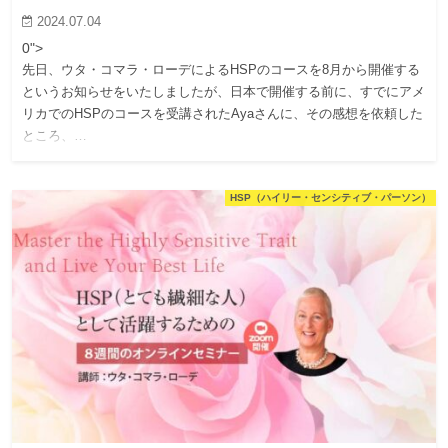
2024.07.04
0">
先日、ウタ・コマラ・ローデによるHSPのコースを8月から開催する
というお知らせをいたしましたが、日本で開催する前に、すでにアメ
リカでのHSPのコースを受講されたAyaさんに、その感想を依頼した
ところ、…
HSP（ハイリー・センシティブ・パーソン）