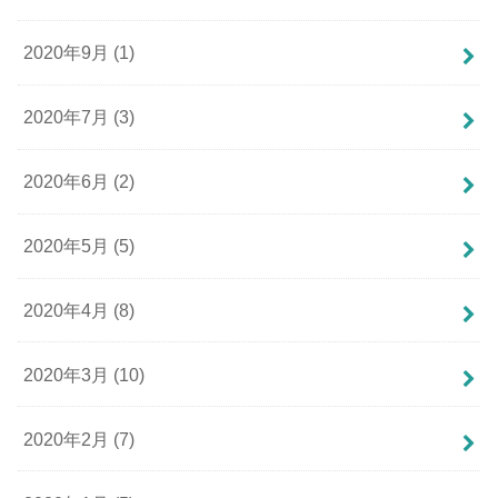
2020年9月 (1)
2020年7月 (3)
2020年6月 (2)
2020年5月 (5)
2020年4月 (8)
2020年3月 (10)
2020年2月 (7)