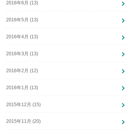
2016年6月 (13)
2016年5月 (13)
2016年4月 (13)
2016年3月 (13)
2016年2月 (12)
2016年1月 (13)
2015年12月 (15)
2015年11月 (20)