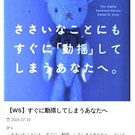
【WS】すぐに動揺してしまうあなたへ
2024.07.19
0">
「ささいなことにも、すぐに「動揺」してしまうあなたへ」 という