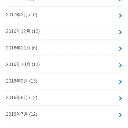
2017年3月 (10)
2016年12月 (12)
2016年11月 (6)
2016年10月 (12)
2016年9月 (13)
2016年8月 (12)
2016年7月 (12)