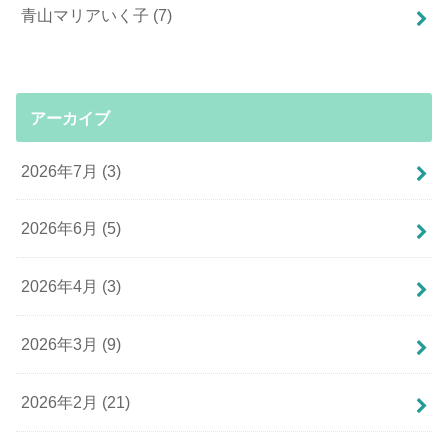
青山マリアいく子
(7)
アーカイブ
2026年7月 (3)
2026年6月 (5)
2026年4月 (3)
2026年3月 (9)
2026年2月 (21)