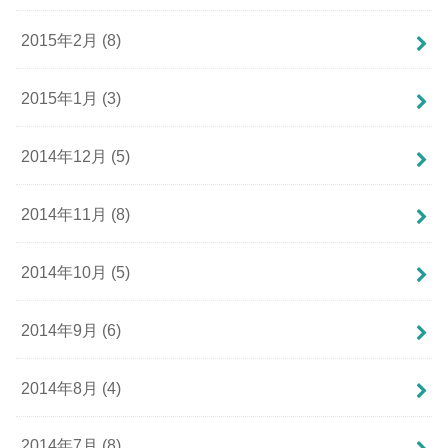
2015年2月 (8)
2015年1月 (3)
2014年12月 (5)
2014年11月 (8)
2014年10月 (5)
2014年9月 (6)
2014年8月 (4)
2014年7月 (8)