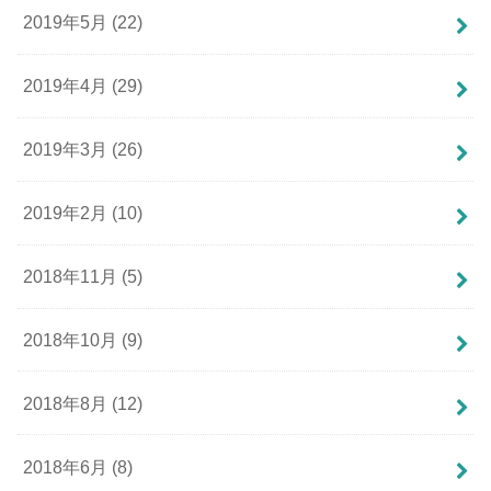
2019年5月 (22)
2019年4月 (29)
2019年3月 (26)
2019年2月 (10)
2018年11月 (5)
2018年10月 (9)
2018年8月 (12)
2018年6月 (8)