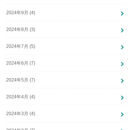
2024年9月 (4)
2024年8月 (3)
2024年7月 (5)
2024年6月 (7)
2024年5月 (7)
2024年4月 (4)
2024年3月 (4)