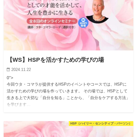
【WS】HSPを活かすための学びの場
2024.11.22
0">
今回ウタ・コマラが提供するHSPのイベントやコースでは、HSPに
活かすための学びの場を作っていきます。 その場では、HSPとして
生きる上で大切な「自分を知る」ことから、「自分をケアする方法」
を学びます…
HSP（ハイリー・センシティブ・パーソン）