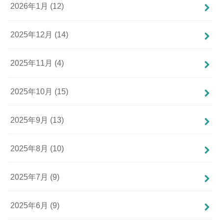
2026年1月 (12)
2025年12月 (14)
2025年11月 (4)
2025年10月 (15)
2025年9月 (13)
2025年8月 (10)
2025年7月 (9)
2025年6月 (9)