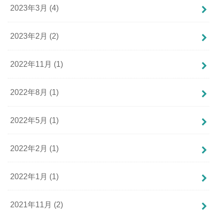
2023年3月 (4)
2023年2月 (2)
2022年11月 (1)
2022年8月 (1)
2022年5月 (1)
2022年2月 (1)
2022年1月 (1)
2021年11月 (2)