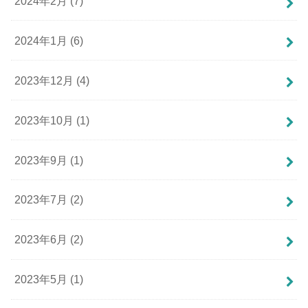
2024年2月 (7)
2024年1月 (6)
2023年12月 (4)
2023年10月 (1)
2023年9月 (1)
2023年7月 (2)
2023年6月 (2)
2023年5月 (1)