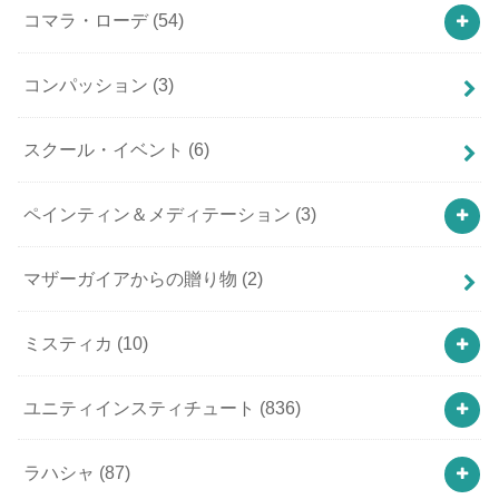
コマラ・ローデ
(54)
コンパッション
(3)
スクール・イベント
(6)
ペインティン＆メディテーション
(3)
マザーガイアからの贈り物
(2)
ミスティカ
(10)
ユニティインスティチュート
(836)
ラハシャ
(87)