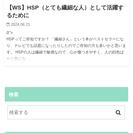
【WS】HSP（とても繊細な人）として活躍す
るために
2024.06.21
0">
HSPってご存知ですか？ 「繊細さん」という本がベストセラーにな
り、テレビでも話題になったりしたのでご存知の方も多いかと思いま
す。 HSPの人は繊細で敏感なので、心が傷つきやすく、人の顔色ば
かり気にな…
検索