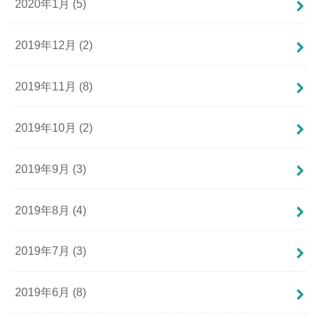
2020年1月 (5)
2019年12月 (2)
2019年11月 (8)
2019年10月 (2)
2019年9月 (3)
2019年8月 (4)
2019年7月 (3)
2019年6月 (8)