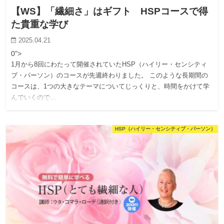
【WS】「繊細さ」はギフト HSPコースで得
た貴重な学び
2025.04.21
0">
1月から8回にわたって開催されていたHSP（ハイリー・センシティ
ブ・パーソン）のコースが先週終わりました。 このような長期間の
コースは、1つの大きなテーマについてじっくりと、時間をかけて学
んでいくので…
HSP（ハイリー・センシティブ・パーソン）