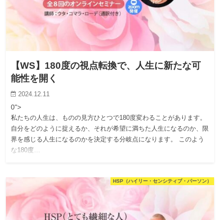
【WS】180度の視点転換で、人生に新たな可
能性を開く
2024.12.11
0">
私たちの人生は、ものの見方ひとつで180度変わることがあります。
自分をどのように捉えるか、それが希望に満ちた人生になるのか、限
界を感じる人生になるのかを決定する分岐点になります。 このよう
な180度…
HSP（ハイリー・センシティブ・パーソン）