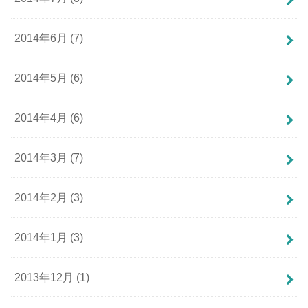
2014年6月 (7)
2014年5月 (6)
2014年4月 (6)
2014年3月 (7)
2014年2月 (3)
2014年1月 (3)
2013年12月 (1)