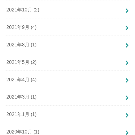
2021年10月 (2)
2021年9月 (4)
2021年8月 (1)
2021年5月 (2)
2021年4月 (4)
2021年3月 (1)
2021年1月 (1)
2020年10月 (1)