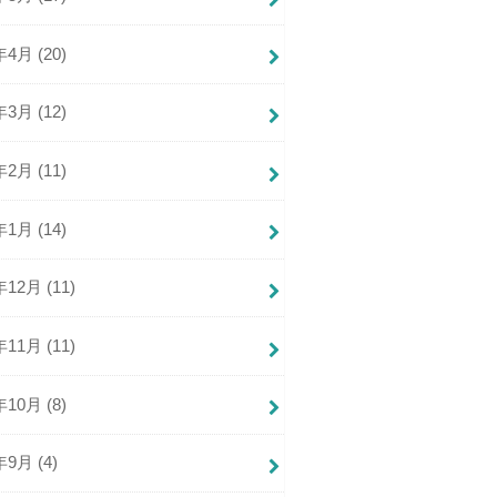
年4月 (20)
年3月 (12)
年2月 (11)
年1月 (14)
年12月 (11)
年11月 (11)
年10月 (8)
年9月 (4)