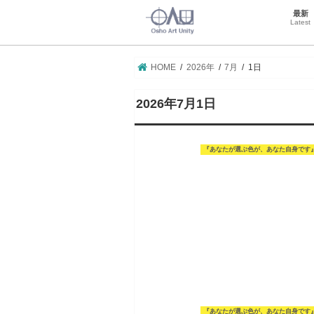
最新
Latest
HOME
2026年
7月
1日
2026年7月1日
『あなたが選ぶ色が、あなた自身です
『あなたが選ぶ色が、あなた自身です