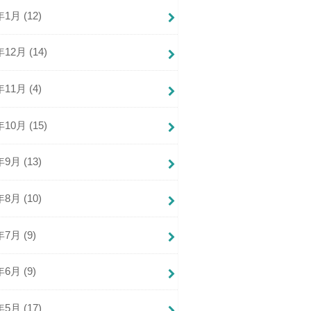
年1月 (12)
年12月 (14)
年11月 (4)
年10月 (15)
年9月 (13)
年8月 (10)
年7月 (9)
年6月 (9)
年5月 (17)