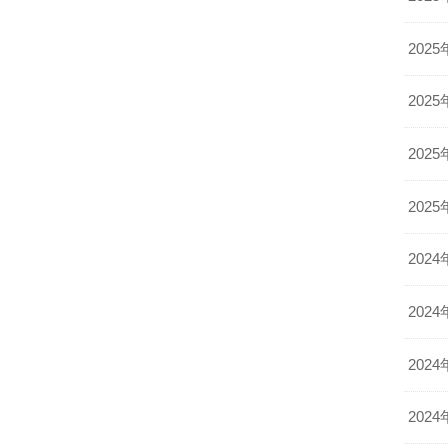
2025
2025
2025
2025
2024
2024
2024
2024