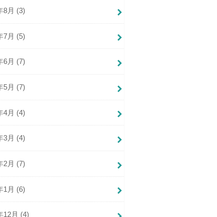
年8月 (3)
年7月 (5)
年6月 (7)
年5月 (7)
年4月 (4)
年3月 (4)
年2月 (7)
年1月 (6)
年12月 (4)