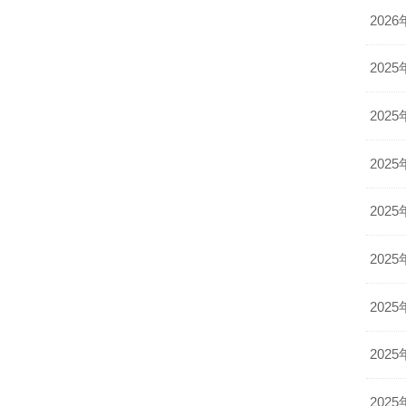
2026
2025
2025
2025
2025
2025
2025
2025
2025