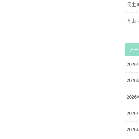
長生
青山
アー
2026
2026
2026
2026
2026