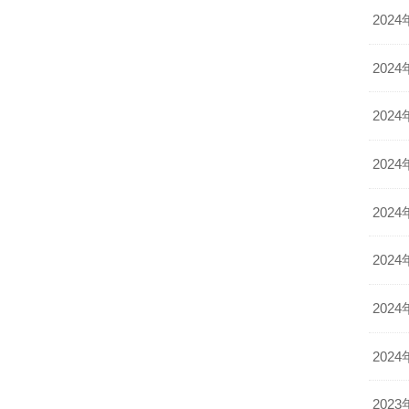
2024
2024
2024
2024
2024
2024
2024
2024
2023