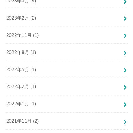
2023年3月 (4)
2023年2月 (2)
2022年11月 (1)
2022年8月 (1)
2022年5月 (1)
2022年2月 (1)
2022年1月 (1)
2021年11月 (2)