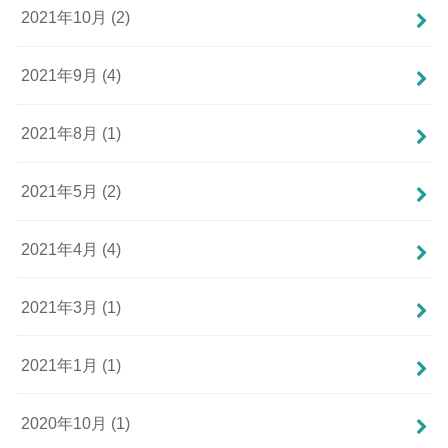
2021年10月 (2)
2021年9月 (4)
2021年8月 (1)
2021年5月 (2)
2021年4月 (4)
2021年3月 (1)
2021年1月 (1)
2020年10月 (1)