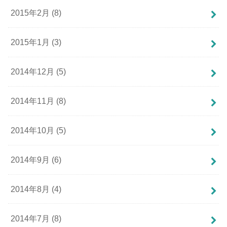
2015年2月 (8)
2015年1月 (3)
2014年12月 (5)
2014年11月 (8)
2014年10月 (5)
2014年9月 (6)
2014年8月 (4)
2014年7月 (8)