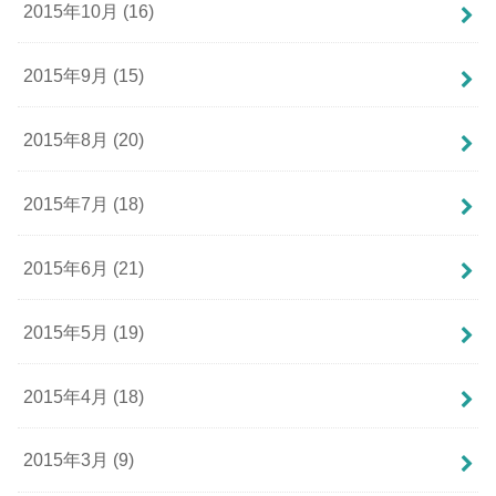
2015年10月 (16)
2015年9月 (15)
2015年8月 (20)
2015年7月 (18)
2015年6月 (21)
2015年5月 (19)
2015年4月 (18)
2015年3月 (9)