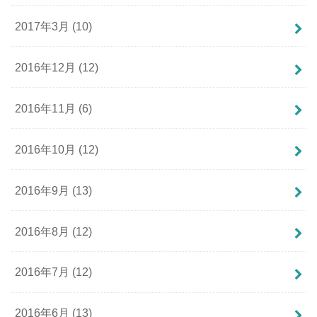
2017年3月 (10)
2016年12月 (12)
2016年11月 (6)
2016年10月 (12)
2016年9月 (13)
2016年8月 (12)
2016年7月 (12)
2016年6月 (13)