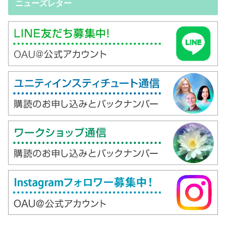
ニューズレター