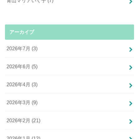
青山マリアいく子
(7)
アーカイブ
2026年7月 (3)
2026年6月 (5)
2026年4月 (3)
2026年3月 (9)
2026年2月 (21)
2026年1月 (12)