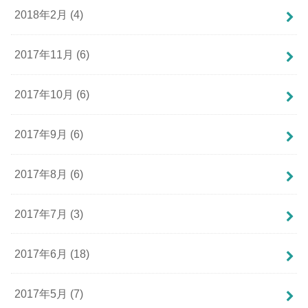
2018年2月 (4)
2017年11月 (6)
2017年10月 (6)
2017年9月 (6)
2017年8月 (6)
2017年7月 (3)
2017年6月 (18)
2017年5月 (7)