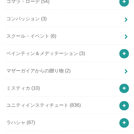
コマラ・ローデ
(54)
コンパッション
(3)
スクール・イベント
(6)
ペインティン＆メディテーション
(3)
マザーガイアからの贈り物
(2)
ミスティカ
(10)
ユニティインスティチュート
(836)
ラハシャ
(87)