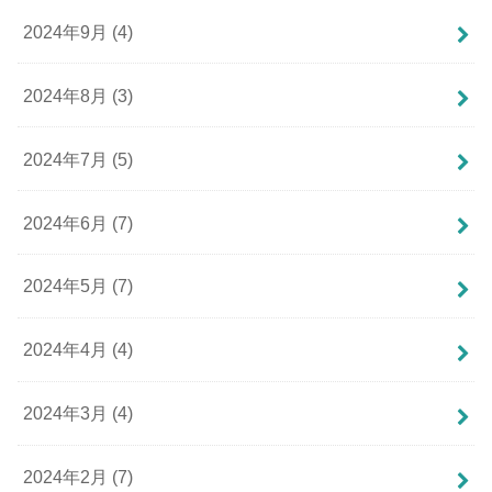
2024年9月 (4)
2024年8月 (3)
2024年7月 (5)
2024年6月 (7)
2024年5月 (7)
2024年4月 (4)
2024年3月 (4)
2024年2月 (7)