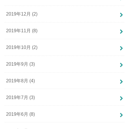
2019年12月 (2)
2019年11月 (8)
2019年10月 (2)
2019年9月 (3)
2019年8月 (4)
2019年7月 (3)
2019年6月 (8)