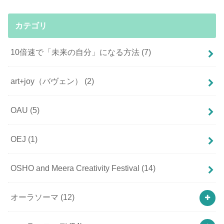
カテゴリ
10倍速で「未来の自分」になる方法
(7)
art+joy（バヴェン）
(2)
OAU
(5)
OEJ
(1)
OSHO and Meera Creativity Festival
(14)
オーラソーマ
(12)