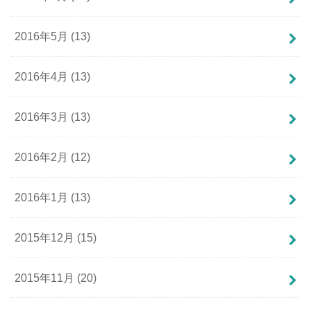
2016年5月 (13)
2016年4月 (13)
2016年3月 (13)
2016年2月 (12)
2016年1月 (13)
2015年12月 (15)
2015年11月 (20)