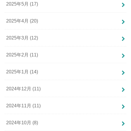
2025年5月 (17)
2025年4月 (20)
2025年3月 (12)
2025年2月 (11)
2025年1月 (14)
2024年12月 (11)
2024年11月 (11)
2024年10月 (8)