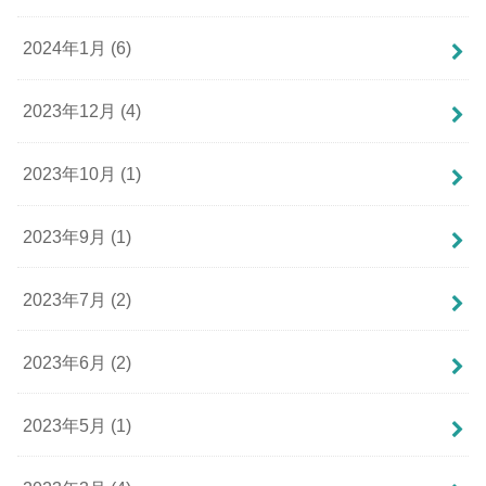
2024年1月 (6)
2023年12月 (4)
2023年10月 (1)
2023年9月 (1)
2023年7月 (2)
2023年6月 (2)
2023年5月 (1)