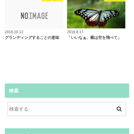
2016.10.12
2016.8.17
グランディングすることの意味
「いいなぁ、蝶は空を飛べて」
検索