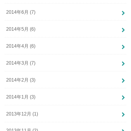
2014年6月 (7)
2014年5月 (6)
2014年4月 (6)
2014年3月 (7)
2014年2月 (3)
2014年1月 (3)
2013年12月 (1)
2013年11月 (2)