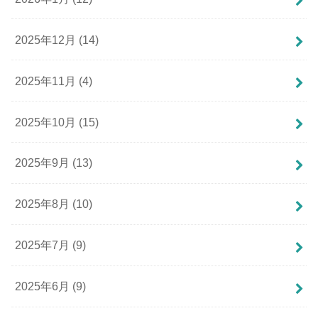
2025年12月 (14)
2025年11月 (4)
2025年10月 (15)
2025年9月 (13)
2025年8月 (10)
2025年7月 (9)
2025年6月 (9)