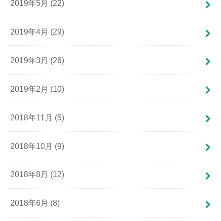
2019年5月 (22)
2019年4月 (29)
2019年3月 (26)
2019年2月 (10)
2018年11月 (5)
2018年10月 (9)
2018年8月 (12)
2018年6月 (8)