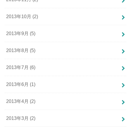
2013年10月 (2)
2013年9月 (5)
2013年8月 (5)
2013年7月 (6)
2013年6月 (1)
2013年4月 (2)
2013年3月 (2)