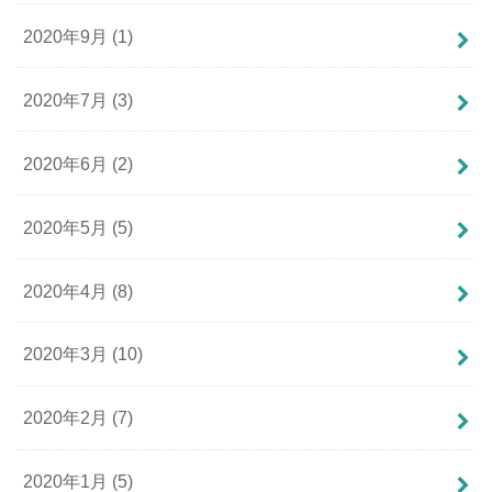
2020年9月 (1)
2020年7月 (3)
2020年6月 (2)
2020年5月 (5)
2020年4月 (8)
2020年3月 (10)
2020年2月 (7)
2020年1月 (5)