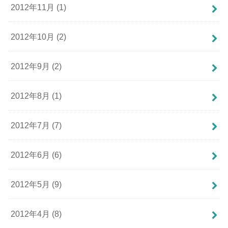
2012年11月 (1)
2012年10月 (2)
2012年9月 (2)
2012年8月 (1)
2012年7月 (7)
2012年6月 (6)
2012年5月 (9)
2012年4月 (8)