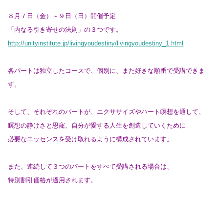
８月７日（金）～９日（日）開催予定
「内なる引き寄せの法則」の３つです。
http://unityinstitute.jp/livingyoudestiny/livingyoudestiny_1.html
各パートは独立したコースで、個別に、また好きな順番で受講できま
す。
そして、それぞれのパートが、エクササイズやハート瞑想を通して、
瞑想の静けさと恩寵、自分が愛する人生を創造していくために
必要なエッセンスを受け取れるように構成されています。
また、連続して３つのパートをすべて受講される場合は、
特別割引価格が適用されます。