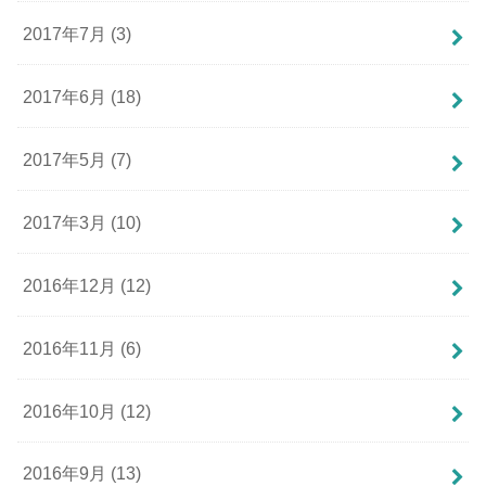
2017年7月 (3)
2017年6月 (18)
2017年5月 (7)
2017年3月 (10)
2016年12月 (12)
2016年11月 (6)
2016年10月 (12)
2016年9月 (13)