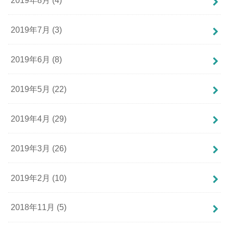
2019年7月 (3)
2019年6月 (8)
2019年5月 (22)
2019年4月 (29)
2019年3月 (26)
2019年2月 (10)
2018年11月 (5)