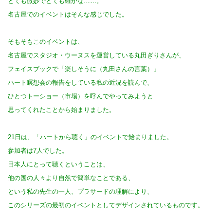
とても微妙でとても確かな……。
名古屋でのイベントはそんな感じでした。
そもそもこのイベントは、
名古屋でスタジオ・ウーヌスを運営している丸田ぎりさんが、
フェイスブックで「楽しそうに（丸田さんの言葉）」
ハート瞑想会の報告をしている私の近況を読んで、
ひとつトーショー（市場）を呼んでやってみようと
思ってくれたことから始まりました。
21日は、「ハートから聴く」のイベントで始まりました。
参加者は7人でした。
日本人にとって聴くということは、
他の国の人々より自然で簡単なことである、
という私の先生の一人、プラサードの理解により、
このシリーズの最初のイベントとしてデザインされているものです。