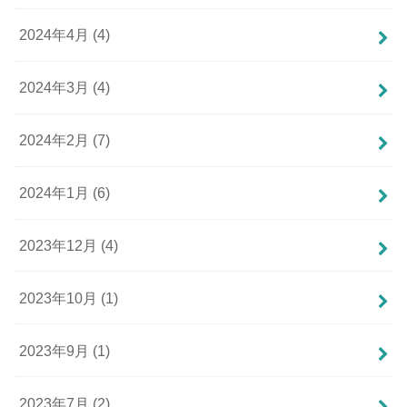
2024年4月 (4)
2024年3月 (4)
2024年2月 (7)
2024年1月 (6)
2023年12月 (4)
2023年10月 (1)
2023年9月 (1)
2023年7月 (2)