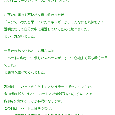
このミニワークショップのポイントでした。
お互いの痛みや不快感を癒し終わった後、
「自分でいやだと思っていたエネルギーが、こんなにも気持ちよく
透明になって自分の中に浸透していったのに驚きました」
という方がいました。
一日が終わったあと、丸田さんは、
「ハートの静かで、優しいスペースが、すごく心地よく落ち着く一日
でした」
と感想を述べてくれました。
23日は、「ハートから見る」というテーマで始まりました。
参加者は10人でした。 ハートと感覚器官をつなげることで、
内側を知覚することが容易になります。
この日は、ハートと目をつなげ、