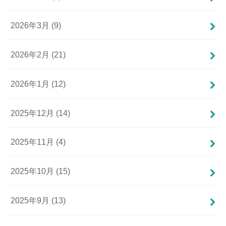
2026年3月 (9)
2026年2月 (21)
2026年1月 (12)
2025年12月 (14)
2025年11月 (4)
2025年10月 (15)
2025年9月 (13)