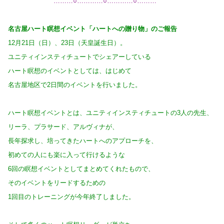
………○…………○…………○………
名古屋ハート瞑想イベント「ハートへの贈り物」のご報告
12月21日（日）、23日（天皇誕生日）。
ユニティインスティチュートでシェアーしている
ハート瞑想のイベントとしては、はじめて
名古屋地区で2日間のイベントを行いました。
ハート瞑想イベントとは、ユニティインスティチュートの3人の先生、
リーラ、プラサード、アルヴィナが、
長年探求し、培ってきたハートへのアプローチを、
初めての人にも楽に入って行けるような
6回の瞑想イベントとしてまとめてくれたもので、
そのイベントをリードするための
1回目のトレーニングが今年終了しました。