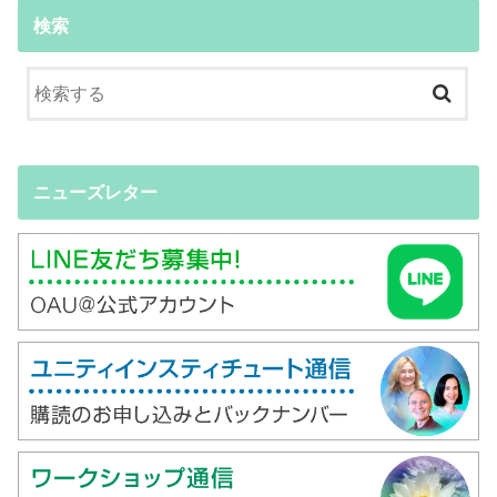
検索
ニューズレター