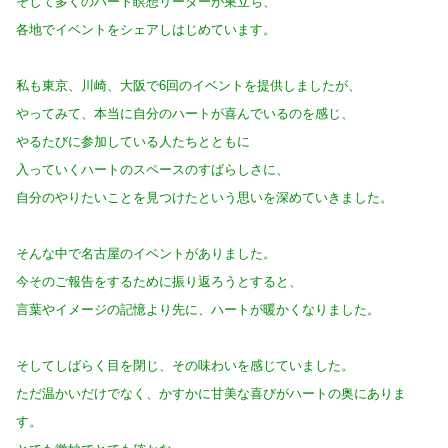
そして多くのハート瞑想リーダーが巣立ち、
各地でイベントをシェアしはじめています。
私も東京、川崎、大阪で6回のイベントを提供しましたが、
やってみて、本当に自分のハートが喜んでいるのを感じ、
やるたびに参加している人たちとともに
入っていくハートのスペースのすばらしさに、
自分のやりたいことを見つけたという思いを深めていきました。
そんな中で名古屋のイベントがありました。
今そのご報告をするために振り返ろうとすると、
言葉やイメージの記憶より先に、ハートが暖かくなりました。
そしてしばらく目を閉じ、その味わいを感じていました。
ただ温かいだけでなく、かすかに甘美な喜びがハートの奥にありま
す。