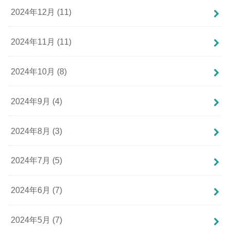
2024年12月 (11)
2024年11月 (11)
2024年10月 (8)
2024年9月 (4)
2024年8月 (3)
2024年7月 (5)
2024年6月 (7)
2024年5月 (7)