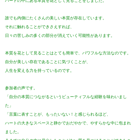
ハートの中にある本質を花として見ることをしました。
誰でも内側にたくさんの美しい本質が存在しています。
それに触れることができさえすれば、
日々の苦しみの多くの部分が消えていく可能性があります。
本質を花として見ることはとても簡単で、パワフルな方法なのです。
自分が美しい存在であることに気づくことが、
人生を変える力を持っているのです。
参加者の声です。
「自分の本質につながるというビューティフルな経験を味わいまし
た」
「言葉に表すことが、もったいない！と感じられるほど、
ハートの大きなスペースと静かでおだやかで、やすらかな中に包まれ
ました。