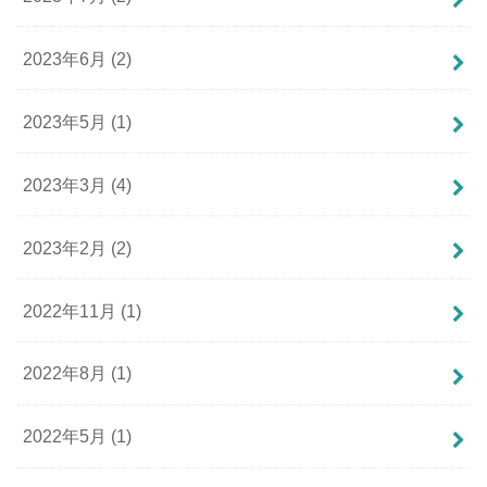
2023年6月 (2)
2023年5月 (1)
2023年3月 (4)
2023年2月 (2)
2022年11月 (1)
2022年8月 (1)
2022年5月 (1)