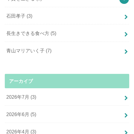
石田孝子
(3)
長生きできる食べ方
(5)
青山マリアいく子
(7)
アーカイブ
2026年7月 (3)
2026年6月 (5)
2026年4月 (3)