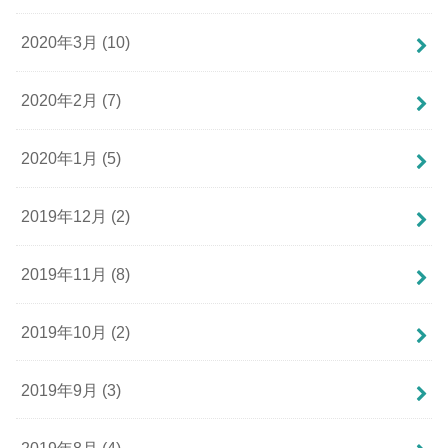
2020年3月 (10)
2020年2月 (7)
2020年1月 (5)
2019年12月 (2)
2019年11月 (8)
2019年10月 (2)
2019年9月 (3)
2019年8月 (4)