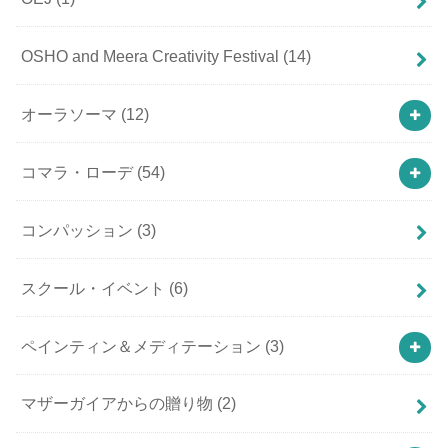
OSHO and Meera Creativity Festival
(14)
オーラソーマ
(12)
コマラ・ローデ
(54)
コンパッション
(3)
スクール・イベント
(6)
ペインティン＆メディテーション
(3)
マザーガイアからの贈り物
(2)