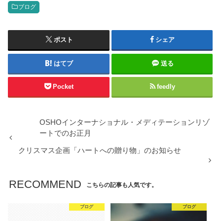
ブログ
ポスト
シェア
はてブ
送る
Pocket
feedly
OSHOインターナショナル・メディテーションリゾ
ートでのお正月
クリスマス企画「ハートへの贈り物」のお知らせ
RECOMMEND
こちらの記事も人気です。
ブログ
ブログ