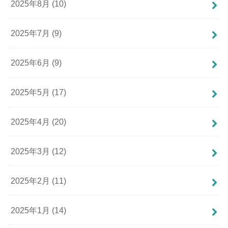
2025年8月 (10)
2025年7月 (9)
2025年6月 (9)
2025年5月 (17)
2025年4月 (20)
2025年3月 (12)
2025年2月 (11)
2025年1月 (14)