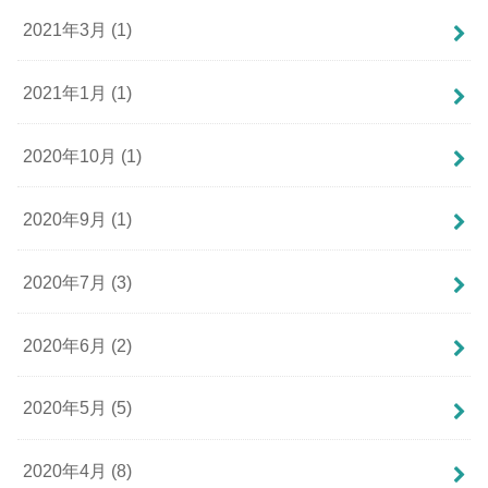
2021年3月 (1)
2021年1月 (1)
2020年10月 (1)
2020年9月 (1)
2020年7月 (3)
2020年6月 (2)
2020年5月 (5)
2020年4月 (8)