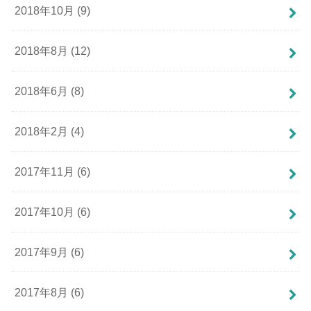
2018年10月 (9)
2018年8月 (12)
2018年6月 (8)
2018年2月 (4)
2017年11月 (6)
2017年10月 (6)
2017年9月 (6)
2017年8月 (6)