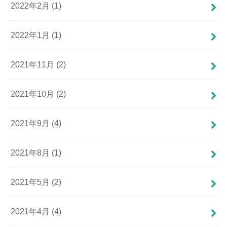
2022年2月 (1)
2022年1月 (1)
2021年11月 (2)
2021年10月 (2)
2021年9月 (4)
2021年8月 (1)
2021年5月 (2)
2021年4月 (4)