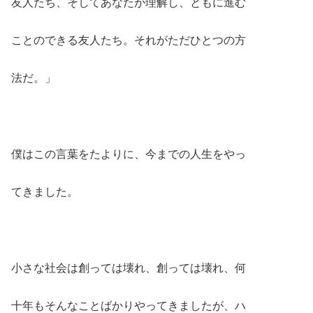
友人たち、そしてあなたが理解し、ともに進む
ことのできる友人たち。それがただひとつの方
法だ。」
僕はこの言葉をたよりに、今までの人生をやっ
てきました。
小さな社会は創っては壊れ、創っては壊れ、何
十年もそんなことばかりやってきましたが、ハ