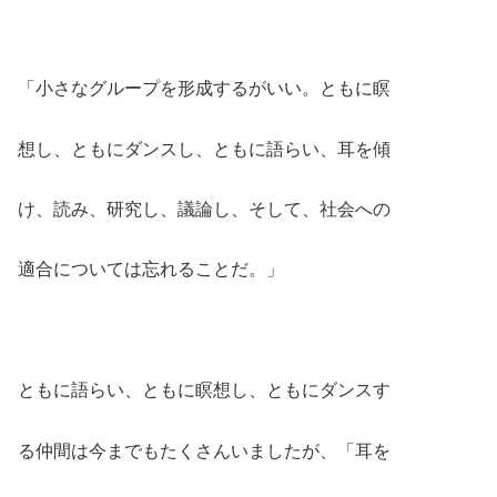
「小さなグループを形成するがいい。ともに瞑
想し、ともにダンスし、ともに語らい、耳を傾
け、読み、研究し、議論し、そして、社会への
適合については忘れることだ。」
ともに語らい、ともに瞑想し、ともにダンスす
る仲間は今までもたくさんいましたが、「耳を