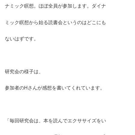
ナミック瞑想。ほぼ全員が参加します。ダイナ
ミック瞑想から始る読書会というのはどこにも
ないはずです。
研究会の様子は、
参加者のHさんが感想を書いてくれています。
「毎回研究会は、本を読んでエクササイズをい