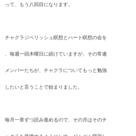
って、もう八回目になります。
チャクラジベリッシュ瞑想とハート瞑想の会を
、毎週一回木曜日に続けていますが、その常連
メンバーたちが、チャクラについてもっと勉強
したいと言うことで始まりました。
毎月一章ずつ読み進めるので、その月はそのチ