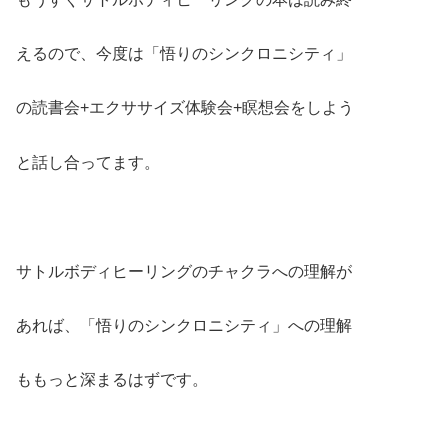
えるので、今度は「悟りのシンクロニシティ」
の読書会+エクササイズ体験会+瞑想会をしよう
と話し合ってます。
サトルボディヒーリングのチャクラへの理解が
あれば、「悟りのシンクロニシティ」への理解
ももっと深まるはずです。