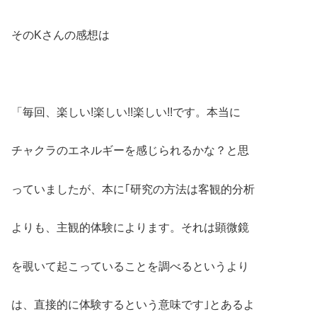
そのKさんの感想は
「毎回、楽しい!楽しい!!楽しい!!です。本当に
チャクラのエネルギーを感じられるかな？と思
っていましたが、本に｢研究の方法は客観的分析
よりも、主観的体験によります。それは顕微鏡
を覗いて起こっていることを調べるというより
は、直接的に体験するという意味です｣とあるよ