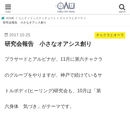
menu
search
HOME
ユニティインスティチュート
チャクラとオーラ
研究会報告 小さなオアシス創り
2017.10.25
チャクラとオーラ
研究会報告 小さなオアシス創り
プラサードとアルビナが、11月に第六チャクラ
のグループをやりますが、神戸で続けているサ
トルボディ(ヒーリング)研究会も、10月は「第
六身体 気づき」がテーマです。