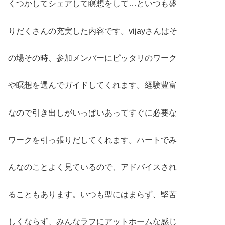
くつかしてシェアして瞑想をして…といつも盛
りだくさんの充実した内容です。vijayさんはそ
の場その時、参加メンバーにピッタリのワーク
や瞑想を選んでガイドしてくれます。経験豊富
なので引き出しがいっぱいあってすぐに必要な
ワークを引っ張りだしてくれます。ハートでみ
んなのことよく見ているので、アドバイスされ
ることもあります。いつも型にはまらず、堅苦
しくならず、みんなラフにアットホームな感じ