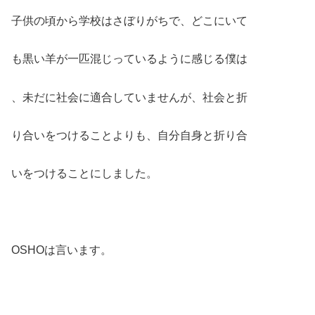
子供の頃から学校はさぼりがちで、どこにいて
も黒い羊が一匹混じっているように感じる僕は
、未だに社会に適合していませんが、社会と折
り合いをつけることよりも、自分自身と折り合
いをつけることにしました。
OSHOは言います。