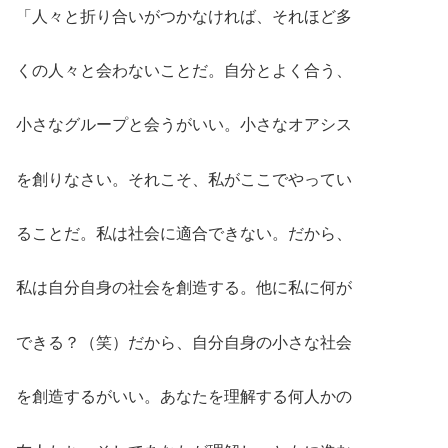
「人々と折り合いがつかなければ、それほど多
くの人々と会わないことだ。自分とよく合う、
小さなグループと会うがいい。小さなオアシス
を創りなさい。それこそ、私がここでやってい
ることだ。私は社会に適合できない。だから、
私は自分自身の社会を創造する。他に私に何が
できる？（笑）だから、自分自身の小さな社会
を創造するがいい。あなたを理解する何人かの