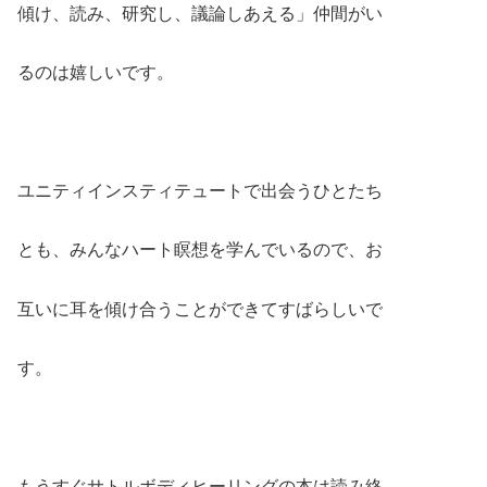
傾け、読み、研究し、議論しあえる」仲間がい
るのは嬉しいです。
ユニティインスティテュートで出会うひとたち
とも、みんなハート瞑想を学んでいるので、お
互いに耳を傾け合うことができてすばらしいで
す。
もうすぐサトルボディヒーリングの本は読み終