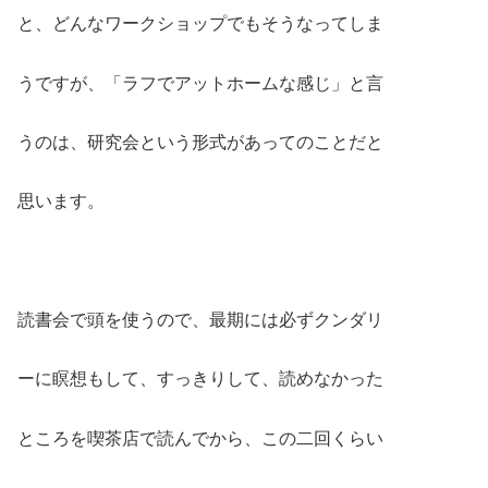
と、どんなワークショップでもそうなってしま
うですが、「ラフでアットホームな感じ」と言
うのは、研究会という形式があってのことだと
思います。
読書会で頭を使うので、最期には必ずクンダリ
ーに瞑想もして、すっきりして、読めなかった
ところを喫茶店で読んでから、この二回くらい