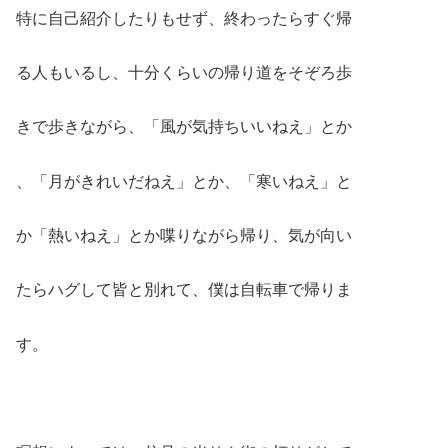
特に自己紹介したりもせず、終わったらすぐ帰
る人もいるし、十分くらいの帰り道をそぞろ歩
きで歩きながら、「風が気持ちいいねえ」とか
、「月がきれいだねえ」とか、「寒いねえ」と
か「熱いねえ」とか喋りながら帰り、気が向い
たらハグして皆と別れて、僕は自転車で帰りま
す。