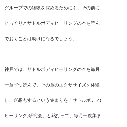
グループでの経験を深めるためにも、その前に
じっくりとサトルボディヒーリングの本を読ん
でおくことは助けになるでしょう。
神戸では、サトルボディヒーリングの本を毎月
一章ずつ読んで、その章のエクササイズを体験
し、瞑想もするという集まりを「サトルボディ(
ヒーリング)研究会」と銘打って、毎月一度集ま