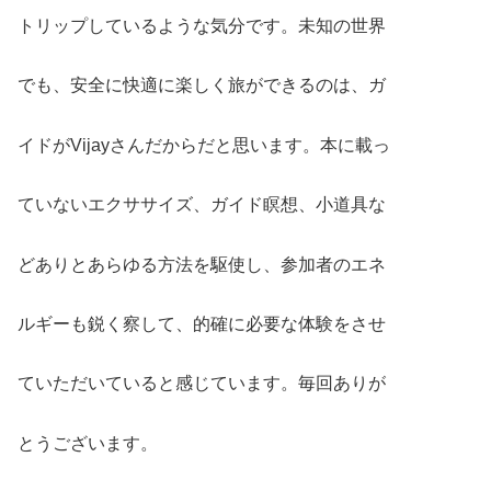
トリップしているような気分です。未知の世界
でも、安全に快適に楽しく旅ができるのは、ガ
イドがVijayさんだからだと思います。本に載っ
ていないエクササイズ、ガイド瞑想、小道具な
どありとあらゆる方法を駆使し、参加者のエネ
ルギーも鋭く察して、的確に必要な体験をさせ
ていただいていると感じています。毎回ありが
とうございます。