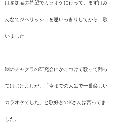
は参加者の希望でカラオケに行って、まずはみ
んなでジベリッシュを思いっきりしてから、歌
いました。
咽のチャクラの研究会にかこつけて歌って踊っ
てはじけましが、「今までの人生で一番楽しい
カラオケでした」と歌好きのKさんは言ってま
した。