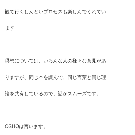
観て行くしんどいプロセスも楽しんでくれてい
ます。
瞑想については、いろんな人の様々な意見があ
りますが、同じ本を読んで、同じ言葉と同じ理
論を共有しているので、話がスムーズです。
OSHOは言います。