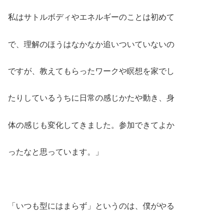
私はサトルボディやエネルギーのことは初めて
で、理解のほうはなかなか追いついていないの
ですが、教えてもらったワークや瞑想を家でし
たりしているうちに日常の感じかたや動き、身
体の感じも変化してきました。参加できてよか
ったなと思っています。」
「いつも型にはまらず」というのは、僕がやる