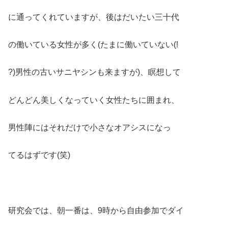
に通ってくれていますが、後はだいたい三十代
の働いている女性が多く(たまに働いていない(!
?)男性の古いサニヤシンも来ますが)、瞑想して
どんどん美しくなっていく女性たちに囲まれ、
男性陣にはそれだけで小さなオアシスになっ
てるはずです(笑)
研究会では、朝一番は、9時から自由参加でダイ