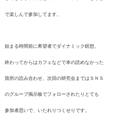
で楽しんで参加してます。
始まる時間前に希望者でダイナミック瞑想、
終わってからはカフェなどで本の読めなかった
箇所の読み合わせ、次回の研究会まではＳＮＳ
のグループ掲示板でフォローされたりとても
参加者思いで、いたれりつくせりです。