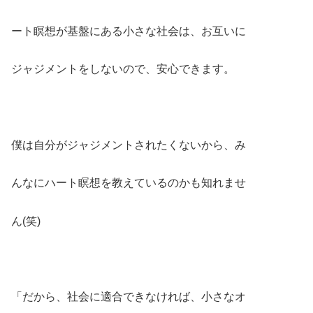
ート瞑想が基盤にある小さな社会は、お互いに
ジャジメントをしないので、安心できます。
僕は自分がジャジメントされたくないから、み
んなにハート瞑想を教えているのかも知れませ
ん(笑)
「だから、社会に適合できなければ、小さなオ