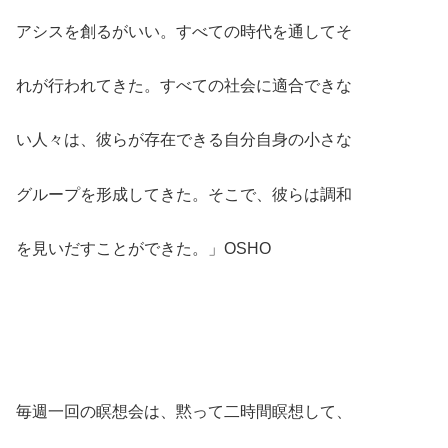
アシスを創るがいい。すべての時代を通してそ
れが行われてきた。すべての社会に適合できな
い人々は、彼らが存在できる自分自身の小さな
グループを形成してきた。そこで、彼らは調和
を見いだすことができた。」OSHO
毎週一回の瞑想会は、黙って二時間瞑想して、