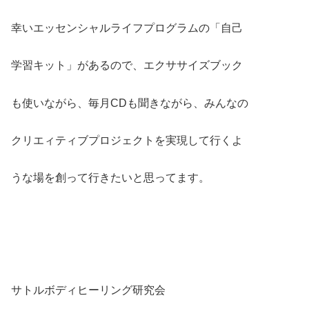
幸いエッセンシャルライフプログラムの「自己
学習キット」があるので、エクササイズブック
も使いながら、毎月CDも聞きながら、みんなの
クリエィティブプロジェクトを実現して行くよ
うな場を創って行きたいと思ってます。
サトルボディヒーリング研究会