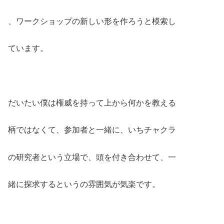
、ワークショップの新しい形を作ろうと模索し
ています。
だいたい僕は権威を持って上から何かを教える
柄ではなくて、参加者と一緒に、いちチャクラ
の研究者という立場で、頭を付き合わせて、一
緒に探求するというの雰囲気が気楽です。