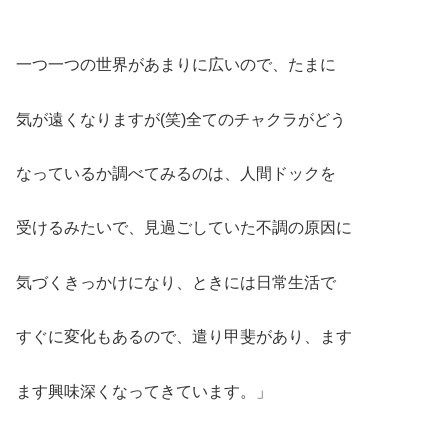
一つ一つの世界があまりに広いので、たまに
気が遠くなりますが(笑)全てのチャクラがどう
なっているか調べてみるのは、人間ドックを
受けるみたいで、見過ごしていた不調の原因に
気づくきっかけになり、ときには日常生活で
すぐに変化もあるので、遣り甲斐があり、ます
ます興味深くなってきています。」