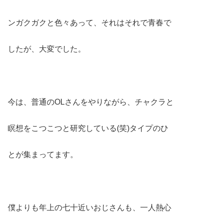
ンガクガクと色々あって、それはそれで青春で
したが、大変でした。
今は、普通のOLさんをやりながら、チャクラと
瞑想をこつこつと研究している(笑)タイプのひ
とが集まってます。
僕よりも年上の七十近いおじさんも、一人熱心