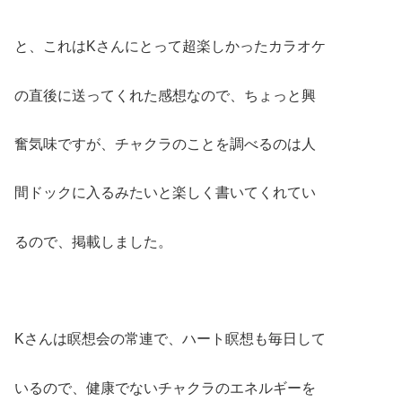
と、これはKさんにとって超楽しかったカラオケ
の直後に送ってくれた感想なので、ちょっと興
奮気味ですが、チャクラのことを調べるのは人
間ドックに入るみたいと楽しく書いてくれてい
るので、掲載しました。
Kさんは瞑想会の常連で、ハート瞑想も毎日して
いるので、健康でないチャクラのエネルギーを