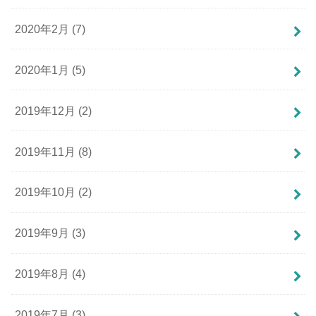
2020年2月 (7)
2020年1月 (5)
2019年12月 (2)
2019年11月 (8)
2019年10月 (2)
2019年9月 (3)
2019年8月 (4)
2019年7月 (3)