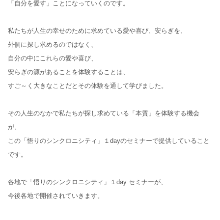
「自分を愛す」ことになっていくのです。
私たちが人生の幸せのために求めている愛や喜び、安らぎを、
外側に探し求めるのではなく、
自分の中にこれらの愛や喜び、
安らぎの源があることを体験することは、
すご～く大きなことだとその体験を通して学びました。
その人生のなかで私たちが探し求めている「本質」を体験する機会
が、
この「悟りのシンクロニシティ」１dayのセミナーで提供していること
です。
各地で「悟りのシンクロニシティ」１day セミナーが、
今後各地で開催されていきます。