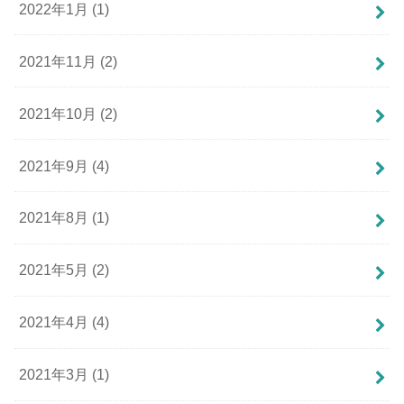
2022年1月 (1)
2021年11月 (2)
2021年10月 (2)
2021年9月 (4)
2021年8月 (1)
2021年5月 (2)
2021年4月 (4)
2021年3月 (1)