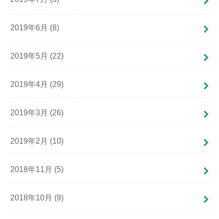
2019年6月 (8)
2019年5月 (22)
2019年4月 (29)
2019年3月 (26)
2019年2月 (10)
2018年11月 (5)
2018年10月 (9)