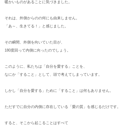
暖かいものがあることに気づきました。
それは、外側からのの何にも由来しません。
「あ～、生きてる！」と感じました。
その瞬間、外側を向いていた目が、
180度回って内側に向ったのでしょう。
このように、私たちは「自分を愛する」ことを、
なにか「すること」として、頭で考えてしまっています。
しかし「自分を愛する」ために「すること」は何もありません。
ただすでに自分の内側に存在している「愛の質」を感じるだけです。
すると、そこから起こることはすべて