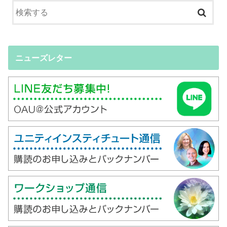
ニューズレター