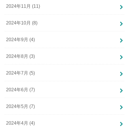
2024年11月 (11)
2024年10月 (8)
2024年9月 (4)
2024年8月 (3)
2024年7月 (5)
2024年6月 (7)
2024年5月 (7)
2024年4月 (4)