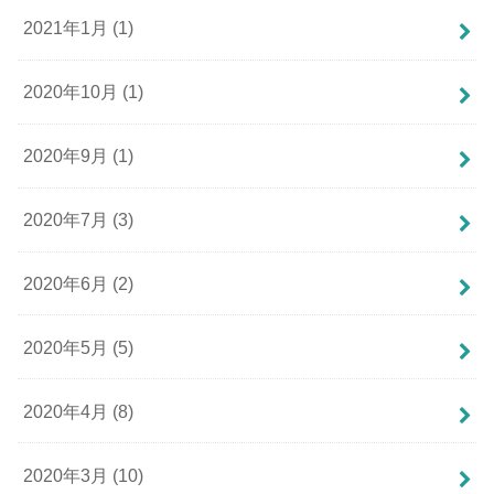
2021年1月 (1)
2020年10月 (1)
2020年9月 (1)
2020年7月 (3)
2020年6月 (2)
2020年5月 (5)
2020年4月 (8)
2020年3月 (10)