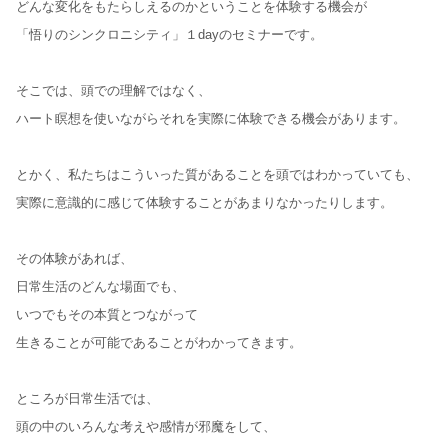
どんな変化をもたらしえるのかということを体験する機会が
「悟りのシンクロニシティ」１dayのセミナーです。
そこでは、頭での理解ではなく、
ハート瞑想を使いながらそれを実際に体験できる機会があります。
とかく、私たちはこういった質があることを頭ではわかっていても、
実際に意識的に感じて体験することがあまりなかったりします。
その体験があれば、
日常生活のどんな場面でも、
いつでもその本質とつながって
生きることが可能であることがわかってきます。
ところが日常生活では、
頭の中のいろんな考えや感情が邪魔をして、