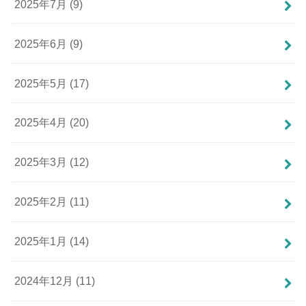
2025年7月 (9)
2025年6月 (9)
2025年5月 (17)
2025年4月 (20)
2025年3月 (12)
2025年2月 (11)
2025年1月 (14)
2024年12月 (11)