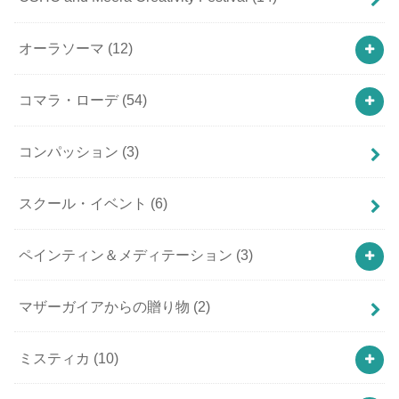
オーラソーマ
(12)
コマラ・ローデ
(54)
コンパッション
(3)
スクール・イベント
(6)
ペインティン＆メディテーション
(3)
マザーガイアからの贈り物
(2)
ミスティカ
(10)