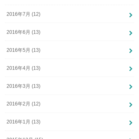
2016年7月 (12)
2016年6月 (13)
2016年5月 (13)
2016年4月 (13)
2016年3月 (13)
2016年2月 (12)
2016年1月 (13)