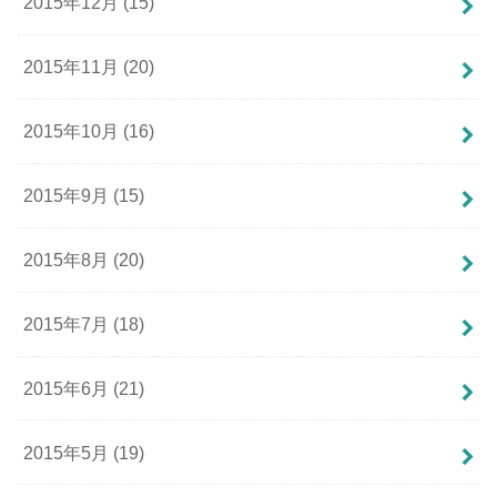
2015年12月 (15)
2015年11月 (20)
2015年10月 (16)
2015年9月 (15)
2015年8月 (20)
2015年7月 (18)
2015年6月 (21)
2015年5月 (19)