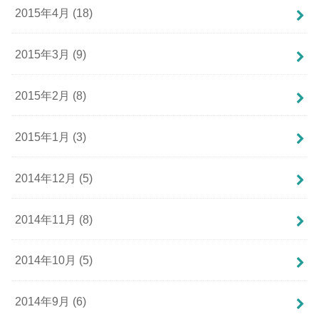
2015年4月 (18)
2015年3月 (9)
2015年2月 (8)
2015年1月 (3)
2014年12月 (5)
2014年11月 (8)
2014年10月 (5)
2014年9月 (6)