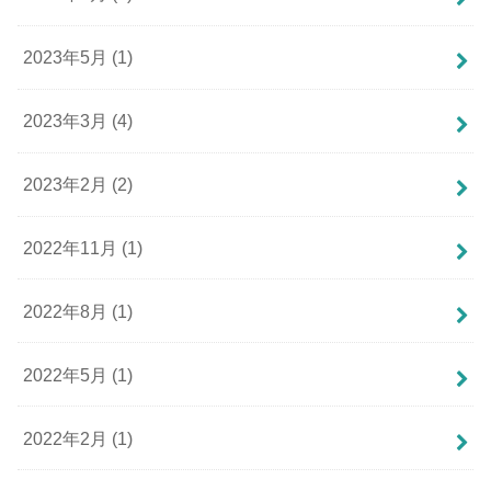
2023年5月 (1)
2023年3月 (4)
2023年2月 (2)
2022年11月 (1)
2022年8月 (1)
2022年5月 (1)
2022年2月 (1)