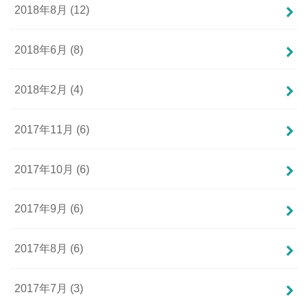
2018年8月 (12)
2018年6月 (8)
2018年2月 (4)
2017年11月 (6)
2017年10月 (6)
2017年9月 (6)
2017年8月 (6)
2017年7月 (3)