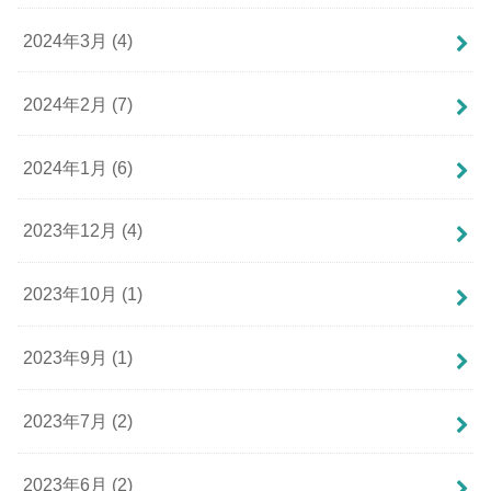
2024年3月 (4)
2024年2月 (7)
2024年1月 (6)
2023年12月 (4)
2023年10月 (1)
2023年9月 (1)
2023年7月 (2)
2023年6月 (2)