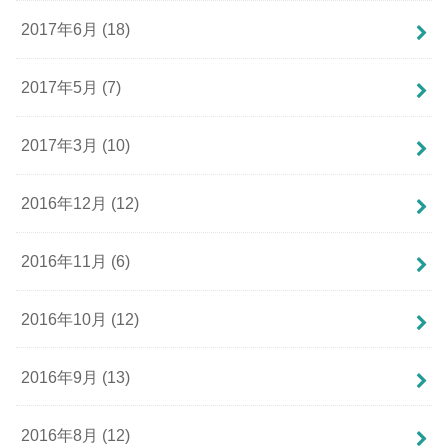
2017年6月 (18)
2017年5月 (7)
2017年3月 (10)
2016年12月 (12)
2016年11月 (6)
2016年10月 (12)
2016年9月 (13)
2016年8月 (12)