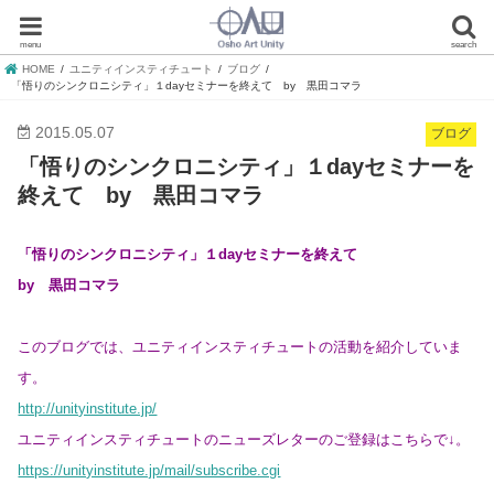
menu
search
HOME
ユニティインスティチュート
ブログ
「悟りのシンクロニシティ」１dayセミナーを終えて by 黒田コマラ
2015.05.07
ブログ
「悟りのシンクロニシティ」１dayセミナーを
終えて by 黒田コマラ
「悟りのシンクロニシティ」１dayセミナーを終えて
by 黒田コマラ
このブログでは、ユニティインスティチュートの活動を紹介していま
す。
http://unityinstitute.jp/
ユニティインスティチュートのニューズレターのご登録はこちらで↓。
https://unityinstitute.jp/mail/subscribe.cgi