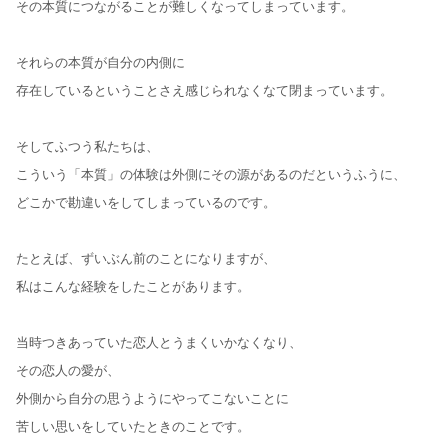
その本質につながることが難しくなってしまっています。
それらの本質が自分の内側に
存在しているということさえ感じられなくなて閉まっています。
そしてふつう私たちは、
こういう「本質」の体験は外側にその源があるのだというふうに、
どこかで勘違いをしてしまっているのです。
たとえば、ずいぶん前のことになりますが、
私はこんな経験をしたことがあります。
当時つきあっていた恋人とうまくいかなくなり、
その恋人の愛が、
外側から自分の思うようにやってこないことに
苦しい思いをしていたときのことです。