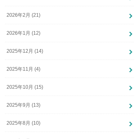
2026年2月 (21)
2026年1月 (12)
2025年12月 (14)
2025年11月 (4)
2025年10月 (15)
2025年9月 (13)
2025年8月 (10)