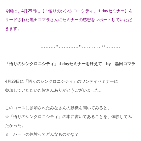
今回は、4月29日に【「悟りのシンクロニシティ」１dayセミナー】を
リードされた黒田コマラさんにセミナーの感想をレポートしていただ
きます。
………○…………○…………○………
「悟りのシンクロニシティ」１dayセミナーを終えて by 黒田コマラ
4月29日に「悟りのシンクロニシティ」のワンデイセミナーに
参加していただいた皆さんありがとうございました。
このコースに参加されたみなさんの動機を聞いてみると、
☆「悟りのシンクロニシティ」の本に書いてあることを、体験してみ
たかった。
☆ ハートの体験ってどんなものかな？