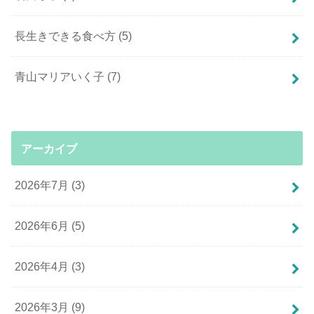
長生きできる食べ方
(5)
青山マリアいく子
(7)
アーカイブ
2026年7月 (3)
2026年6月 (5)
2026年4月 (3)
2026年3月 (9)