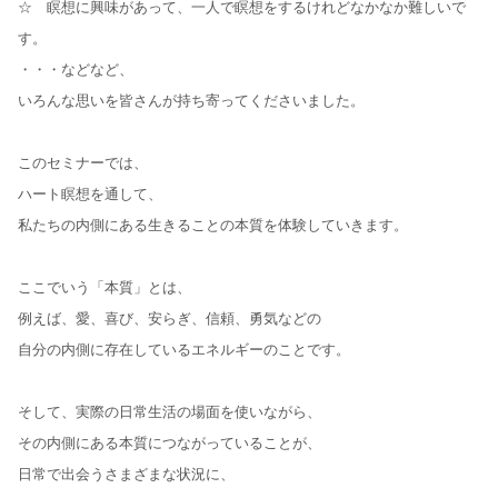
☆ 瞑想に興味があって、一人で瞑想をするけれどなかなか難しいで
す。
・・・などなど、
いろんな思いを皆さんが持ち寄ってくださいました。
このセミナーでは、
ハート瞑想を通して、
私たちの内側にある生きることの本質を体験していきます。
ここでいう「本質」とは、
例えば、愛、喜び、安らぎ、信頼、勇気などの
自分の内側に存在しているエネルギーのことです。
そして、実際の日常生活の場面を使いながら、
その内側にある本質につながっていることが、
日常で出会うさまざまな状況に、