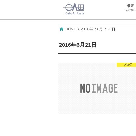
最新
Latest
HOME
2016年
6月
21日
2016年6月21日
ブログ