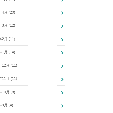
年4月 (20)
年3月 (12)
年2月 (11)
年1月 (14)
年12月 (11)
年11月 (11)
年10月 (8)
年9月 (4)