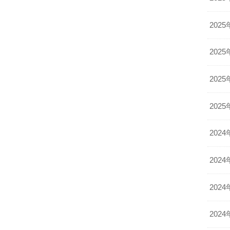
2025
2025
2025
2025
2024
2024
2024
2024