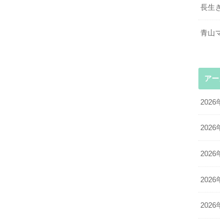
長生
青山
アー
2026
2026
2026
2026
2026