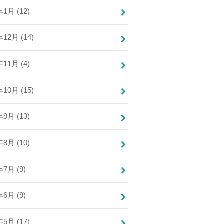
年1月 (12)
年12月 (14)
年11月 (4)
年10月 (15)
年9月 (13)
年8月 (10)
年7月 (9)
年6月 (9)
年5月 (17)