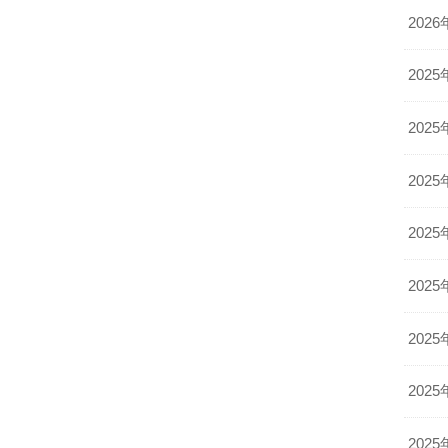
2026
2025
2025
2025
2025
2025
2025
2025
2025