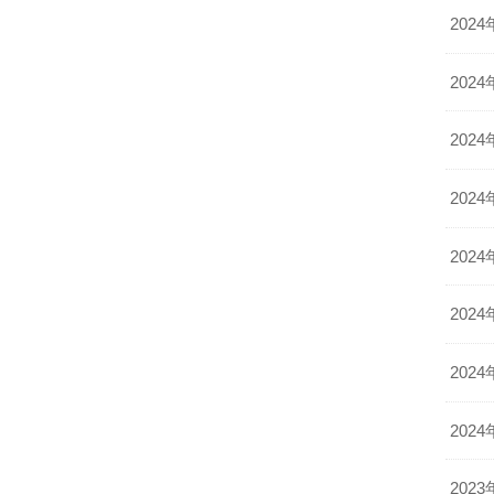
2024
2024
2024
2024
2024
2024
2024
2024
2023