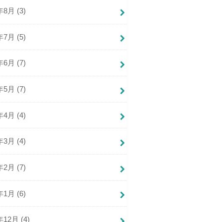
年8月 (3)
年7月 (5)
年6月 (7)
年5月 (7)
年4月 (4)
年3月 (4)
年2月 (7)
年1月 (6)
年12月 (4)