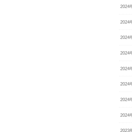
2024
2024
2024
2024
2024
2024
2024
2024
2023