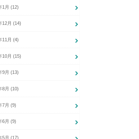
年1月 (12)
年12月 (14)
年11月 (4)
年10月 (15)
年9月 (13)
年8月 (10)
年7月 (9)
年6月 (9)
年5月 (17)