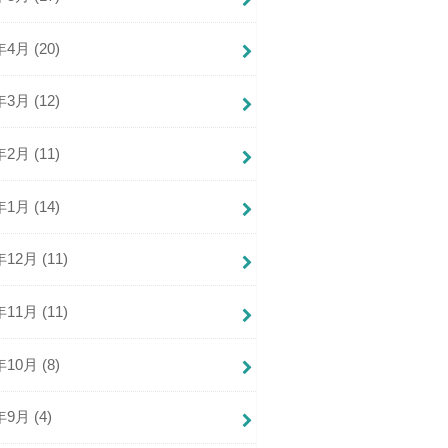
年4月 (20)
年3月 (12)
年2月 (11)
年1月 (14)
年12月 (11)
年11月 (11)
年10月 (8)
年9月 (4)