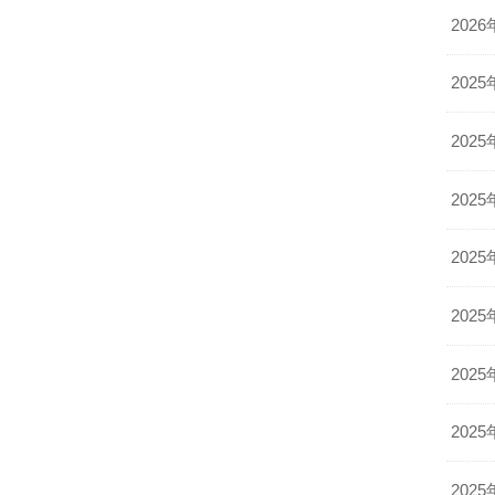
2026
2025
2025
2025
2025
2025
2025
2025
2025