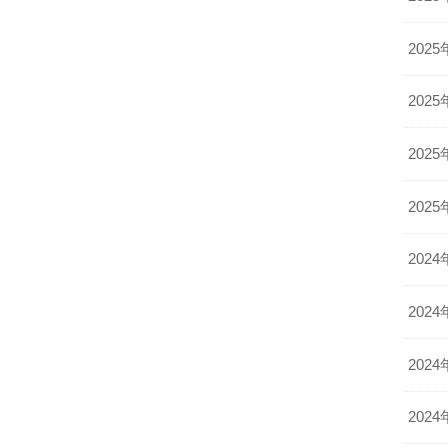
2025
2025
2025
2025
2024
2024
2024
2024