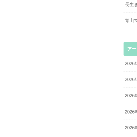
長生
青山
アー
2026
2026
2026
2026
2026