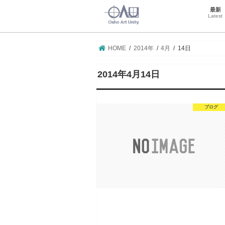
最新
Latest
HOME
2014年
4月
14日
2014年4月14日
ブログ