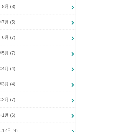
年8月 (3)
年7月 (5)
年6月 (7)
年5月 (7)
年4月 (4)
年3月 (4)
年2月 (7)
年1月 (6)
年12月 (4)