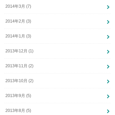
2014年3月 (7)
2014年2月 (3)
2014年1月 (3)
2013年12月 (1)
2013年11月 (2)
2013年10月 (2)
2013年9月 (5)
2013年8月 (5)