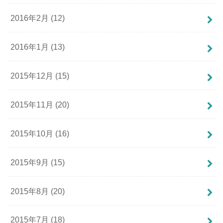
2016年2月 (12)
2016年1月 (13)
2015年12月 (15)
2015年11月 (20)
2015年10月 (16)
2015年9月 (15)
2015年8月 (20)
2015年7月 (18)