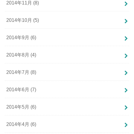
2014年11月 (8)
2014年10月 (5)
2014年9月 (6)
2014年8月 (4)
2014年7月 (8)
2014年6月 (7)
2014年5月 (6)
2014年4月 (6)