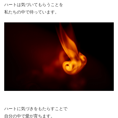
ハートは気づいてもらうことを
私たちの中で待っています。
ハートに気づきをもたらすことで
自分の中で愛が育ちます。