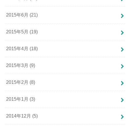
2015年6月 (21)
2015年5月 (19)
2015年4月 (18)
2015年3月 (9)
2015年2月 (8)
2015年1月 (3)
2014年12月 (5)