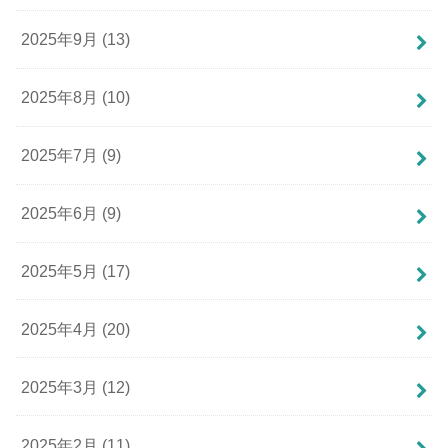
2025年9月 (13)
2025年8月 (10)
2025年7月 (9)
2025年6月 (9)
2025年5月 (17)
2025年4月 (20)
2025年3月 (12)
2025年2月 (11)