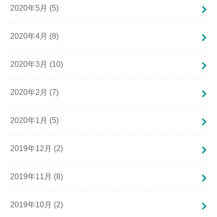
2020年5月 (5)
2020年4月 (8)
2020年3月 (10)
2020年2月 (7)
2020年1月 (5)
2019年12月 (2)
2019年11月 (8)
2019年10月 (2)