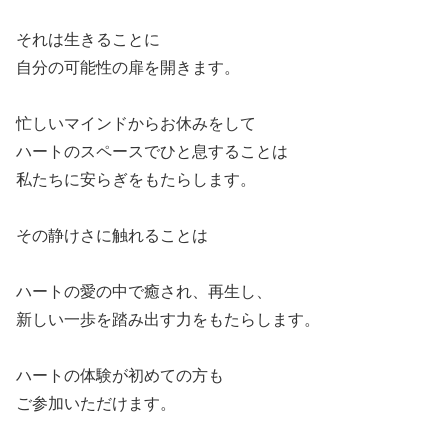
それは生きることに
自分の可能性の扉を開きます。
忙しいマインドからお休みをして
ハートのスペースでひと息することは
私たちに安らぎをもたらします。
その静けさに触れることは
ハートの愛の中で癒され、再生し、
新しい一歩を踏み出す力をもたらします。
ハートの体験が初めての方も
ご参加いただけます。