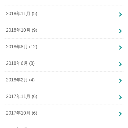
2018年11月 (5)
2018年10月 (9)
2018年8月 (12)
2018年6月 (8)
2018年2月 (4)
2017年11月 (6)
2017年10月 (6)