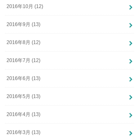
2016年10月 (12)
2016年9月 (13)
2016年8月 (12)
2016年7月 (12)
2016年6月 (13)
2016年5月 (13)
2016年4月 (13)
2016年3月 (13)