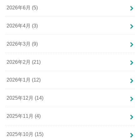
2026年6月 (5)
2026年4月 (3)
2026年3月 (9)
2026年2月 (21)
2026年1月 (12)
2025年12月 (14)
2025年11月 (4)
2025年10月 (15)