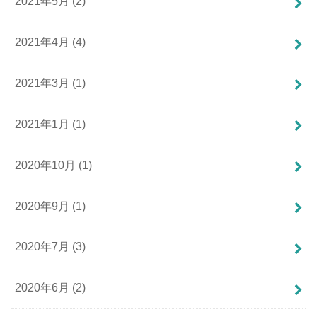
2021年5月 (2)
2021年4月 (4)
2021年3月 (1)
2021年1月 (1)
2020年10月 (1)
2020年9月 (1)
2020年7月 (3)
2020年6月 (2)