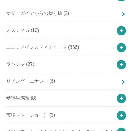
マザーガイアからの贈り物
(2)
ミスティカ
(10)
ユニティインスティチュート
(836)
ラハシャ
(87)
リビング・エナジー
(6)
受講生感想
(8)
市場（トーショー）
(3)