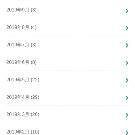
2019年9月 (3)
2019年8月 (4)
2019年7月 (3)
2019年6月 (8)
2019年5月 (22)
2019年4月 (29)
2019年3月 (26)
2019年2月 (10)