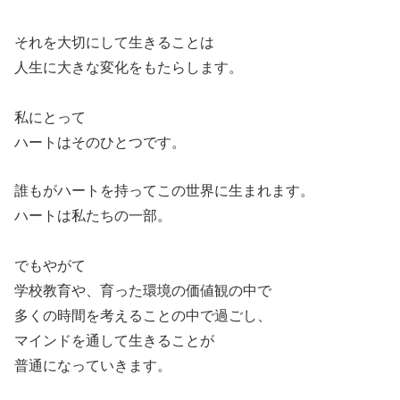
それを大切にして生きることは
人生に大きな変化をもたらします。
私にとって
ハートはそのひとつです。
誰もがハートを持ってこの世界に生まれます。
ハートは私たちの一部。
でもやがて
学校教育や、育った環境の価値観の中で
多くの時間を考えることの中で過ごし、
マインドを通して生きることが
普通になっていきます。