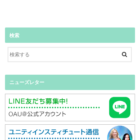
検索
ニューズレター