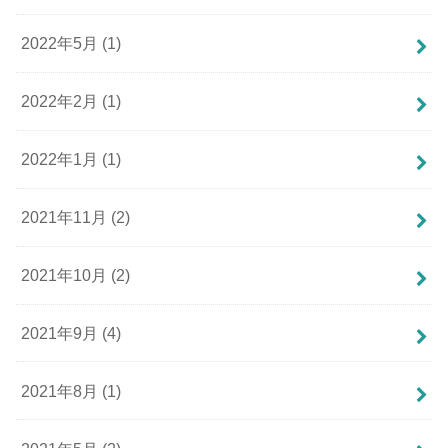
2022年5月 (1)
2022年2月 (1)
2022年1月 (1)
2021年11月 (2)
2021年10月 (2)
2021年9月 (4)
2021年8月 (1)