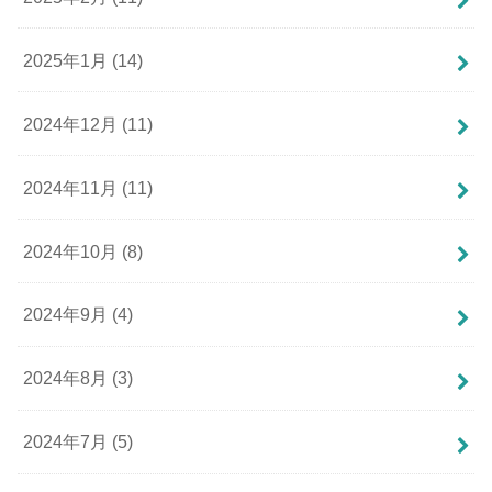
2025年1月 (14)
2024年12月 (11)
2024年11月 (11)
2024年10月 (8)
2024年9月 (4)
2024年8月 (3)
2024年7月 (5)