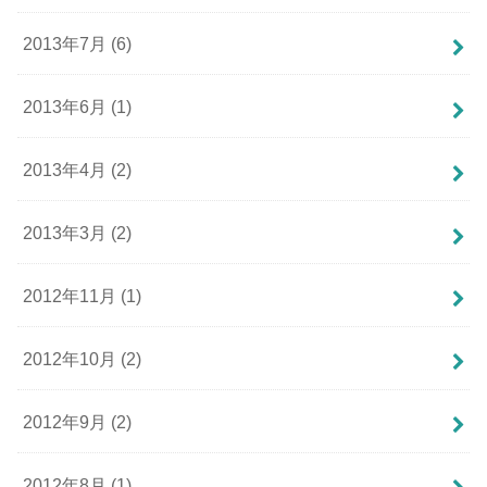
2013年7月 (6)
2013年6月 (1)
2013年4月 (2)
2013年3月 (2)
2012年11月 (1)
2012年10月 (2)
2012年9月 (2)
2012年8月 (1)