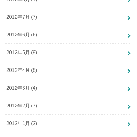
2012年7月 (7)
2012年6月 (6)
2012年5月 (9)
2012年4月 (8)
2012年3月 (4)
2012年2月 (7)
2012年1月 (2)