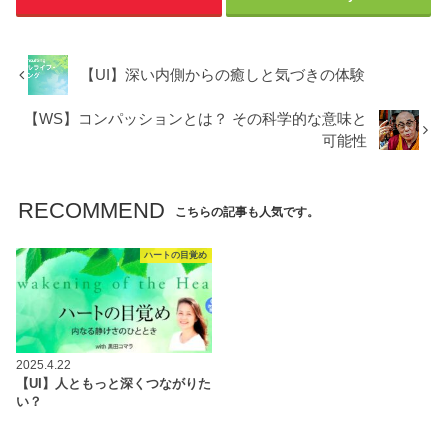
【UI】深い内側からの癒しと気づきの体験
【WS】コンパッションとは？ その科学的な意味と
可能性
RECOMMEND
こちらの記事も人気です。
ハートの目覚め
2025.4.22
【UI】人ともっと深くつながりた
い？