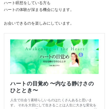
ハート瞑想をしている方も
ハートの体験が深まる機会になります。
お会いできるのを楽しみにしています。