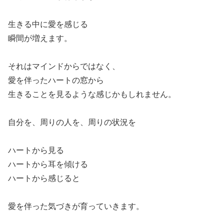
生きる中に愛を感じる
瞬間が増えます。
それはマインドからではなく、
愛を伴ったハートの窓から
生きることを見るような感じかもしれません。
自分を、周りの人を、周りの状況を
ハートから見る
ハートから耳を傾ける
ハートから感じると
愛を伴った気づきが育っていきます。