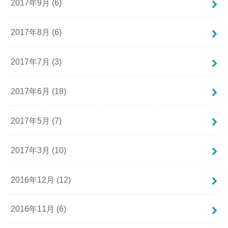
2017年9月 (6)
2017年8月 (6)
2017年7月 (3)
2017年6月 (18)
2017年5月 (7)
2017年3月 (10)
2016年12月 (12)
2016年11月 (6)