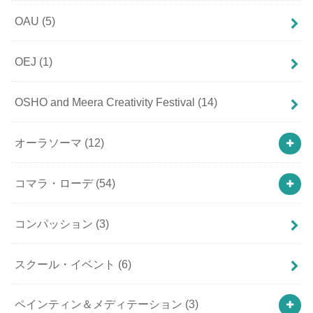
OAU
(5)
OEJ
(1)
OSHO and Meera Creativity Festival
(14)
オーラソーマ
(12)
コマラ・ローデ
(54)
コンパッション
(3)
スクール・イベント
(6)
ペインティン＆メディテーション
(3)