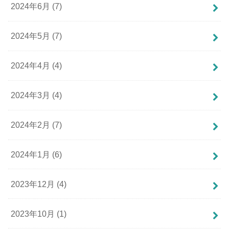
2024年6月 (7)
2024年5月 (7)
2024年4月 (4)
2024年3月 (4)
2024年2月 (7)
2024年1月 (6)
2023年12月 (4)
2023年10月 (1)