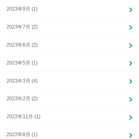
2023年9月 (1)
2023年7月 (2)
2023年6月 (2)
2023年5月 (1)
2023年3月 (4)
2023年2月 (2)
2022年11月 (1)
2022年8月 (1)