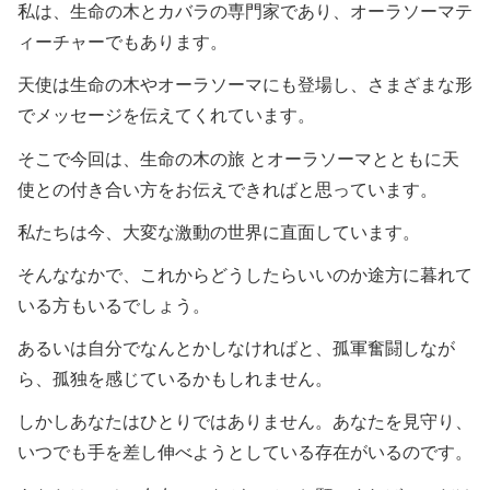
私は、生命の木とカバラの専門家であり、オーラソーマテ
ィーチャーでもあります。
天使は生命の木やオーラソーマにも登場し、さまざまな形
でメッセージを伝えてくれています。
そこで今回は、生命の木の旅 とオーラソーマとともに天
使との付き合い方をお伝えできればと思っています。
私たちは今、大変な激動の世界に直面しています。
そんななかで、これからどうしたらいいのか途方に暮れて
いる方もいるでしょう。
あるいは自分でなんとかしなければと、孤軍奮闘しなが
ら、孤独を感じているかもしれません。
しかしあなたはひとりではありません。あなたを見守り、
いつでも手を差し伸べようとしている存在がいるのです。