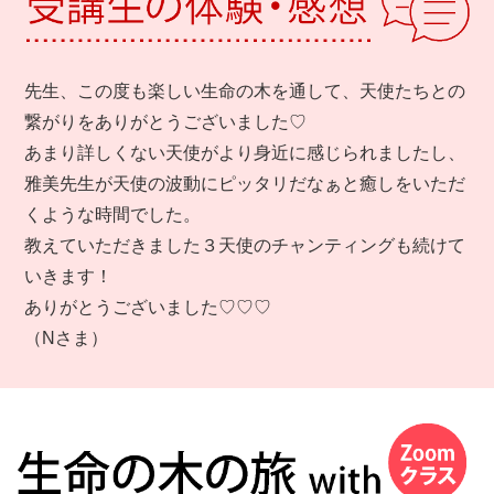
先生、この度も楽しい生命の木を通して、天使たちとの
繋がりをありがとうございました♡
あまり詳しくない天使がより身近に感じられましたし、
雅美先生が天使の波動にピッタリだなぁと癒しをいただ
くような時間でした。
教えていただきました３天使のチャンティングも続けて
いきます！
ありがとうございました♡♡♡
（Nさま）