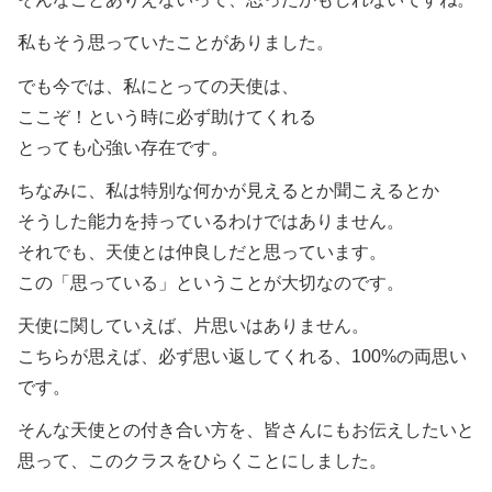
私もそう思っていたことがありました。
でも今では、私にとっての天使は、
ここぞ！という時に必ず助けてくれる
とっても心強い存在です。
ちなみに、私は特別な何かが見えるとか聞こえるとか
そうした能力を持っているわけではありません。
それでも、天使とは仲良しだと思っています。
この「思っている」ということが大切なのです。
天使に関していえば、片思いはありません。
こちらが思えば、必ず思い返してくれる、100%の両思い
です。
そんな天使との付き合い方を、皆さんにもお伝えしたいと
思って、このクラスをひらくことにしました。