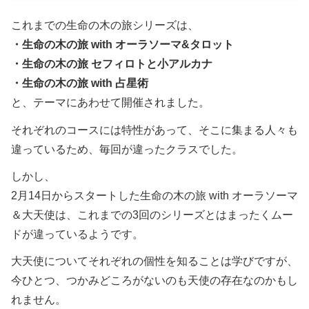
これまでの生命の木の旅シリーズは、
・生命の木の旅 with オーラソーマ&タロット
・生命の木の旅 セフィロトと小アルカナ
・生命の木の旅 with 占星術
と、テーマにあわせて開催されました。
それぞれのコースには特性があって、そこに集まる人々も
違っているため、毎回が違ったクラスでした。
しかし、
2月14日からスタートした生命の木の旅 with オーラソーマ
＆大天使は、これまでの3回のシリーズとはまったくムー
ドが違っているようです。
大天使についてそれぞれの個性を知ることは学びですが、
今ひとつ、つかみどころがないのも天使の存在なのかもし
れません。