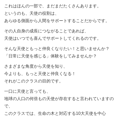
これはほんの一部で、まだまだたくさんあります。
というのも、天使の役割は、
あらゆる側面から人間をサポートすることだからです。
その人自身の成長につながることであれば、
天使はいつでも喜んでサポートしてくれるのです。
そんな天使ともっと仲良くなりたい！と思いませんか？
「日常に天使を感じる」体験をしてみませんか？
さまざまな角度から天使を知り、
今よりも、もっと天使と仲良くなる！
それがこのクラスの目的です。
一口に天使と言っても、
地球の人口の何倍もの天使が存在すると言われていますの
で、
このクラスでは、生命の木と対応する10大天使を中心