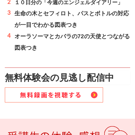
１０日分の「今週のエンジェルダイアリー」
生命の木とセフィロト、パスとボトルの対応
が一目でわかる図表つき
オーラソーマとカバラの72の天使とつながる
図表つき
無料体験会の見逃し配信中