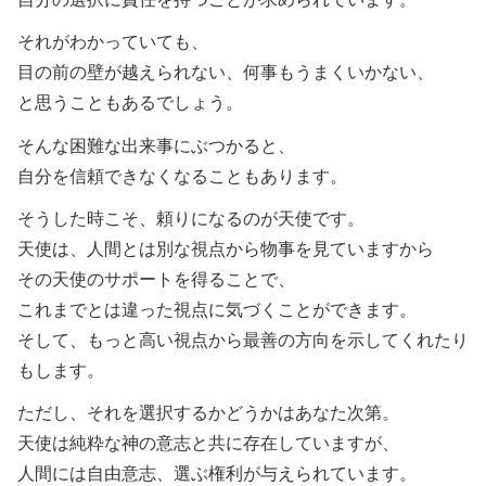
それがわかっていても、
目の前の壁が越えられない、何事もうまくいかない、
と思うこともあるでしょう。
そんな困難な出来事にぶつかると、
自分を信頼できなくなることもあります。
そうした時こそ、頼りになるのが天使です。
天使は、人間とは別な視点から物事を見ていますから
その天使のサポートを得ることで、
これまでとは違った視点に気づくことができます。
そして、もっと高い視点から最善の方向を示してくれたり
もします。
ただし、それを選択するかどうかはあなた次第。
天使は純粋な神の意志と共に存在していますが、
人間には自由意志、選ぶ権利が与えられています。