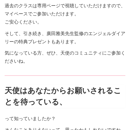
過去のクラスは専用ページで視聴していただけますので、
マイペースでご参加いただけます。
ご安心ください。
そして、引き続き、廣田雅美先生監修のエンジェルダイア
リーの特典プレゼントもあります。
気になっている方、ぜひ、天使のコミュニティにご参加く
ださいね。
天使はあなたからお願いされるこ
とを待っている、
って知っていましたか？
そんなことありえないって、思ったかもしれないですね。