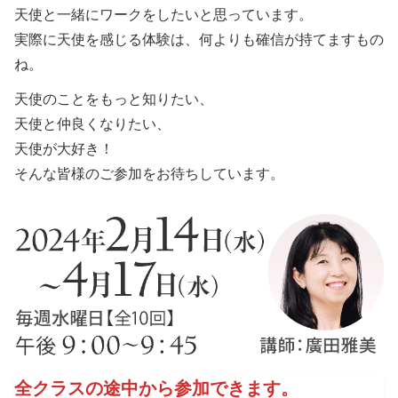
天使と一緒にワークをしたいと思っています。
実際に天使を感じる体験は、何よりも確信が持てますもの
ね。
天使のことをもっと知りたい、
天使と仲良くなりたい、
天使が大好き！
そんな皆様のご参加をお待ちしています。
全クラスの途中から参加できます。