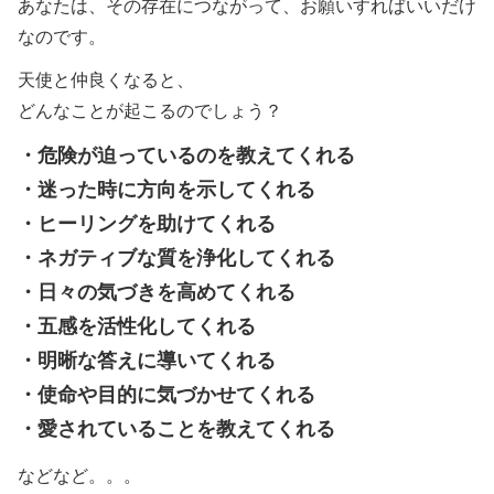
あなたは、その存在につながって、お願いすればいいだけ
なのです。
天使と仲良くなると、
どんなことが起こるのでしょう？
・危険が迫っているのを教えてくれる
・迷った時に方向を示してくれる
・ヒーリングを助けてくれる
・ネガティブな質を浄化してくれる
・日々の気づきを高めてくれる
・五感を活性化してくれる
・明晰な答えに導いてくれる
・使命や目的に気づかせてくれる
・愛されていることを教えてくれる
などなど。。。