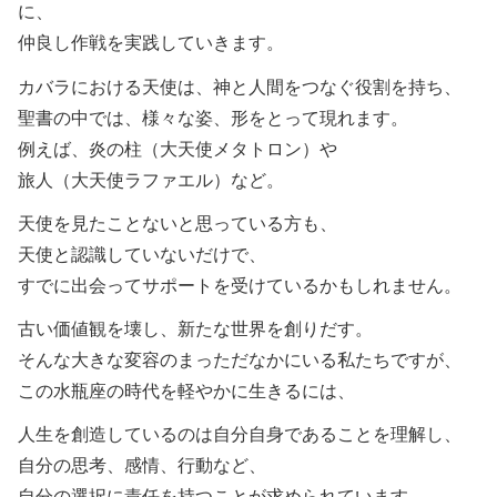
に、
仲良し作戦を実践していきます。
カバラにおける天使は、神と人間をつなぐ役割を持ち、
聖書の中では、様々な姿、形をとって現れます。
例えば、炎の柱（大天使メタトロン）や
旅人（大天使ラファエル）など。
天使を見たことないと思っている方も、
天使と認識していないだけで、
すでに出会ってサポートを受けているかもしれません。
古い価値観を壊し、新たな世界を創りだす。
そんな大きな変容のまっただなかにいる私たちですが、
この水瓶座の時代を軽やかに生きるには、
人生を創造しているのは自分自身であることを理解し、
自分の思考、感情、行動など、
自分の選択に責任を持つことが求められています。