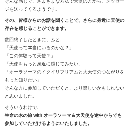
そんな感じで、さまざまな方法で天使の方から、メッセー
ジを送ってくるようです。
その、皆様からのお話を聞くことで、さらに身近に天使の
存在を感じることができます。
数回終了したときに、ふと、
「天使って本当にいるのかな？」
「この体験って天使？」
「天使をもっと身近に感じてみたい」
「オーラソーマのイクイリブリアムと大天使のつながりを
もっと知りたい」
そんな方に参加していただくと、より楽しいかもしれない
と思いました。
そういうわけで、
生命の木の旅 with オーラソーマ＆大天使を途中からでも
参加していただけるようにいたしました。