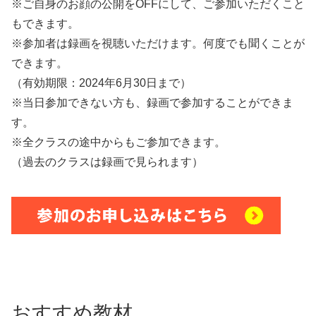
※ご自身のお顔の公開をOFFにして、ご参加いただくこと
もできます。
※参加者は録画を視聴いただけます。何度でも聞くことが
できます。
（有効期限：2024年6月30日まで）
※当日参加できない方も、録画で参加することができま
す。
※全クラスの途中からもご参加できます。
（過去のクラスは録画で見られます）
おすすめ教材