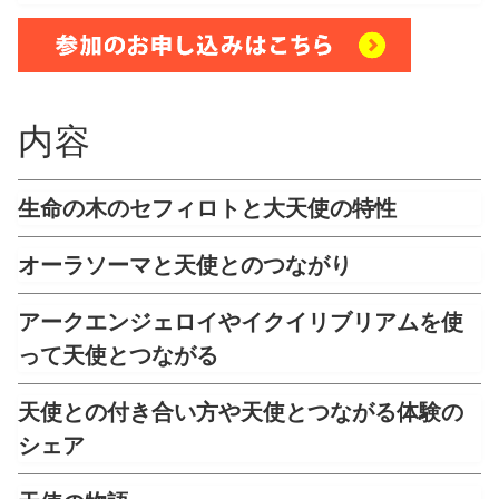
内容
生命の木のセフィロトと大天使の特性
オーラソーマと天使とのつながり
アークエンジェロイやイクイリブリアムを使
って天使とつながる
天使との付き合い方や天使とつながる体験の
シェア