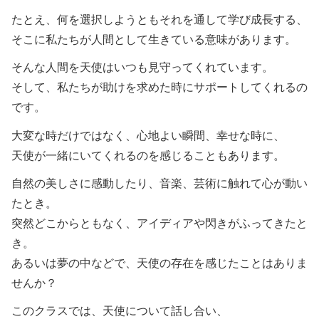
たとえ、何を選択しようともそれを通して学び成長する、
そこに私たちが人間として生きている意味があります。
そんな人間を天使はいつも見守ってくれています。
そして、私たちが助けを求めた時にサポートしてくれるの
です。
大変な時だけではなく、心地よい瞬間、幸せな時に、
天使が一緒にいてくれるのを感じることもあります。
自然の美しさに感動したり、音楽、芸術に触れて心が動い
たとき。
突然どこからともなく、アイディアや閃きがふってきたと
き。
あるいは夢の中などで、天使の存在を感じたことはありま
せんか？
このクラスでは、天使について話し合い、