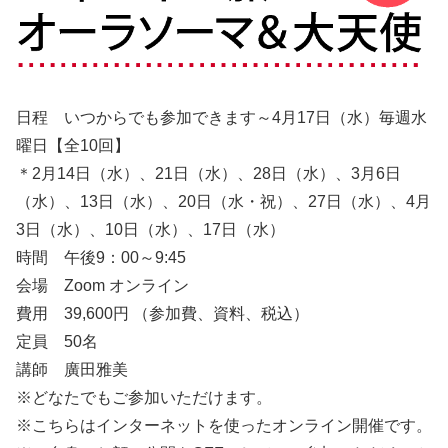
日程 いつからでも参加できます～4月17日（水）毎週水
曜日【全10回】
＊2月14日（水）、21日（水）、28日（水）、3月6日
（水）、13日（水）、20日（水・祝）、27日（水）、4月
3日（水）、10日（水）、17日（水）
時間 午後9：00～9:45
会場 Zoom オンライン
費用 39,600円 （参加費、資料、税込）
定員 50名
講師 廣田雅美
※どなたでもご参加いただけます。
※こちらはインターネットを使ったオンライン開催です。