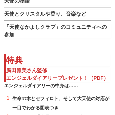
天使の物語
天使とクリスタルや香り、音楽など
「天使なかよしクラブ」のコミュニティへの
参加
特典
廣田雅美さん監修
エンジェルダイアリープレゼント！（PDF）
エンジェルダイアリーの中身は……
生命の木とセフィロト、そして大天使の対応が
一目でわかる図表つき