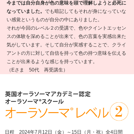
今までは自分自身が色の意味を頭で理解しようと必死に
なっていました。
でも暗記してもそれが身になっていな
い感覚というものが自分の中にありました。
それが今回のレベル２の受講で、色やクイントエッセン
スの体験を深めることが出来て、色の言葉を実感出来た
気がしています。そして自分が実感することで、クライ
アントの方に対して自信を持って色の持つ意味を伝える
ことが出来るような感じを持っています。
（Eさま 50代 再受講生）
日程 2024年7月12日（金）～15日（月・祝）全4日間