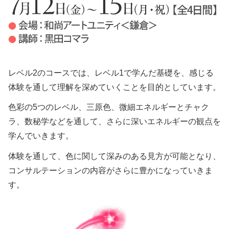
レベル2のコースでは、レベル1で学んだ基礎を、感じる
体験を通して理解を深めていくことを目的としています。
色彩の5つのレベル、三原色、微細エネルギーとチャク
ラ、数秘学などを通して、さらに深いエネルギーの観点を
学んでいきます。
体験を通して、色に関して深みのある見方が可能となり、
コンサルテーションの内容がさらに豊かになっていきま
す。