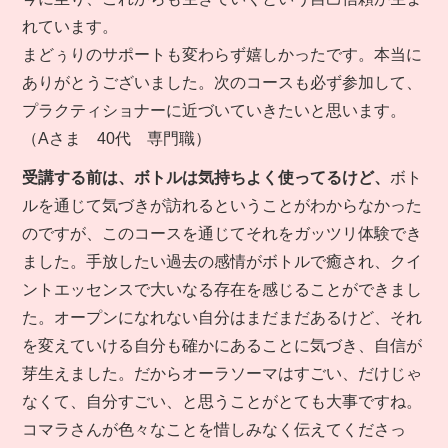
れています。
まどぅりのサポートも変わらず嬉しかったです。本当に
ありがとうございました。次のコースも必ず参加して、
プラクティショナーに近づいていきたいと思います。
（Aさま 40代 専門職）
受講する前は、ボトルは気持ちよく使ってるけど、
ボト
ルを通じて気づきが訪れるということがわからなかった
のですが、このコースを通じてそれをガッツリ体験でき
ました。手放したい過去の感情がボトルで癒され、クイ
ントエッセンスで大いなる存在を感じることができまし
た。オープンになれない自分はまだまだあるけど、それ
を変えていける自分も確かにあることに気づき、自信が
芽生えました。だからオーラソーマはすごい、だけじゃ
なくて、自分すごい、と思うことがとても大事ですね。
コマラさんが色々なことを惜しみなく伝えてくださっ