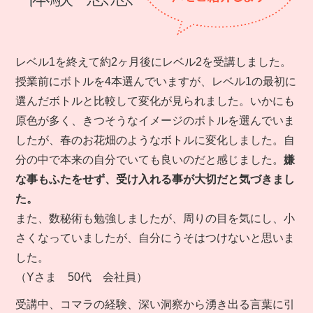
レベル1を終えて約2ヶ月後にレベル2を受講しました。
授業前にボトルを4本選んでいますが、レベル1の最初に
選んだボトルと比較して変化が見られました。いかにも
原色が多く、きつそうなイメージのボトルを選んでいま
したが、春のお花畑のようなボトルに変化しました。自
分の中で本来の自分でいても良いのだと感じました。
嫌
な事もふたをせず、受け入れる事が大切だと気づきまし
た。
また、数秘術も勉強しましたが、周りの目を気にし、小
さくなっていましたが、自分にうそはつけないと思いま
した。
（Yさま 50代 会社員）
受講中、コマラの経験、深い洞察から湧き出る言葉に引