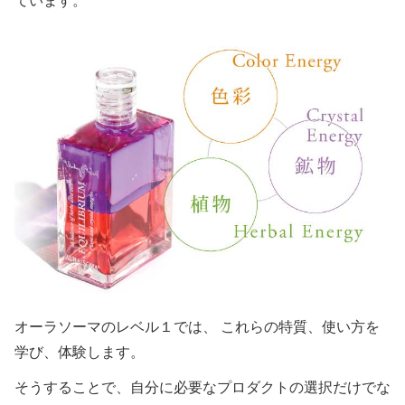
ています。
オーラソーマのレベル１では、 これらの特質、使い方を
学び、体験します。
そうすることで、自分に必要なプロダクトの選択だけでな