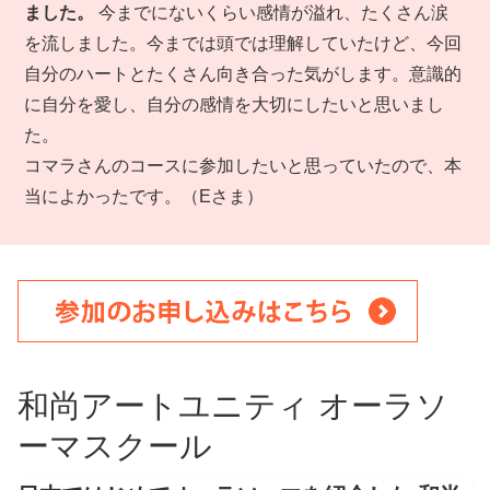
ました。
今までにないくらい感情が溢れ、たくさん涙
を流しました。今までは頭では理解していたけど、今回
自分のハートとたくさん向き合った気がします。意識的
に自分を愛し、自分の感情を大切にしたいと思いまし
た。
コマラさんのコースに参加したいと思っていたので、本
当によかったです。（Eさま）
和尚アートユニティ オーラソ
ーマスクール