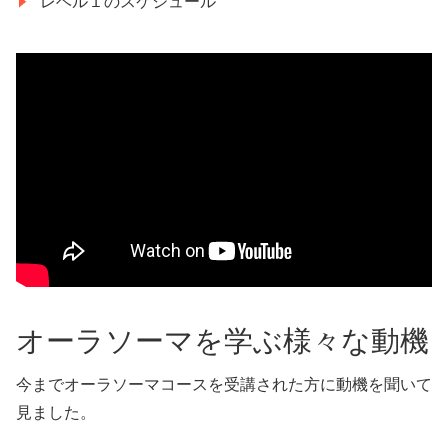
レベル１のスケジュール
オーラソーマを学ぶ様々な動機
今までオーラソーマコースを受講された方に動機を聞いて
見ました。