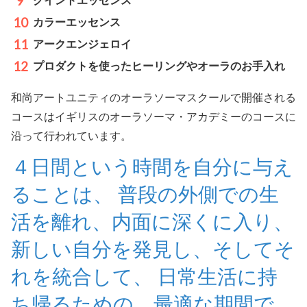
クイントエッセンス
カラーエッセンス
アークエンジェロイ
プロダクトを使ったヒーリングやオーラのお手入れ
和尚アートユニティのオーラソーマスクールで開催される
コースはイギリスのオーラソーマ・アカデミーのコースに
沿って行われています。
４日間という時間を自分に与え
ることは、 普段の外側での生
活を離れ、内面に深くに入り、
新しい自分を発見し、そしてそ
れを統合して、 日常生活に持
ち帰るための、最適な期間で