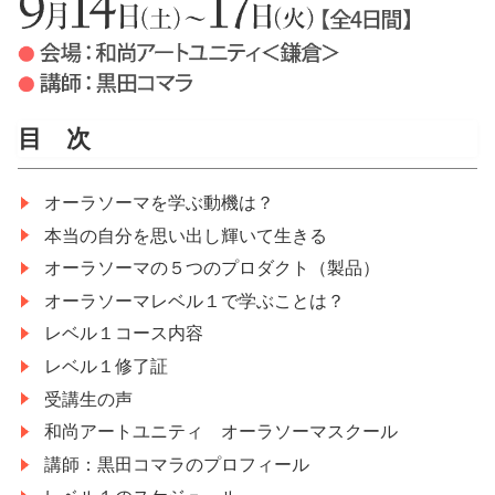
目 次
オーラソーマを学ぶ動機は？
本当の自分を思い出し輝いて生きる
オーラソーマの５つのプロダクト（製品）
オーラソーマレベル１で学ぶことは？
レベル１コース内容
レベル１修了証
受講生の声
和尚アートユニティ オーラソーマスクール
講師：黒田コマラのプロフィール