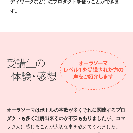
ディワークなど）にプロダクトを使うことができま
す。
オーラソーマはボトルの本数が多くそれに関連するプロ
ダクトも多く理解出来るのか不安もありました
が、コマ
ラさんは感じることが大切な事を教えてくれました。