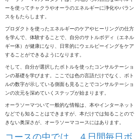
ーを使ってチャクラやオーラのエネルギーに浄化やバラン
スをもたらします。
プロダクトを使ったエネルギーのケアやヒーリングの仕方
を学んで、体験することで、自分のサトルボディ（エネル
ギー体）が健康になり、日常的にウェルビーイングをケア
することができるようになります。
そして、自分が選択したボトルを使ったコンサルテーショ
ンの基礎を学びます。ここでは色の言語だけでなく、ボト
ルの数字が示している側面も見ることでコンサルテーショ
ンの次元を深めていくステップが始まります。
オーラソーマついて一般的な情報は、本やインターネット
などでも知ることはできますが、本だけでは知ることので
きない奥深さが、オーラソーマコースにはあります。
コースの中では、４日間毎日ボ