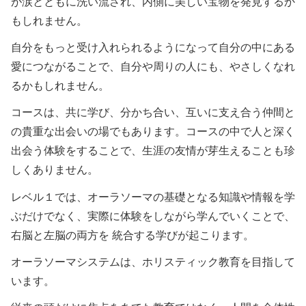
が涙とともに洗い流され、内側に美しい宝物を発見するか
もしれません。
自分をもっと受け入れられるようになって自分の中にある
愛につながることで、自分や周りの人にも、やさしくなれ
るかもしれません。
コースは、共に学び、分かち合い、互いに支え合う仲間と
の貴重な出会いの場でもあります。コースの中で人と深く
出会う体験をすることで、生涯の友情が芽生えることも珍
しくありません。
レベル１では、オーラソーマの基礎となる知識や情報を学
ぶだけでなく、実際に体験をしながら学んでいくことで、
右脳と左脳の両方を 統合する学びが起こります。
オーラソーマシステムは、ホリスティック教育を目指して
います。