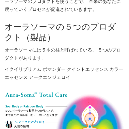
ーラソーマのプロダクトを使うことで、 本来のあなたに
戻っていくプロセスが促進されていきます。
オーラソーマの５つのプロダ
クト（製品）
オーラソーマには５本の柱と呼ばれている、 ５つのプロ
ダクトがあります。
イクイリブリアム ポマンダー クイントエッセンス カラー
エッセンス アークエンジェロイ