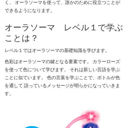
く、 オーラソーマを使って、誰かのために役立つことが
できるようになります。
オーラソーマ レベル１で学ぶ
ことは？
レベル１ではオーラソーマの基礎知識を学びます。
色彩はオーラソーマの鍵となる要素です。 カラーローズ
を使って色について学びます。 それは新しい言語を学ぶ
ことに似ています。 色の言葉を学ぶことで、ボトルが色
を通して 語っているメッセージが明らかになっていきま
す。