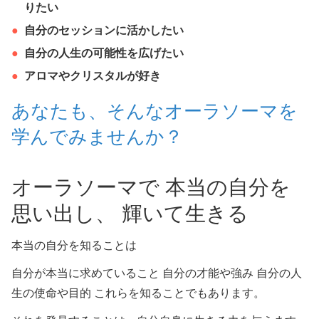
りたい
自分のセッションに活かしたい
自分の人生の可能性を広げたい
アロマやクリスタルが好き
あなたも、そんなオーラソーマを
学んでみませんか？
オーラソーマで 本当の自分を
思い出し、 輝いて生きる
本当の自分を知ることは
自分が本当に求めていること 自分の才能や強み 自分の人
生の使命や目的 これらを知ることでもあります。