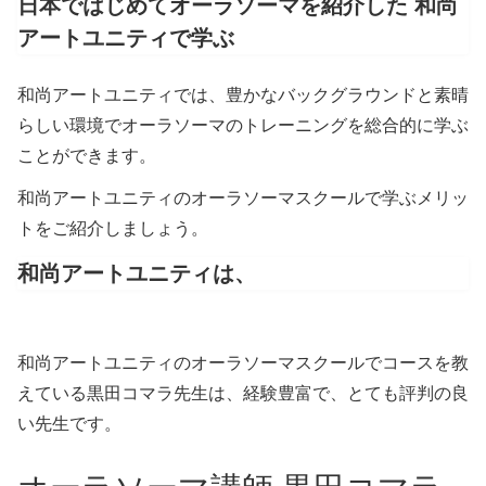
日本ではじめてオーラソーマを紹介した 和尚
アートユニティで学ぶ
和尚アートユニティでは、豊かなバックグラウンドと素晴
らしい環境でオーラソーマのトレーニングを総合的に学ぶ
ことができます。
和尚アートユニティのオーラソーマスクールで学ぶメリッ
トをご紹介しましょう。
和尚アートユニティは、
和尚アートユニティのオーラソーマスクールでコースを教
えている黒田コマラ先生は、経験豊富で、とても評判の良
い先生です。