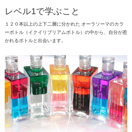
レベル1で学ぶこと
１２０本以上の上下二層に分かれた オーラソーマのカラ
ーボトル（イクイリブリアムボトル）の中から、自分が惹
かれるボトルと出会います。