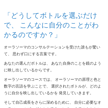
「どうしてボトルを選ぶだけ
で、 こんなに自分のことがわ
かるのですか？」
オーラソーマのコンサルテーションを受けた誰もが驚い
て、 思わず口にする言葉です。
あなたの選んだボトルは、 あなた自身のことを鏡のよう
に映し出しているからです。
オーラソーマのコースでは、 オーラソーマの原理と色と
数字の言語を学ぶことで、 選択されたボトルが、どのよ
うに自分を映し出しているかを 発見していきます。
そして自己成長をさらに深めるために、 自分に必要なオ