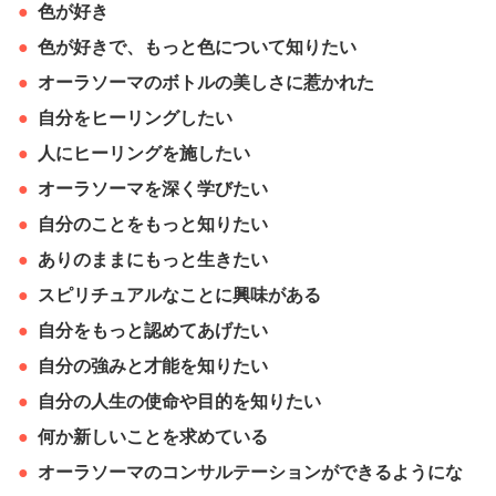
色が好き
色が好きで、もっと色について知りたい
オーラソーマのボトルの美しさに惹かれた
自分をヒーリングしたい
人にヒーリングを施したい
オーラソーマを深く学びたい
自分のことをもっと知りたい
ありのままにもっと生きたい
スピリチュアルなことに興味がある
自分をもっと認めてあげたい
自分の強みと才能を知りたい
自分の人生の使命や目的を知りたい
何か新しいことを求めている
オーラソーマのコンサルテーションができるようにな