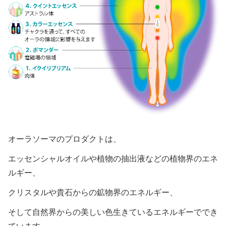
オーラソーマのプロダクトは、
エッセンシャルオイルや植物の抽出液などの植物界のエネ
ルギー、
クリスタルや貴石からの鉱物界のエネルギー、
そして自然界からの美しい色生きているエネルギーででき