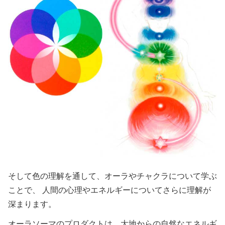
そして色の理解を通して、オーラやチャクラについて学ぶ
ことで、 人間の心理やエネルギーについてさらに理解が
深まります。
オーラソーマのプロダクトは、大地からの自然なエネルギ