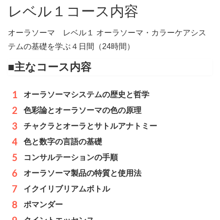
レベル１コース内容
オーラソーマ レベル１ オーラソーマ・カラーケアシス
テムの基礎を学ぶ４日間（24時間）
■
主なコース内容
オーラソーマシステムの歴史と哲学
色彩論とオーラソーマの色の原理
チャクラとオーラとサトルアナトミー
色と数字の言語の基礎
コンサルテーションの手順
オーラソーマ製品の特質と使用法
イクイリブリアムボトル
ポマンダー