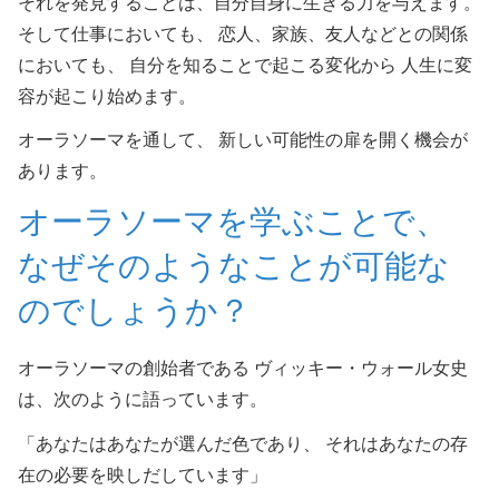
それを発見することは、自分自身に生きる力を与えます。
そして仕事においても、 恋人、家族、友人などとの関係
においても、 自分を知ることで起こる変化から 人生に変
容が起こり始めます。
オーラソーマを通して、 新しい可能性の扉を開く機会が
あります。
オーラソーマを学ぶことで、
なぜそのようなことが可能な
のでしょうか？
オーラソーマの創始者である ヴィッキー・ウォール女史
は、次のように語っています。
「あなたはあなたが選んだ色であり、 それはあなたの存
在の必要を映しだしています」