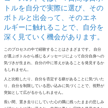
トルを自分で実際に選び、その
ボトルと出会って、そのエネ
ルギーに触れることで、自分を
深く見ていく機会があります。
このプロセスの中で経験することはさまざまです。 自分
が選ぶボトルから感じるメッセージによって自分自身への
気づきが生まれ、自分の中に答えがあることを発見するか
もしれません。
人と比較したり、自分を否定する癖があることに気づいた
り、自分を制限している思い込みに気づくことで、視野が
突如として広がるかもしれません。
長い間、置き去りにしていた心の隅に残ったままの悲しみ