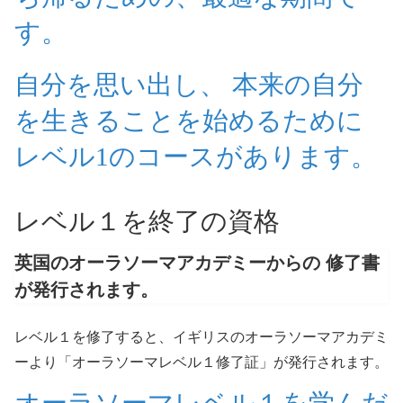
す。
自分を思い出し、 本来の自分
を生きることを始めるために
レベル1のコースがあります。
レベル１を終了の資格
英国のオーラソーマアカデミーからの 修了書
が発行されます。
レベル１を修了すると、イギリスのオーラソーマアカデミ
ーより「オーラソーマレベル１修了証」が発行されます。
オーラソーマレベル１を学んだ