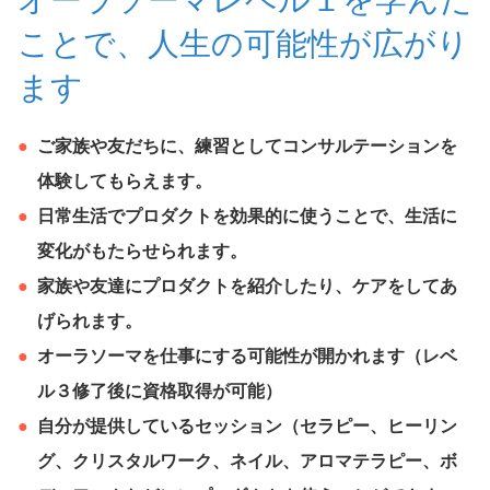
ことで、人生の可能性が広がり
ます
ご家族や友だちに、練習としてコンサルテーションを
体験してもらえます。
日常生活でプロダクトを効果的に使うことで、生活に
変化がもたらせられます。
家族や友達にプロダクトを紹介したり、ケアをしてあ
げられます。
オーラソーマを仕事にする可能性が開かれます（レベ
ル３修了後に資格取得が可能）
自分が提供しているセッション（セラピー、ヒーリン
グ、クリスタルワーク、ネイル、アロマテラピー、ボ