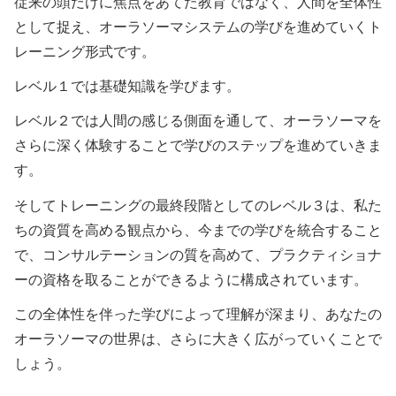
従来の頭だけに焦点をあてた教育ではなく、人間を全体性
として捉え、オーラソーマシステムの学びを進めていくト
レーニング形式です。
レベル１では基礎知識を学びます。
レベル２では人間の感じる側面を通して、オーラソーマを
さらに深く体験することで学びのステップを進めていきま
す。
そしてトレーニングの最終段階としてのレベル３は、私た
ちの資質を高める観点から、今までの学びを統合すること
で、コンサルテーションの質を高めて、プラクティショナ
ーの資格を取ることができるように構成されています。
この全体性を伴った学びによって理解が深まり、あなたの
オーラソーマの世界は、さらに大きく広がっていくことで
しょう。