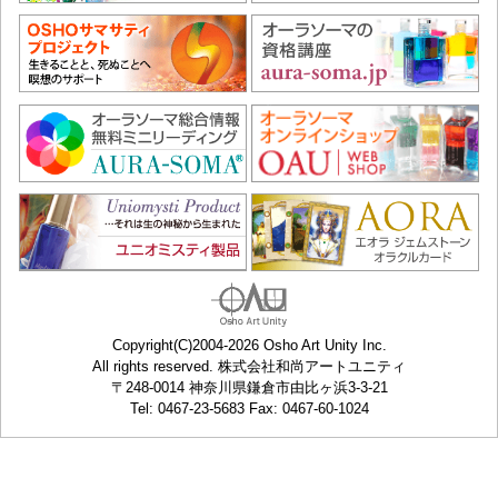
Copyright(C)2004-2026 Osho Art Unity Inc.
All rights reserved. 株式会社和尚アートユニティ
〒248-0014 神奈川県鎌倉市由比ヶ浜3-3-21
Tel: 0467-23-5683 Fax: 0467-60-1024