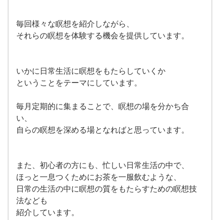
毎回様々な瞑想を紹介しながら、
それらの瞑想を体験する機会を提供しています。
いかに日常生活に瞑想をもたらしていくか
ということをテーマにしています。
毎月定期的に集まることで、瞑想の場を分かち合
い、
自らの瞑想を深める場となればと思っています。
また、初心者の方にも、忙しい日常生活の中で、
ほっと一息つくためにお茶を一服飲むような、
日常の生活の中に瞑想の質をもたらすための瞑想技
法なども
紹介しています。