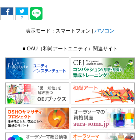
?
表示モード：スマートフォン |
パソコン
■ OAU（和尚アートユニティ）関連サイト