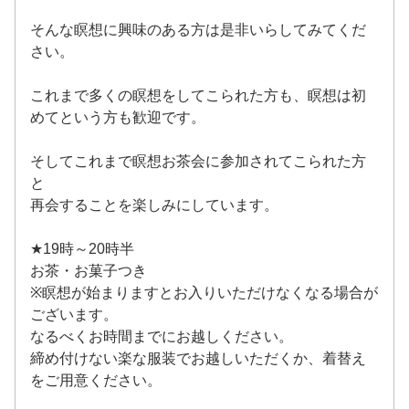
そんな瞑想に興味のある方は是非いらしてみてくだ
さい。
これまで多くの瞑想をしてこられた方も、瞑想は初
めてという方も歓迎です。
そしてこれまで瞑想お茶会に参加されてこられた方
と
再会することを楽しみにしています。
★19時～20時半
お茶・お菓子つき
※瞑想が始まりますとお入りいただけなくなる場合が
ございます。
なるべくお時間までにお越しください。
締め付けない楽な服装でお越しいただくか、着替え
をご用意ください。