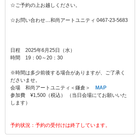
☆ご予約の上お越しください。
☆お問い合わせ…和尚アートユニティ 0467-23-5683
日程 2025年6月25日（水）
時間 19：00～20：30
※時間は多少前後する場合がありますが、ご了承く
ださいませ。
会場 和尚アートユニティ＜鎌倉＞
MAP
参加費 ¥1,500（税込） （当日会場にてお願いいた
します）
予約状況：予約の受付けは終了しています。