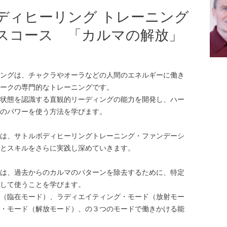
ディヒーリング トレーニング
スコース 「カルマの解放」
ングは、チャクラやオーラなどの人間のエネルギーに働き
ークの専門的なトレーニングです。
状態を認識する直観的リーディングの能力を開発し、ハー
のパワーを使う方法を学びます。
は、サトルボディヒーリングトレーニング・ファンデーシ
とスキルをさらに実践し深めていきます。
は、過去からのカルマのパターンを除去するために、特定
して使うことを学びます。
（臨在モード）、ラディエイティング・モード（放射モー
・モード（解放モード）、の３つのモードで働きかける能