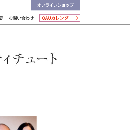
オンラインショップ
会社情報
お問い合わせ
OAUカレンダー