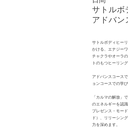
サトルボ
アドバン
サトルボディヒーリ
かける、エナジーワ
チャクラやオーラの
トのもつヒーリング
アドバンスコースで
ョンコースでの学び
「カルマの解放」で
のエネルギーを認識
プレゼンス・モード
ド）、リリーシング
力を深めます。