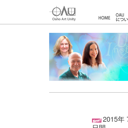
HOME
2015
日間