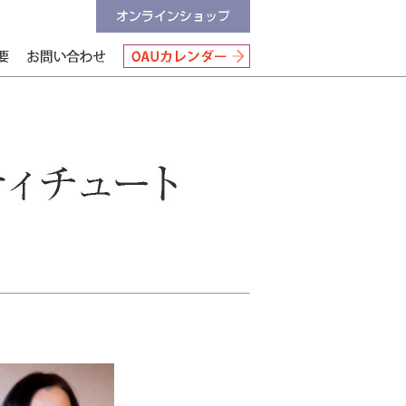
オンラインショップ
会社情報
お問い合わせ
OAUカレンダー