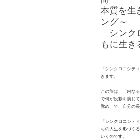
本質を生
ング～
「シンク
もに生き
「シンクロニシティ
きます。
この旅は、「内なる
で何が役割を演じて
覚め」で、自分の長
「シンクロニシティ
ちの人生を形づくる
いくのです。