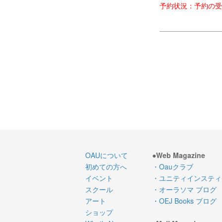
予約状況：予約の受
OAUについて
●Web Magazine
初めての方へ
・Oauクラブ
イベント
・ユニティインスティ
スクール
・オーラソマ ブログ
アート
・OEJ Books ブログ
ショップ