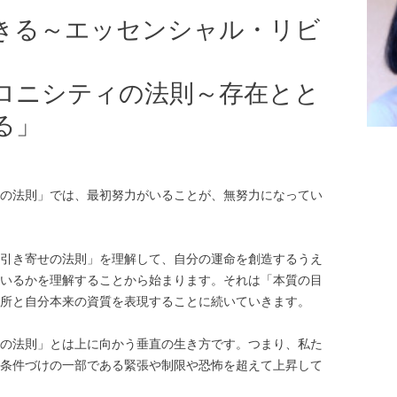
きる～エッセンシャル・リビ
ロニシティの法則～存在とと
る」
の法則」では、最初努力がいることが、無努力になってい
引き寄せの法則」を理解して、自分の運命を創造するうえ
いるかを理解することから始まります。それは「本質の目
所と自分本来の資質を表現することに続いていきます。
の法則」とは上に向かう垂直の生き方です。つまり、私た
条件づけの一部である緊張や制限や恐怖を超えて上昇して