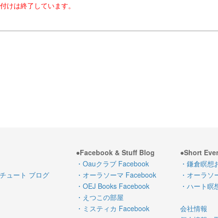
付けは終了しています。
●Facebook & Stuff Blog
●Short Eve
・Oauクラブ Facebook
・鎌倉瞑想
チュート ブログ
・オーラソーマ Facebook
・オーラソ
・OEJ Books Facebook
・ハート瞑
・えつこの部屋
・ミスティカ Facebook
会社情報