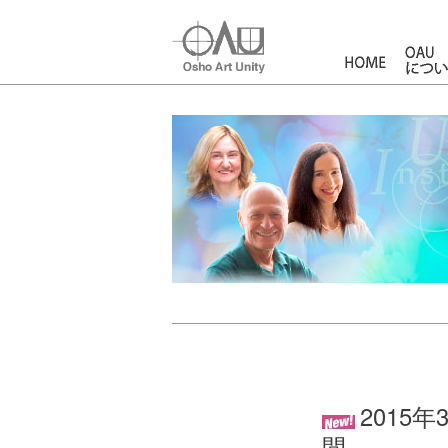
HOME
2015
間