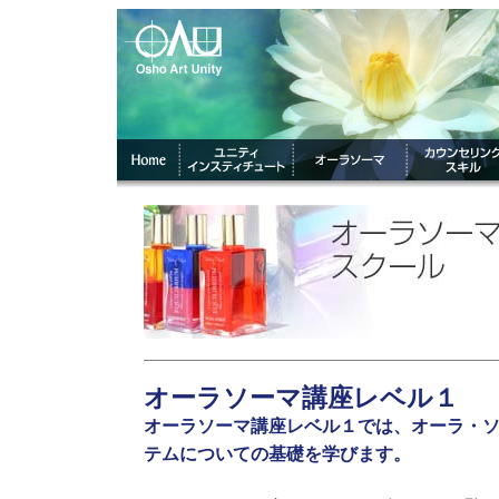
オーラソーマ講座レベル１
オーラソーマ講座レベル１では、オーラ・
テムについての基礎を学びます。