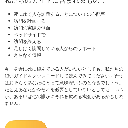
死にゆく人を訪問することについての心配事
訪問を計画する
訪問の実際の側面
ベッドサイドで
訪問を終える
足しげく訪問している人からのサポート
さらなる情報
今、身近に死に臨んでいる人がいないとしても、私たちの
短いガイドをダウンロードして読んでみてください - それ
はおそらくあなたにとって意味深いものとなるでしょう。
たとえあなたが今それを必要としていないとしても、いつ
か、あるいは他の誰かにそれを勧める機会があるかもしれ
ません。