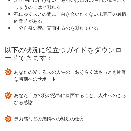
しまうのではと恐れる
死にゆく人との間に、向き合いたくない未完了の感情
的問題がある
自分自身の死に直面するのを恐れている
以下の状況に役立つガイドをダウンロ
ードできます：
あなたの愛する人の人生の、おそらくはもっとも困難
な時期へのサポート
あなた自身の死の恐怖に直面すること、人生へのさら
なる感謝
無力感などの感情への対処の仕方