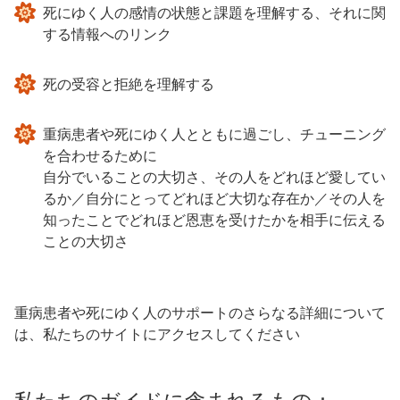
死にゆく人の感情の状態と課題を理解する、それに関
する情報へのリンク
死の受容と拒絶を理解する
重病患者や死にゆく人とともに過ごし、チューニング
を合わせるために
自分でいることの大切さ、その人をどれほど愛してい
るか／自分にとってどれほど大切な存在か／その人を
知ったことでどれほど恩恵を受けたかを相手に伝える
ことの大切さ
重病患者や死にゆく人のサポートのさらなる詳細について
は、私たちのサイトにアクセスしてください
私たちのガイドに含まれるもの：