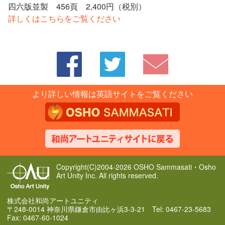
四六版並製 456頁 2,400円（税別）
詳しくはこちらをご覧ください
より詳しい情報は英語サイトをご覧ください
Copyright(C)2004-2026 OSHO Sammasati・Osho
Art Unity Inc. All rights reserved.
株式会社和尚アートユニティ
〒248-0014 神奈川県鎌倉市由比ヶ浜3-3-21 Tel: 0467-23-5683
Fax: 0467-60-1024