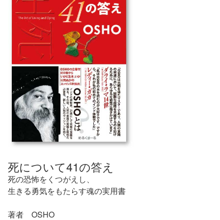
死について41の答え
死の恐怖をくつがえし、
生きる勇気をもたらす魂の実用書
著者 OSHO