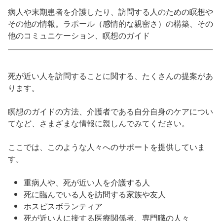
病人や末期患者を介護したり、訪問する人のための瞑想や
その他の情報。ラポール（感情的な親密さ）の構築、その
他のコミュニケーション、瞑想のガイド
死が近い人を訪問することに関する、たくさんの提案があ
ります。
瞑想のガイドの方法、介護者である自分自身のケアについ
てなど、さまざまな情報に親しんでみてください。
ここでは、このような人々へのサポートを提供していま
す。
重病人や、死が近い人を介護する人
死に臨んでいる人を訪問する家族や友人
ホスピスボランティア
死が近い人に接する医療関係者、専門職の人々