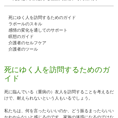
死にゆく人を訪問するためのガイド
ラポールのスキル
感情の変化を通してのサポート
瞑想のガイド
介護者のセルフケア
介護者のツール
死にゆく人を訪問するためのガ
イド
死に臨んでいる（重病の）友人を訪問することを考えるだ
けで、耐えられないという人もいるでしょう。
私たちは、何を言ったらいいのか、どう振るまったらいい
かわからないと感じるのです。家族の迷惑になるのではな