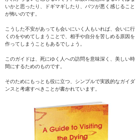
いかと思ったり、ドギマギしたり、バツが悪く感じること
が怖いのです。
こうした不安があっても会いにいく人もいれば、会いに行
くのをやめてしまうことで、相手や自分を苦しめる原因を
作ってしまうこともあるでしょう。
このガイドは、死にゆく人への訪問を意味深く、美しい時
間にするためのものです。
そのためにもっとも役に立つ、シンプルで実践的なガイダ
ンスと考慮すべきことが書かれています。