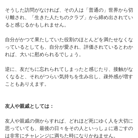
そうした訪問がなければ、その人は「普通の」世界から切
り離され、「生きた人たちのクラブ」から締め出されてい
ると感じるかもしれません。
自分がかつて果たしていた役割のほとんどを満たせなくな
っているとしても、自分が愛され、評価されているとわか
れば、大いに慰められるでしょう。
逆に、友だちに忘れられてしまったと感じたり、接触がな
くなると、それがつらい気持ちを生み出し、疎外感が増す
こともありえます。
友人や親戚としては：
友人や親戚の側からすれば、どれほど死にゆく人を大切に
思っていても、最後の日々をその人といっしょに過ごすの
は非常にチャレンジに満ちた時になりかねません。