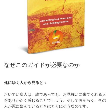
なぜこのガイドが必要なのか
死にゆく人から見ると：
たいてい病人は、誰であっても、お見舞いに来てくれる人
をありがたく感じることでしょう。そしておそらく、その
人が死に臨んでいるときはとくにそうなのです。